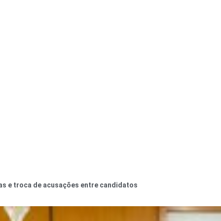
as e troca de acusações entre candidatos