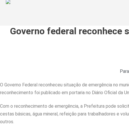
Governo federal reconhece 
Para
O Governo Federal reconheceu situação de emergência no municí
reconhecimento foi publicado em portaria no Diário Oficial da Uni
Com o reconhecimento de emergência, a Prefeitura pode solicit
cestas básicas, água mineral, refeição para trabalhadores e volun
outros.