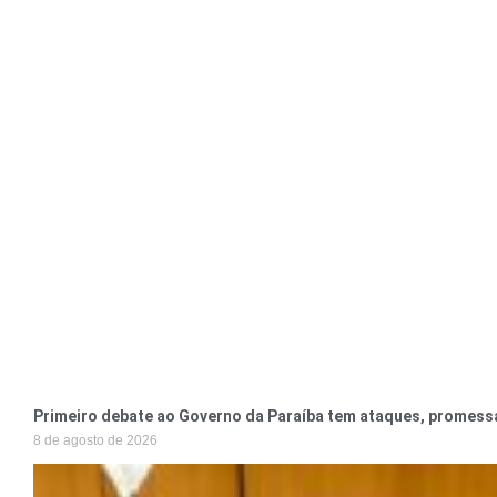
Primeiro debate ao Governo da Paraíba tem ataques, promess
8 de agosto de 2026