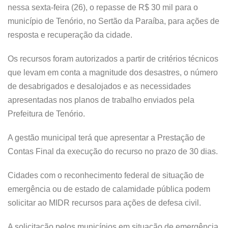
nessa sexta-feira (26), o repasse de R$ 30 mil para o
município de Tenório, no Sertão da Paraíba, para ações de
resposta e recuperação da cidade.
Os recursos foram autorizados a partir de critérios técnicos
que levam em conta a magnitude dos desastres, o número
de desabrigados e desalojados e as necessidades
apresentadas nos planos de trabalho enviados pela
Prefeitura de Tenório.
A gestão municipal terá que apresentar a Prestação de
Contas Final da execução do recurso no prazo de 30 dias.
Cidades com o reconhecimento federal de situação de
emergência ou de estado de calamidade pública podem
solicitar ao MIDR recursos para ações de defesa civil.
A solicitação pelos municípios em situação de emergência