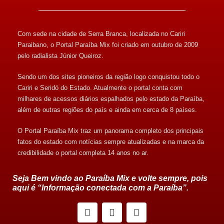
Com sede na cidade de Serra Branca, localizada no Cariri
Paraibano, o Portal Paraíba Mix foi criado em outubro de 2009
pelo radialista Júnior Queiroz.
Sendo um dos sites pioneiros da região logo conquistou todo o
Cariri e Seridó do Estado. Atualmente o portal conta com
milhares de acessos diários espalhados pelo estado da Paraíba,
além de outras regiões do país e ainda em cerca de 8 países.
O Portal Paraíba Mix traz um panorama completo dos principais
fatos do estado com notícias sempre atualizadas e na marca da
credibilidade o portal completa 14 anos no ar.
Seja Bem vindo ao Paraíba Mix e volte sempre, pois
aqui é “Informação conectada com a Paraíba”.