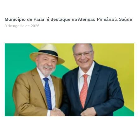
Município de Parari é destaque na Atenção Primária à Saúde
8 de agosto de 2026