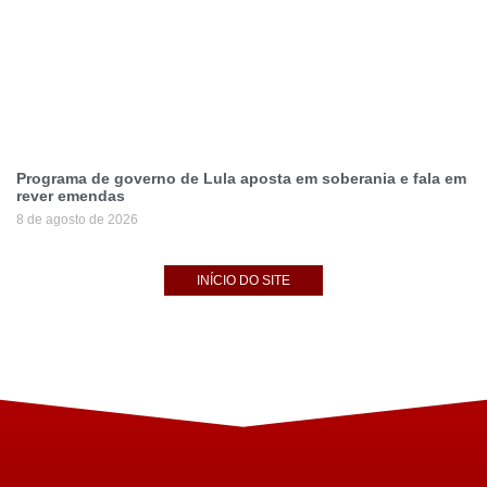
Programa de governo de Lula aposta em soberania e fala em
rever emendas
8 de agosto de 2026
INÍCIO DO SITE