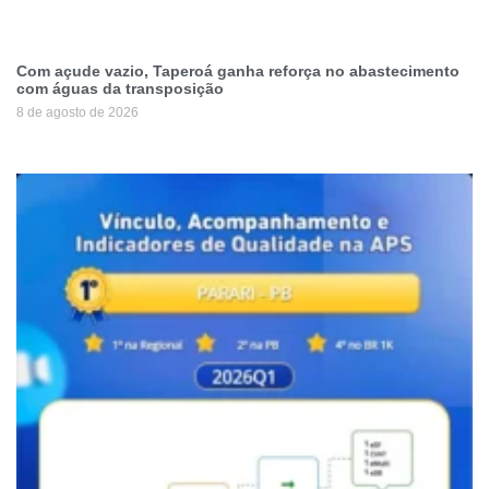
Com açude vazio, Taperoá ganha reforça no abastecimento
com águas da transposição
8 de agosto de 2026