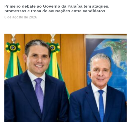
Primeiro debate ao Governo da Paraíba tem ataques,
promessas e troca de acusações entre candidatos
8 de agosto de 2026