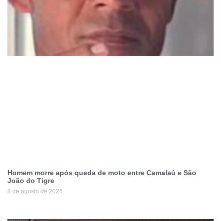
Homem morre após queda de moto entre Camalaú e São
João do Tigre
8 de agosto de 2026