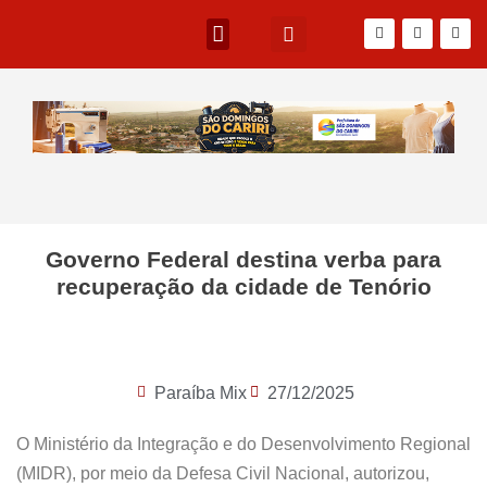
Governo Federal destina verba para
recuperação da cidade de Tenório
Paraíba Mix
27/12/2025
O Ministério da Integração e do Desenvolvimento Regional
(MIDR), por meio da Defesa Civil Nacional, autorizou,