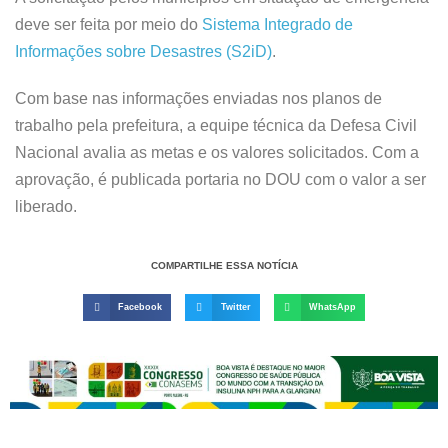
deve ser feita por meio do
Sistema Integrado de
Informações sobre Desastres (S2iD)
.
Com base nas informações enviadas nos planos de
trabalho pela prefeitura, a equipe técnica da Defesa Civil
Nacional avalia as metas e os valores solicitados. Com a
aprovação, é publicada portaria no DOU com o valor a ser
liberado.
COMPARTILHE ESSA NOTÍCIA
Facebook
Twitter
WhatsApp