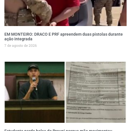
EM MONTEIRO: DRACO E PRF apreendem duas pistolas durante
ação integrada
7 de agosto de 2026