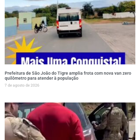
Prefeitura de São João do Tigre amplia frota com nova van zero
quilômetro para atender à população
7 de agosto de 2026