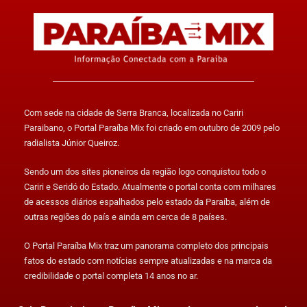
Com sede na cidade de Serra Branca, localizada no Cariri
Paraibano, o Portal Paraíba Mix foi criado em outubro de 2009 pelo
radialista Júnior Queiroz.
Sendo um dos sites pioneiros da região logo conquistou todo o
Cariri e Seridó do Estado. Atualmente o portal conta com milhares
de acessos diários espalhados pelo estado da Paraíba, além de
outras regiões do país e ainda em cerca de 8 países.
O Portal Paraíba Mix traz um panorama completo dos principais
fatos do estado com notícias sempre atualizadas e na marca da
credibilidade o portal completa 14 anos no ar.