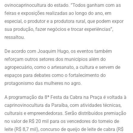
ovinocaprinocultura do estado. “Todos ganham com as
feiras e exposições realizadas ao longo do ano, em
especial, o produtor e a produtora rural, que podem expor
sua produção, fazer negócios e trocar experiências”,
ressaltou.
De acordo com Joaquim Hugo, os eventos também
reforçam outros setores dos municípios além do
agropecuário, como o artesanato, a cultura e servem de
espaços para debates como o fortalecimento do
protagonismo das mulheres no agro.
A programação da 8ª Festa da Cabra na Praça é voltada à
caprinovinocultura da Paraíba, com atividades técnicas,
culturais e empreendedoras. Serão distribuídos premiação
no valor de R$ 20 mil para os vencedores do torneio de
leite (R$ 8,7 mil), concurso de queijo de leite de cabra (R$