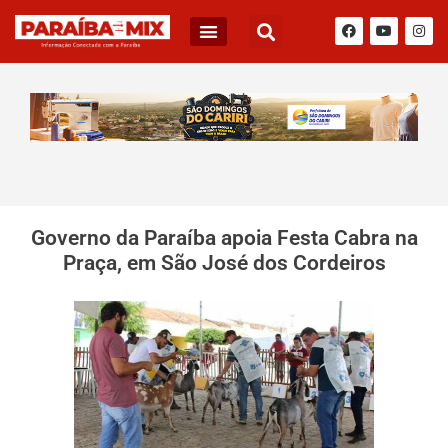
Governo da Paraíba apoia Festa Cabra na
Praça, em São José dos Cordeiros