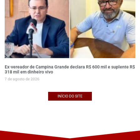
Ex-vereador de Campina Grande declara R$ 600 mil e suplente R$
318 mil em dinheiro vivo
7 de agosto de 2026
INÍCIO DO SITE