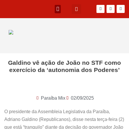
Galdino vê ação de João no STF como
exercício da ‘autonomia dos Poderes’
Paraíba Mix
02/09/2025
O presidente da Assembleia Legislativa da Paraíba,
Adriano Galdino (Republicanos), disse nesta terça-feira (2)
que está “tranquilo” diante da decisão do governador João