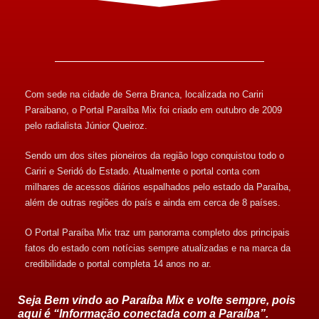
Com sede na cidade de Serra Branca, localizada no Cariri
Paraibano, o Portal Paraíba Mix foi criado em outubro de 2009
pelo radialista Júnior Queiroz.
Sendo um dos sites pioneiros da região logo conquistou todo o
Cariri e Seridó do Estado. Atualmente o portal conta com
milhares de acessos diários espalhados pelo estado da Paraíba,
além de outras regiões do país e ainda em cerca de 8 países.
O Portal Paraíba Mix traz um panorama completo dos principais
fatos do estado com notícias sempre atualizadas e na marca da
credibilidade o portal completa 14 anos no ar.
Seja Bem vindo ao Paraíba Mix e volte sempre, pois
aqui é “Informação conectada com a Paraíba”.