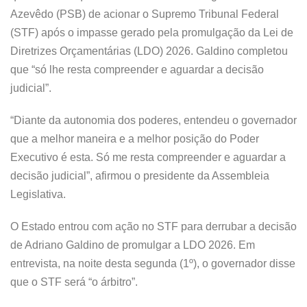
Azevêdo (PSB) de acionar o Supremo Tribunal Federal
(STF) após o impasse gerado pela promulgação da Lei de
Diretrizes Orçamentárias (LDO) 2026. Galdino completou
que “só lhe resta compreender e aguardar a decisão
judicial”.
“Diante da autonomia dos poderes, entendeu o governador
que a melhor maneira e a melhor posição do Poder
Executivo é esta. Só me resta compreender e aguardar a
decisão judicial”, afirmou o presidente da Assembleia
Legislativa.
O Estado entrou com ação no STF para derrubar a decisão
de Adriano Galdino de promulgar a LDO 2026. Em
entrevista, na noite desta segunda (1º), o governador disse
que o STF será “o árbitro”.