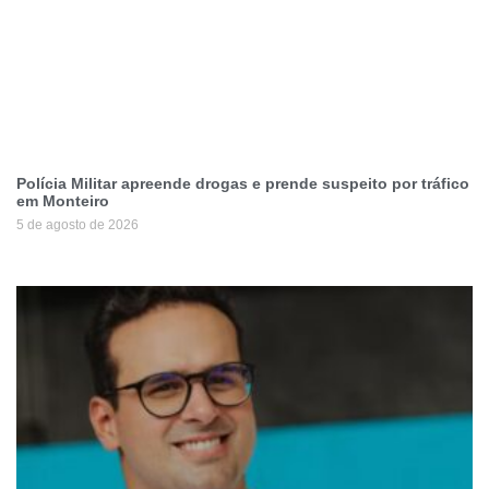
Polícia Militar apreende drogas e prende suspeito por tráfico
em Monteiro
5 de agosto de 2026