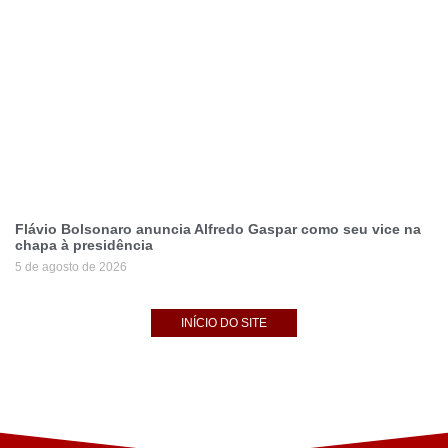
Flávio Bolsonaro anuncia Alfredo Gaspar como seu vice na
chapa à presidência
5 de agosto de 2026
INÍCIO DO SITE