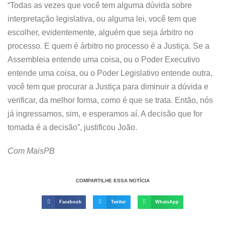
“Todas as vezes que você tem alguma dúvida sobre
interpretação legislativa, ou alguma lei, você tem que
escolher, evidentemente, alguém que seja árbitro no
processo. E quem é árbitro no processo é a Justiça. Se a
Assembleia entende uma coisa, ou o Poder Executivo
entende uma coisa, ou o Poder Legislativo entende outra,
você tem que procurar a Justiça para diminuir a dúvida e
verificar, da melhor forma, como é que se trata. Então, nós
já ingressamos, sim, e esperamos aí. A decisão que for
tomada é a decisão”, justificou João.
Com MaisPB
COMPARTILHE ESSA NOTÍCIA
Facebook
Twitter
WhatsApp