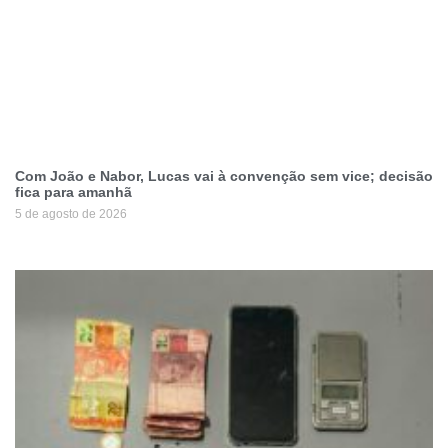
Com João e Nabor, Lucas vai à convenção sem vice; decisão
fica para amanhã
5 de agosto de 2026