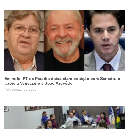
Em nota, PT da Paraíba deixa clara posição para Senado: o
apoio a Veneziano e João Azevêdo
7 de agosto de 2026