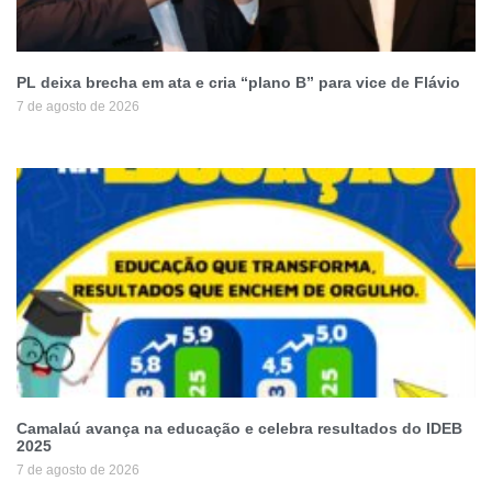
PL deixa brecha em ata e cria “plano B” para vice de Flávio
7 de agosto de 2026
Camalaú avança na educação e celebra resultados do IDEB
2025
7 de agosto de 2026