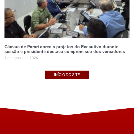
Câmara de Parari aprecia projetos do Executivo durante
sessão e presidente destaca compromisso dos vereadores
7 de agosto de 2026
INÍCIO DO SITE