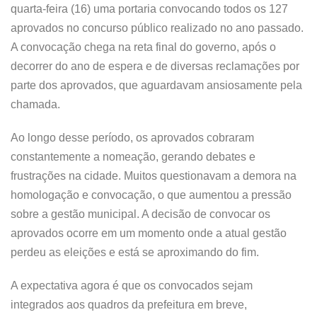
quarta-feira (16) uma portaria convocando todos os 127
aprovados no concurso público realizado no ano passado.
A convocação chega na reta final do governo, após o
decorrer do ano de espera e de diversas reclamações por
parte dos aprovados, que aguardavam ansiosamente pela
chamada.
Ao longo desse período, os aprovados cobraram
constantemente a nomeação, gerando debates e
frustrações na cidade. Muitos questionavam a demora na
homologação e convocação, o que aumentou a pressão
sobre a gestão municipal. A decisão de convocar os
aprovados ocorre em um momento onde a atual gestão
perdeu as eleições e está se aproximando do fim.
A expectativa agora é que os convocados sejam
integrados aos quadros da prefeitura em breve,