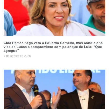
Cida Ramos nega veto a Eduardo Carneiro, mas condiciona
vice de Lucas a compromisso com palanque de Lula: “Que
agregue”
7 de agosto de 2026