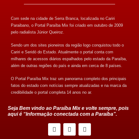
Com sede na cidade de Serra Branca, localizada no Cariri
Paraibano, o Portal Paraíba Mix foi criado em outubro de 2009
pelo radialista Júnior Queiroz.
Sendo um dos sites pioneiros da região logo conquistou todo o
Cariri e Seridó do Estado. Atualmente o portal conta com
milhares de acessos diários espalhados pelo estado da Paraíba,
além de outras regiões do país e ainda em cerca de 8 países.
O Portal Paraíba Mix traz um panorama completo dos principais
fatos do estado com notícias sempre atualizadas e na marca da
credibilidade o portal completa 14 anos no ar.
Seja Bem vindo ao Paraíba Mix e volte sempre, pois
aqui é “Informação conectada com a Paraíba”.