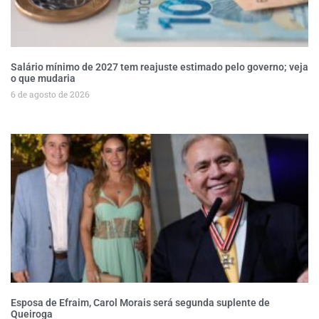
Salário mínimo de 2027 tem reajuste estimado pelo governo; veja
o que mudaria
6 de agosto de 2026
Esposa de Efraim, Carol Morais será segunda suplente de
Queiroga