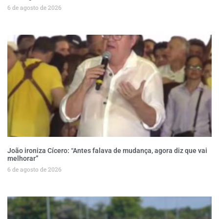
6 de agosto de 2026
João ironiza Cícero: “Antes falava de mudança, agora diz que vai
melhorar”
6 de agosto de 2026