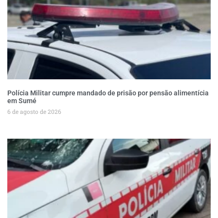
Polícia Militar cumpre mandado de prisão por pensão alimentícia
em Sumé
6 de agosto de 2026