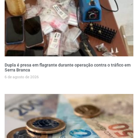
Dupla é presa em flagrante durante operação contra o tráfico em
Serra Branca
6 de agosto de 2026