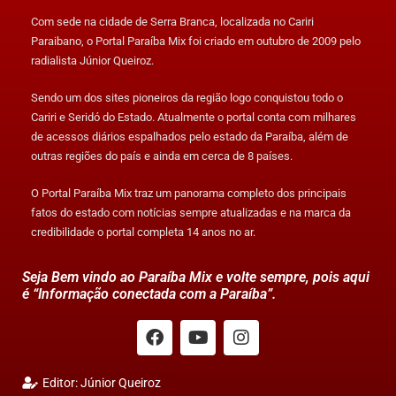
Com sede na cidade de Serra Branca, localizada no Cariri
Paraibano, o Portal Paraíba Mix foi criado em outubro de 2009 pelo
radialista Júnior Queiroz.
Sendo um dos sites pioneiros da região logo conquistou todo o
Cariri e Seridó do Estado. Atualmente o portal conta com milhares
de acessos diários espalhados pelo estado da Paraíba, além de
outras regiões do país e ainda em cerca de 8 países.
O Portal Paraíba Mix traz um panorama completo dos principais
fatos do estado com notícias sempre atualizadas e na marca da
credibilidade o portal completa 14 anos no ar.
Seja Bem vindo ao Paraíba Mix e volte sempre, pois aqui
é “Informação conectada com a Paraíba”.
Editor: Júnior Queiroz