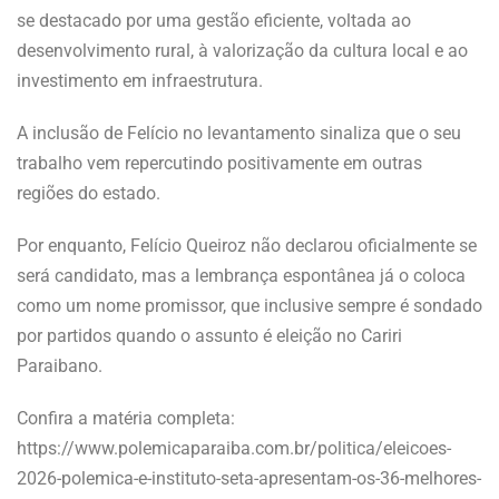
se destacado por uma gestão eficiente, voltada ao
desenvolvimento rural, à valorização da cultura local e ao
investimento em infraestrutura.
A inclusão de Felício no levantamento sinaliza que o seu
trabalho vem repercutindo positivamente em outras
regiões do estado.
Por enquanto, Felício Queiroz não declarou oficialmente se
será candidato, mas a lembrança espontânea já o coloca
como um nome promissor, que inclusive sempre é sondado
por partidos quando o assunto é eleição no Cariri
Paraibano.
Confira a matéria completa:
https://www.polemicaparaiba.com.br/politica/eleicoes-
2026-polemica-e-instituto-seta-apresentam-os-36-melhores-