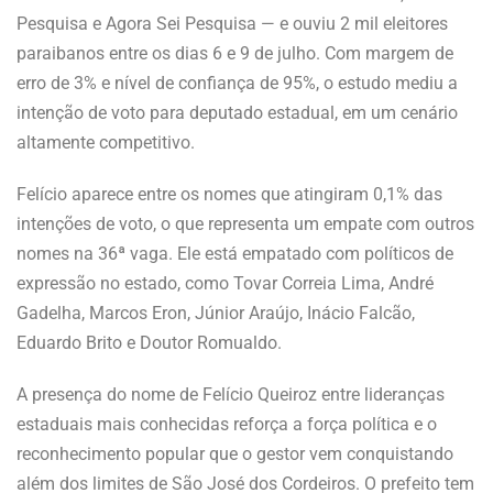
Pesquisa e Agora Sei Pesquisa — e ouviu 2 mil eleitores
paraibanos entre os dias 6 e 9 de julho. Com margem de
erro de 3% e nível de confiança de 95%, o estudo mediu a
intenção de voto para deputado estadual, em um cenário
altamente competitivo.
Felício aparece entre os nomes que atingiram 0,1% das
intenções de voto, o que representa um empate com outros
nomes na 36ª vaga. Ele está empatado com políticos de
expressão no estado, como Tovar Correia Lima, André
Gadelha, Marcos Eron, Júnior Araújo, Inácio Falcão,
Eduardo Brito e Doutor Romualdo.
A presença do nome de Felício Queiroz entre lideranças
estaduais mais conhecidas reforça a força política e o
reconhecimento popular que o gestor vem conquistando
além dos limites de São José dos Cordeiros. O prefeito tem