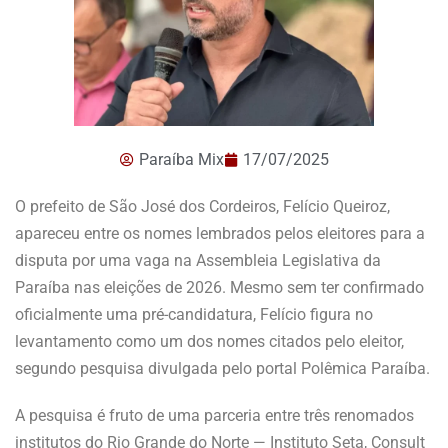
Paraíba Mix
17/07/2025
O prefeito de São José dos Cordeiros, Felício Queiroz,
apareceu entre os nomes lembrados pelos eleitores para a
disputa por uma vaga na Assembleia Legislativa da
Paraíba nas eleições de 2026. Mesmo sem ter confirmado
oficialmente uma pré-candidatura, Felício figura no
levantamento como um dos nomes citados pelo eleitor,
segundo pesquisa divulgada pelo portal Polêmica Paraíba.
A pesquisa é fruto de uma parceria entre três renomados
institutos do Rio Grande do Norte — Instituto Seta, Consult