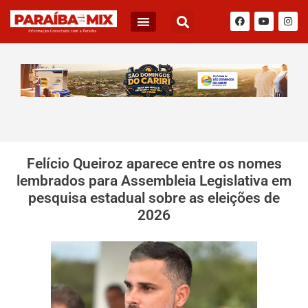
Felício Queiroz aparece entre os nomes
lembrados para Assembleia Legislativa em
pesquisa estadual sobre as eleições de
2026