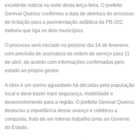
excelente notícia na noite desta terça-feira. O prefeito
Genival Queiroz confirmou a data de abertura do processo
de licitação para a pavimentação asfáltica da PB-202,
rodovia que liga os dois municípios.
O processo será iniciado no próximo dia 14 de fevereiro,
com previsão de assinatura da ordem de serviço para 11
de abril, de acordo com informações confirmadas pelo
estado ao próprio gestor.
A obra é um sonho aguardado há décadas pela população
local e deve trazer mais segurança, mobilidade e
desenvolvimento para a região. O prefeito Genival Queiroz
destacou a importância desse avanço e celebrou a
conquista, fruto de um intenso trabalho junto ao Governo
do Estado.