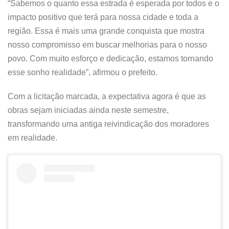
“Sabemos o quanto essa estrada é esperada por todos e o
impacto positivo que terá para nossa cidade e toda a
região. Essa é mais uma grande conquista que mostra
nosso compromisso em buscar melhorias para o nosso
povo. Com muito esforço e dedicação, estamos tornando
esse sonho realidade”, afirmou o prefeito.
Com a licitação marcada, a expectativa agora é que as
obras sejam iniciadas ainda neste semestre,
transformando uma antiga reivindicação dos moradores
em realidade.