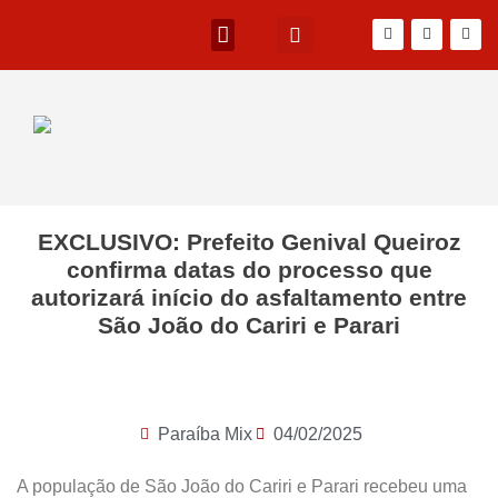
EXCLUSIVO: Prefeito Genival Queiroz
confirma datas do processo que
autorizará início do asfaltamento entre
São João do Cariri e Parari
Paraíba Mix
04/02/2025
A população de São João do Cariri e Parari recebeu uma