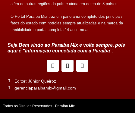
além de outras regiões do país e ainda em cerca de 8 países.
O Portal Paraíba Mix traz um panorama completo dos principais
fatos do estado com notícias sempre atualizadas e na marca da
credibilidade o portal completa 14 anos no ar.
Seja Bem vindo ao Paraíba Mix e volte sempre, pois
aqui é “Informação conectada com a Paraíba”.
Editor: Júnior Queiroz
gerenciaparaibamix@gmail.com
Todos os Direitos Reservados - Paraíba Mix