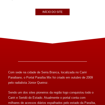
INÍCIO DO SITE
Com sede na cidade de Serra Branca, localizada no Cariri
Paraibano, o Portal Paraíba Mix foi criado em outubro de 2009
pelo radialista Júnior Queiroz.
Sendo um dos sites pioneiros da região logo conquistou todo o
Cariri e Seridó do Estado. Atualmente o portal conta com
milhares de acessos diários espalhados pelo estado da Paraíba,