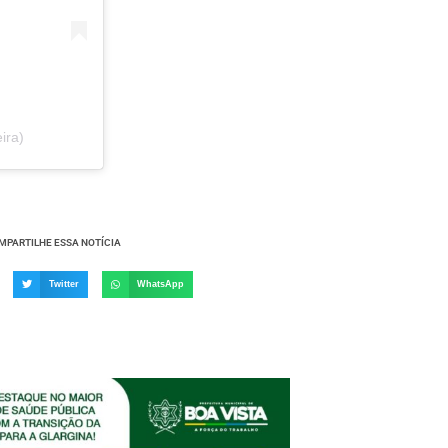
ira)
MPARTILHE ESSA NOTÍCIA
Twitter
WhatsApp