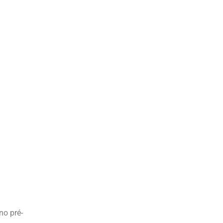
no pré-