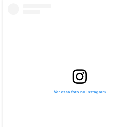
Ver essa foto no Instagram