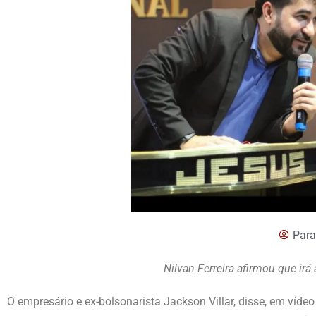
Para
Nilvan Ferreira afirmou que irá
O empresário e ex-bolsonarista Jackson Villar, disse, em vídeo