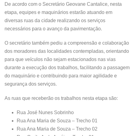
De acordo com o Secretário Geovane Cantalice, nesta
etapa, equipes e maquinários estarão atuando em
diversas ruas da cidade realizando os serviços
necessários para o avanço da pavimentação.
O secretário também pediu a compreensão e colaboração
dos moradores das localidades contempladas, orientando
para que veículos não sejam estacionados nas vias
durante a execução dos trabalhos, facilitando a passagem
do maquinário e contribuindo para maior agilidade e
segurança dos serviços.
As ruas que receberão os trabalhos nesta etapa são:
Rua José Nunes Sobrinho
Rua Ana Maria de Souza – Trecho 01
Rua Ana Maria de Souza – Trecho 02