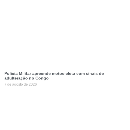
Polícia Militar apreende motocicleta com sinais de
adulteração no Congo
7 de agosto de 2026