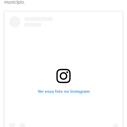
município.
Ver essa foto no Instagram