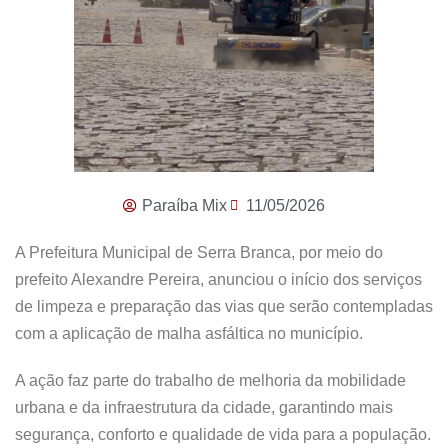
Paraíba Mix
11/05/2026
A Prefeitura Municipal de Serra Branca, por meio do
prefeito Alexandre Pereira, anunciou o início dos serviços
de limpeza e preparação das vias que serão contempladas
com a aplicação de malha asfáltica no município.
A ação faz parte do trabalho de melhoria da mobilidade
urbana e da infraestrutura da cidade, garantindo mais
segurança, conforto e qualidade de vida para a população.