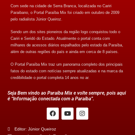
Com sede na cidade de Serra Branca, localizada no Cariri
Paraibano, o Portal Paraíba Mix foi criado em outubro de 2009
pelo radialista Júnior Queiroz.
Sendo um dos sites pioneiros da região logo conquistou todo o
Cariri e Seridó do Estado. Atualmente o portal conta com
milhares de acessos diários espalhados pelo estado da Paraíba,
além de outras regiões do país e ainda em cerca de 8 países.
O Portal Paraíba Mix traz um panorama completo dos principais
fatos do estado com notícias sempre atualizadas e na marca da
credibilidade o portal completa 14 anos no ar.
Seja Bem vindo ao Paraíba Mix e volte sempre, pois aqui
é “Informação conectada com a Paraíba”.
Editor: Júnior Queiroz