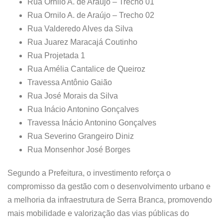
Rua Ornilo A. de Araújo – Trecho 01
Rua Ornilo A. de Araújo – Trecho 02
Rua Valderedo Alves da Silva
Rua Juarez Maracajá Coutinho
Rua Projetada 1
Rua Amélia Cantalice de Queiroz
Travessa Antônio Gaião
Rua José Morais da Silva
Rua Inácio Antonino Gonçalves
Travessa Inácio Antonino Gonçalves
Rua Severino Grangeiro Diniz
Rua Monsenhor José Borges
Segundo a Prefeitura, o investimento reforça o
compromisso da gestão com o desenvolvimento urbano e
a melhoria da infraestrutura de Serra Branca, promovendo
mais mobilidade e valorização das vias públicas do