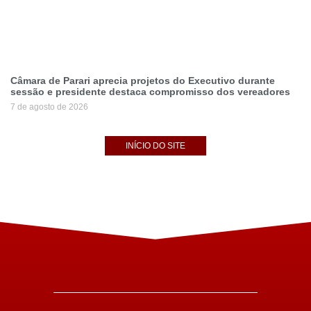
Câmara de Parari aprecia projetos do Executivo durante
sessão e presidente destaca compromisso dos vereadores
7 de agosto de 2026
INÍCIO DO SITE