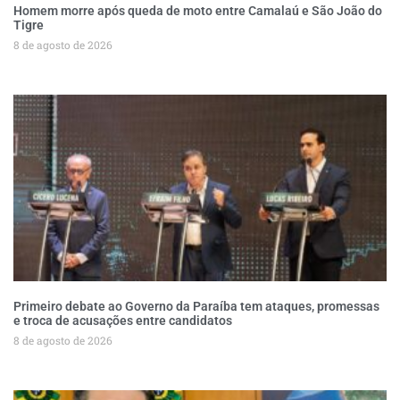
Homem morre após queda de moto entre Camalaú e São João do
Tigre
8 de agosto de 2026
Primeiro debate ao Governo da Paraíba tem ataques, promessas
e troca de acusações entre candidatos
8 de agosto de 2026