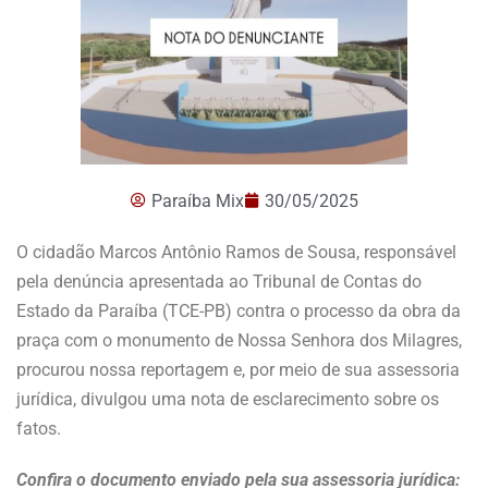
Paraíba Mix
30/05/2025
O cidadão Marcos Antônio Ramos de Sousa, responsável
pela denúncia apresentada ao Tribunal de Contas do
Estado da Paraíba (TCE-PB) contra o processo da obra da
praça com o monumento de Nossa Senhora dos Milagres,
procurou nossa reportagem e, por meio de sua assessoria
jurídica, divulgou uma nota de esclarecimento sobre os
fatos.
Confira o documento enviado pela sua assessoria jurídica: