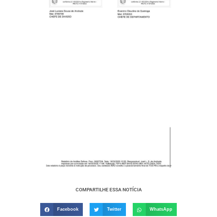
COMPARTILHE ESSA NOTÍCIA
Facebook
Twitter
WhatsApp