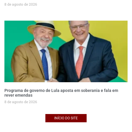
8 de agosto de 2026
Programa de governo de Lula aposta em soberania e fala em
rever emendas
8 de agosto de 2026
INÍCIO DO SITE