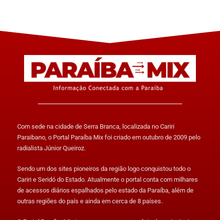
Com sede na cidade de Serra Branca, localizada no Cariri
Paraibano, o Portal Paraíba Mix foi criado em outubro de 2009 pelo
radialista Júnior Queiroz.
Sendo um dos sites pioneiros da região logo conquistou todo o
Cariri e Seridó do Estado. Atualmente o portal conta com milhares
de acessos diários espalhados pelo estado da Paraíba, além de
outras regiões do país e ainda em cerca de 8 países.