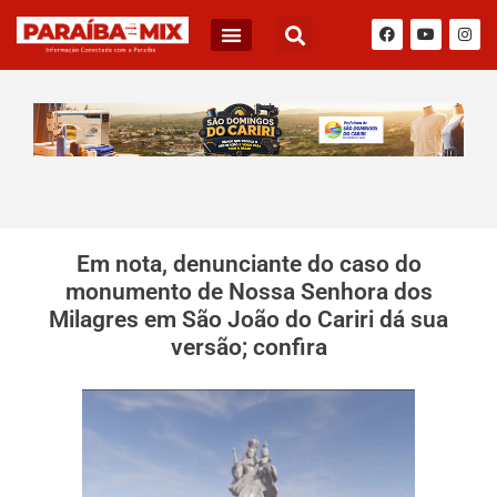
Em nota, denunciante do caso do
monumento de Nossa Senhora dos
Milagres em São João do Cariri dá sua
versão; confira