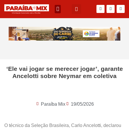
‘Ele vai jogar se merecer jogar’, garante
Ancelotti sobre Neymar em coletiva
Paraíba Mix
19/05/2026
O técnico da Seleção Brasileira, Carlo Ancelotti, declarou