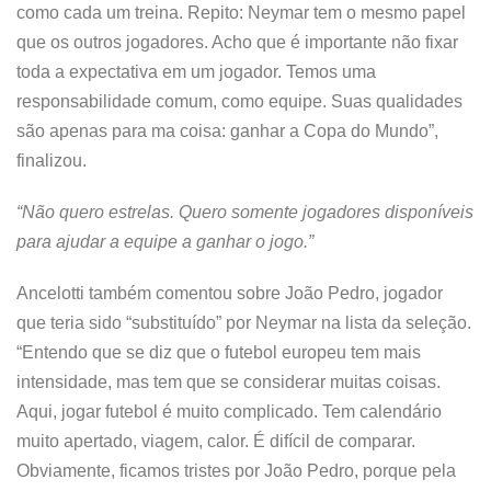
como cada um treina. Repito: Neymar tem o mesmo papel
que os outros jogadores. Acho que é importante não fixar
toda a expectativa em um jogador. Temos uma
responsabilidade comum, como equipe. Suas qualidades
são apenas para ma coisa: ganhar a Copa do Mundo”,
finalizou.
“Não quero estrelas. Quero somente jogadores disponíveis
para ajudar a equipe a ganhar o jogo.”
Ancelotti também comentou sobre João Pedro, jogador
que teria sido “substituído” por Neymar na lista da seleção.
“Entendo que se diz que o futebol europeu tem mais
intensidade, mas tem que se considerar muitas coisas.
Aqui, jogar futebol é muito complicado. Tem calendário
muito apertado, viagem, calor. É difícil de comparar.
Obviamente, ficamos tristes por João Pedro, porque pela