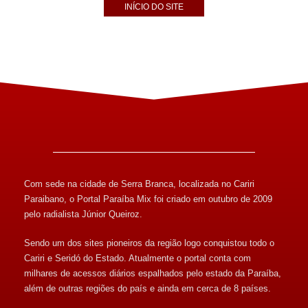
INÍCIO DO SITE
Com sede na cidade de Serra Branca, localizada no Cariri
Paraibano, o Portal Paraíba Mix foi criado em outubro de 2009
pelo radialista Júnior Queiroz.
Sendo um dos sites pioneiros da região logo conquistou todo o
Cariri e Seridó do Estado. Atualmente o portal conta com
milhares de acessos diários espalhados pelo estado da Paraíba,
além de outras regiões do país e ainda em cerca de 8 países.