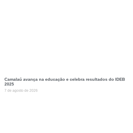
Camalaú avança na educação e celebra resultados do IDEB
2025
7 de agosto de 2026