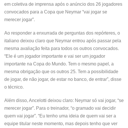
em coletiva de imprensa após o anúncio dos 26 jogadores
convocados para a Copa que Neymar “vai jogar se
merecer jogar”.
Ao responder a enxurrada de perguntas dos repórteres, o
italiano deixou claro que Neymar entrou após passar pela
mesma avaliação feita para todos os outros convocados.
“Ele é um jogador importante e vai ser um jogador
importante na Copa do Mundo. Tem o mesmo papel, a
mesma obrigação que os outros 25. Tem a possibilidade
de jogar, de não jogar, de estar no banco, de entrar”, disse
o técnico.
Além disso, Ancelotti deixou claro: Neymar só vai jogar, “se
merecer jogar”. Para o treinador, “o gramado vai decidir
quem vai jogar”. “Eu tenho uma ideia de quem vai ser a
equipe titular neste momento, mas depois tenho que ver