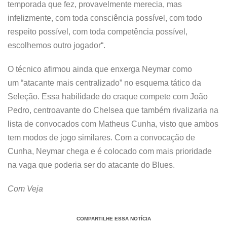
temporada que fez, provavelmente merecia, mas
infelizmente, com toda consciência possível, com todo
respeito possível, com toda competência possível,
escolhemos outro jogador“.
O técnico afirmou ainda que enxerga Neymar como
um “atacante mais centralizado” no esquema tático da
Seleção. Essa habilidade do craque compete com João
Pedro, centroavante do Chelsea que também rivalizaria na
lista de convocados com Matheus Cunha, visto que ambos
tem modos de jogo similares. Com a convocação de
Cunha, Neymar chega e é colocado com mais prioridade
na vaga que poderia ser do atacante do Blues.
Com Veja
COMPARTILHE ESSA NOTÍCIA