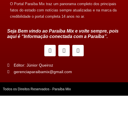
O Portal Paraíba Mix traz um panorama completo dos principais
fatos do estado com notícias sempre atualizadas e na marca da
credibilidade o portal completa 14 anos no ar.
Seja Bem vindo ao Paraíba Mix e volte sempre, pois
aqui é “Informação conectada com a Paraíba”.
Editor: Júnior Queiroz
gerenciaparaibamix@gmail.com
Todos os Direitos Reservados - Paraíba Mix