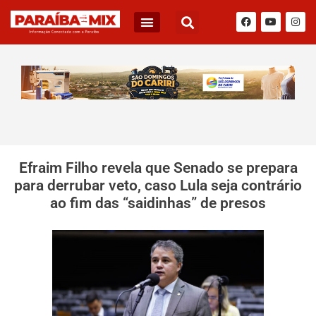
Efraim Filho revela que Senado se prepara
para derrubar veto, caso Lula seja contrário
ao fim das “saidinhas” de presos