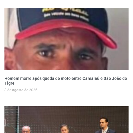
Homem morre após queda de moto entre Camalaú e São João do
Tigre
8 de agosto de 2026