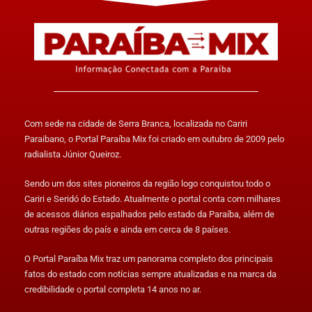
Com sede na cidade de Serra Branca, localizada no Cariri
Paraibano, o Portal Paraíba Mix foi criado em outubro de 2009 pelo
radialista Júnior Queiroz.
Sendo um dos sites pioneiros da região logo conquistou todo o
Cariri e Seridó do Estado. Atualmente o portal conta com milhares
de acessos diários espalhados pelo estado da Paraíba, além de
outras regiões do país e ainda em cerca de 8 países.
O Portal Paraíba Mix traz um panorama completo dos principais
fatos do estado com notícias sempre atualizadas e na marca da
credibilidade o portal completa 14 anos no ar.