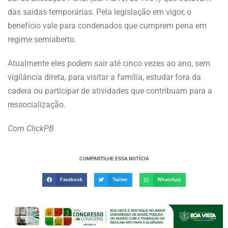
das saídas temporárias. Pela legislação em vigor, o
benefício vale para condenados que cumprem pena em
regime semiaberto.
Atualmente eles podem sair até cinco vezes ao ano, sem
vigilância direta, para visitar a família, estudar fora da
cadeia ou participar de atividades que contribuam para a
ressocialização.
Com ClickPB
COMPARTILHE ESSA NOTÍCIA
Facebook
Twitter
WhatsApp