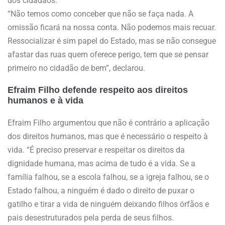
dos cidadãos.
“Não temos como conceber que não se faça nada. A
omissão ficará na nossa conta. Não podemos mais recuar.
Ressocializar é sim papel do Estado, mas se não consegue
afastar das ruas quem oferece perigo, tem que se pensar
primeiro no cidadão de bem”, declarou.
Efraim Filho defende respeito aos direitos
humanos e à vida
Efraim Filho argumentou que não é contrário a aplicação
dos direitos humanos, mas que é necessário o respeito à
vida. “É preciso preservar e respeitar os direitos da
dignidade humana, mas acima de tudo é a vida. Se a
família falhou, se a escola falhou, se a igreja falhou, se o
Estado falhou, a ninguém é dado o direito de puxar o
gatilho e tirar a vida de ninguém deixando filhos órfãos e
pais desestruturados pela perda de seus filhos.