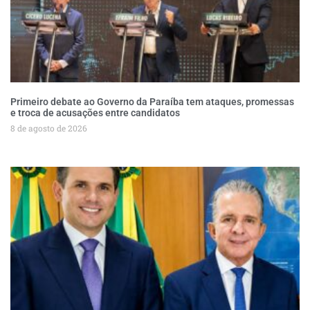
Primeiro debate ao Governo da Paraíba tem ataques, promessas
e troca de acusações entre candidatos
8 de agosto de 2026