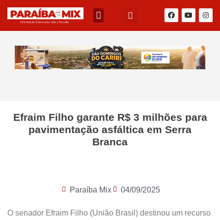
Efraim Filho garante R$ 3 milhões para
pavimentação asfáltica em Serra
Branca
Paraíba Mix
04/09/2025
O senador Efraim Filho (União Brasil) destinou um recurso