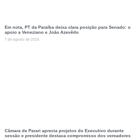
Em nota, PT da Paraíba deixa clara posição para Senado: o
apoio a Veneziano e João Azevêdo
7 de agosto de 2026
Câmara de Parari aprecia projetos do Executivo durante
sessão e presidente destaca compromisso dos vereadores