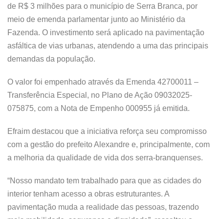
de R$ 3 milhões para o município de Serra Branca, por
meio de emenda parlamentar junto ao Ministério da
Fazenda. O investimento será aplicado na pavimentação
asfáltica de vias urbanas, atendendo a uma das principais
demandas da população.
O valor foi empenhado através da Emenda 42700011 –
Transferência Especial, no Plano de Ação 09032025-
075875, com a Nota de Empenho 000955 já emitida.
Efraim destacou que a iniciativa reforça seu compromisso
com a gestão do prefeito Alexandre e, principalmente, com
a melhoria da qualidade de vida dos serra-branquenses.
“Nosso mandato tem trabalhado para que as cidades do
interior tenham acesso a obras estruturantes. A
pavimentação muda a realidade das pessoas, trazendo