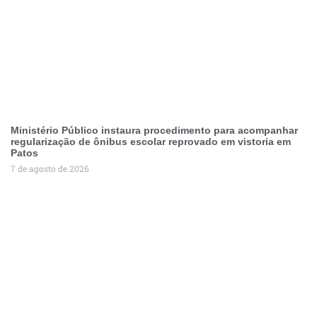
Ministério Público instaura procedimento para acompanhar
regularização de ônibus escolar reprovado em vistoria em
Patos
7 de agosto de 2026