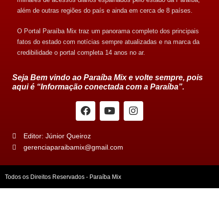
além de outras regiões do país e ainda em cerca de 8 países.
O Portal Paraíba Mix traz um panorama completo dos principais
fatos do estado com notícias sempre atualizadas e na marca da
credibilidade o portal completa 14 anos no ar.
Seja Bem vindo ao Paraíba Mix e volte sempre, pois
aqui é “Informação conectada com a Paraíba”.
Editor: Júnior Queiroz
gerenciaparaibamix@gmail.com
Todos os Direitos Reservados - Paraíba Mix