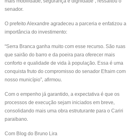
mais mobilidade, segurança e dignidade”, ressaltou o
senador.
O prefeito Alexandre agradeceu a parceria e enfatizou a
importância do investimento:
“Serra Branca ganha muito com esse recurso. São ruas
que sairão do barro e da poeira para oferecer mais
conforto e qualidade de vida à população. Essa é uma
conquista fruto do compromisso do senador Efraim com
nosso município”, afirmou.
Com o empenho já garantido, a expectativa é que os
processos de execução sejam iniciados em breve,
consolidando mais uma obra estruturante para o Cariri
paraibano.
Com Blog do Bruno Lira