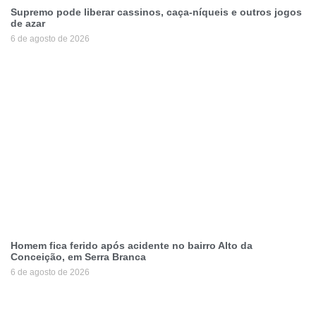
Supremo pode liberar cassinos, caça-níqueis e outros jogos
de azar
6 de agosto de 2026
Homem fica ferido após acidente no bairro Alto da
Conceição, em Serra Branca
6 de agosto de 2026