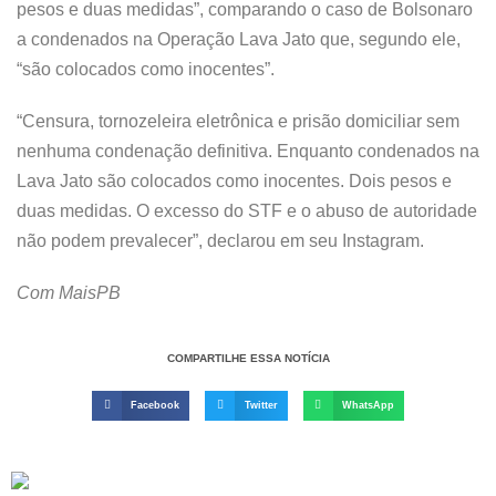
pesos e duas medidas”, comparando o caso de Bolsonaro
a condenados na Operação Lava Jato que, segundo ele,
“são colocados como inocentes”.
“Censura, tornozeleira eletrônica e prisão domiciliar sem
nenhuma condenação definitiva. Enquanto condenados na
Lava Jato são colocados como inocentes. Dois pesos e
duas medidas. O excesso do STF e o abuso de autoridade
não podem prevalecer”, declarou em seu Instagram.
Com MaisPB
COMPARTILHE ESSA NOTÍCIA
Facebook
Twitter
WhatsApp