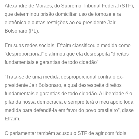
Alexandre de Moraes, do Supremo Tribunal Federal (STF),
que determinou prisão domiciliar, uso de tornozeleira
eletrônica e outras restrições ao ex-presidente Jair
Bolsonaro (PL).
Em suas redes sociais, Efraim classificou a medida como
“desproporcional” e afirmou que ela desrespeita “direitos
fundamentais e garantias de todo cidadão”.
“Trata-se de uma medida desproporcional contra o ex-
presidente Jair Bolsonaro, a qual desrespeita direitos
fundamentais e garantias de todo cidadão. A liberdade é o
pilar da nossa democracia e sempre terá o meu apoio toda
medida para defendê-la em favor do povo brasileiro”, disse
Efraim.
O parlamentar também acusou o STF de agir com “dois