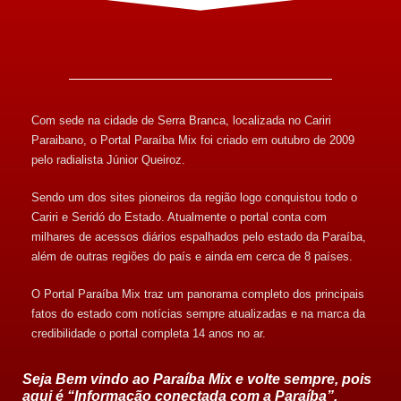
Com sede na cidade de Serra Branca, localizada no Cariri
Paraibano, o Portal Paraíba Mix foi criado em outubro de 2009
pelo radialista Júnior Queiroz.
Sendo um dos sites pioneiros da região logo conquistou todo o
Cariri e Seridó do Estado. Atualmente o portal conta com
milhares de acessos diários espalhados pelo estado da Paraíba,
além de outras regiões do país e ainda em cerca de 8 países.
O Portal Paraíba Mix traz um panorama completo dos principais
fatos do estado com notícias sempre atualizadas e na marca da
credibilidade o portal completa 14 anos no ar.
Seja Bem vindo ao Paraíba Mix e volte sempre, pois
aqui é “Informação conectada com a Paraíba”.