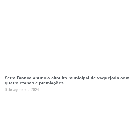
Serra Branca anuncia circuito municipal de vaquejada com
quatro etapas e premiações
6 de agosto de 2026