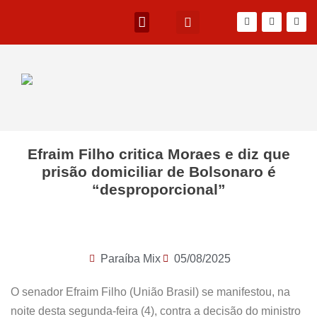
Efraim Filho critica Moraes e diz que
prisão domiciliar de Bolsonaro é
“desproporcional”
Paraíba Mix
05/08/2025
O senador Efraim Filho (União Brasil) se manifestou, na
noite desta segunda-feira (4), contra a decisão do ministro