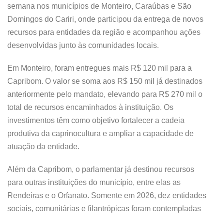
semana nos municípios de Monteiro, Caraúbas e São
Domingos do Cariri, onde participou da entrega de novos
recursos para entidades da região e acompanhou ações
desenvolvidas junto às comunidades locais.
Em Monteiro, foram entregues mais R$ 120 mil para a
Capribom. O valor se soma aos R$ 150 mil já destinados
anteriormente pelo mandato, elevando para R$ 270 mil o
total de recursos encaminhados à instituição. Os
investimentos têm como objetivo fortalecer a cadeia
produtiva da caprinocultura e ampliar a capacidade de
atuação da entidade.
Além da Capribom, o parlamentar já destinou recursos
para outras instituições do município, entre elas as
Rendeiras e o Orfanato. Somente em 2026, dez entidades
sociais, comunitárias e filantrópicas foram contempladas