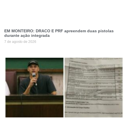
EM MONTEIRO: DRACO E PRF apreendem duas pistolas
durante ação integrada
7 de agosto de 2026