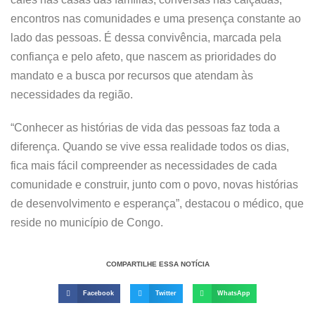
encontros nas comunidades e uma presença constante ao
lado das pessoas. É dessa convivência, marcada pela
confiança e pelo afeto, que nascem as prioridades do
mandato e a busca por recursos que atendam às
necessidades da região.
“Conhecer as histórias de vida das pessoas faz toda a
diferença. Quando se vive essa realidade todos os dias,
fica mais fácil compreender as necessidades de cada
comunidade e construir, junto com o povo, novas histórias
de desenvolvimento e esperança”, destacou o médico, que
reside no município de Congo.
COMPARTILHE ESSA NOTÍCIA
Facebook
Twitter
WhatsApp