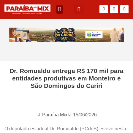
Dr. Romualdo entrega R$ 170 mil para
entidades produtivas em Monteiro e
São Domingos do Cariri
Paraíba Mix
15/06/2026
O deputado estadual Dr. Romualdo (PCdoB) esteve nesta