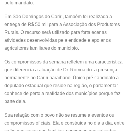
pelo mandato.
Em São Domingos do Cariri, também foi realizada a
entrega de R$ 50 mil para a Associação dos Produtores
Rurais. O recurso será utilizado para fortalecer as
atividades desenvolvidas pela entidade e apoiar os
agricultores familiares do município.
Os compromissos da semana refletem uma característica
que diferencia a atuação de Dr. Romualdo: a presença
permanente no Cariri paraibano. Único pré-candidato a
deputado estadual que reside na região, o parlamentar
conhece de perto a realidade dos municípios porque faz
parte dela.
Sua relação com o povo não se resume a eventos ou
compromissos oficiais. Ela é construída no dia a dia, entre
cafés nas casas das famílias, conversas nas calçadas,