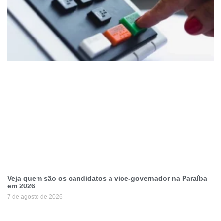
Veja quem são os candidatos a vice-governador na Paraíba
em 2026
7 de agosto de 2026