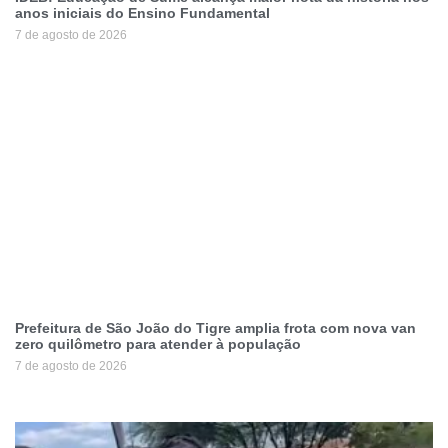
anos iniciais do Ensino Fundamental
7 de agosto de 2026
Prefeitura de São João do Tigre amplia frota com nova van
zero quilômetro para atender à população
7 de agosto de 2026