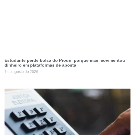
Estudante perde bolsa do Prouni porque mãe movimentou
dinheiro em plataformas de aposta
7 de agosto de 2026