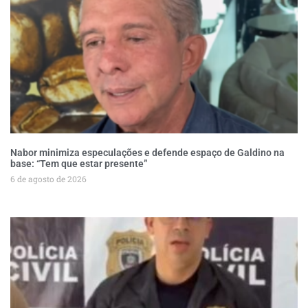
Nabor minimiza especulações e defende espaço de Galdino na
base: “Tem que estar presente”
6 de agosto de 2026