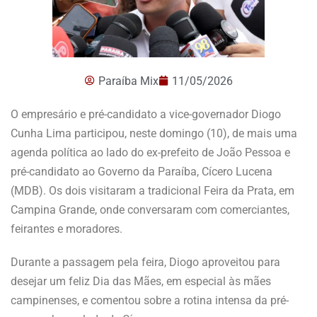
Paraíba Mix
11/05/2026
O empresário e pré-candidato a vice-governador Diogo
Cunha Lima participou, neste domingo (10), de mais uma
agenda política ao lado do ex-prefeito de João Pessoa e
pré-candidato ao Governo da Paraíba, Cícero Lucena
(MDB). Os dois visitaram a tradicional Feira da Prata, em
Campina Grande, onde conversaram com comerciantes,
feirantes e moradores.
Durante a passagem pela feira, Diogo aproveitou para
desejar um feliz Dia das Mães, em especial às mães
campinenses, e comentou sobre a rotina intensa da pré-