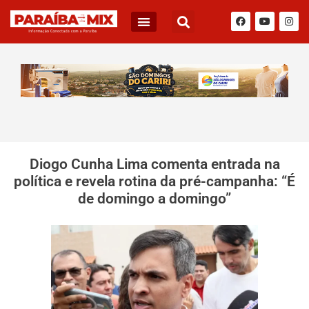
Diogo Cunha Lima comenta entrada na
política e revela rotina da pré-campanha: “É
de domingo a domingo”