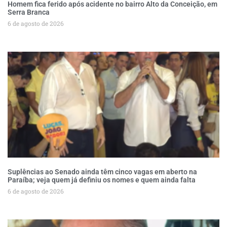
Homem fica ferido após acidente no bairro Alto da Conceição, em
Serra Branca
6 de agosto de 2026
Suplências ao Senado ainda têm cinco vagas em aberto na
Paraíba; veja quem já definiu os nomes e quem ainda falta
6 de agosto de 2026