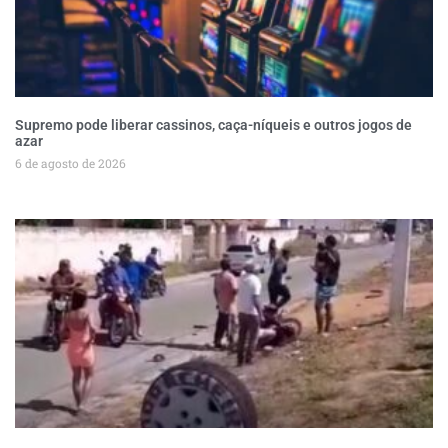
Supremo pode liberar cassinos, caça-níqueis e outros jogos de
azar
6 de agosto de 2026