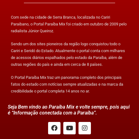
Com sede na cidade de Serra Branca, localizada no Cariri
Paraibano, o Portal Paraíba Mix foi criado em outubro de 2009 pelo
radialista Júnior Queiroz.
Sendo um dos sites pioneiros da região logo conquistou todo o
Cariri e Seridó do Estado. Atualmente o portal conta com milhares
de acessos diários espalhados pelo estado da Paraíba, além de
outras regiões do país e ainda em cerca de 8 países.
O Portal Paraíba Mix traz um panorama completo dos principais
fatos do estado com notícias sempre atualizadas e na marca da
credibilidade o portal completa 14 anos no ar.
Seja Bem vindo ao Paraíba Mix e volte sempre, pois aqui
é “Informação conectada com a Paraíba”.