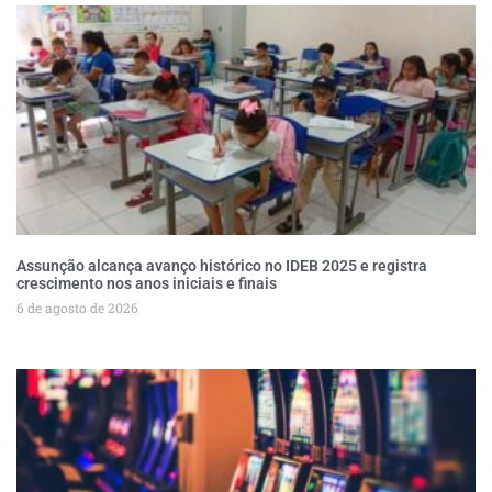
Assunção alcança avanço histórico no IDEB 2025 e registra
crescimento nos anos iniciais e finais
6 de agosto de 2026