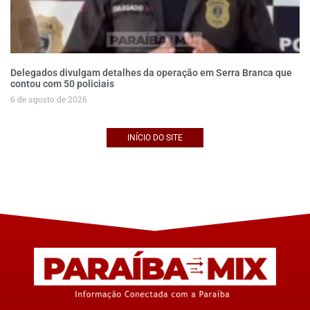
Delegados divulgam detalhes da operação em Serra Branca que
contou com 50 policiais
6 de agosto de 2026
INÍCIO DO SITE