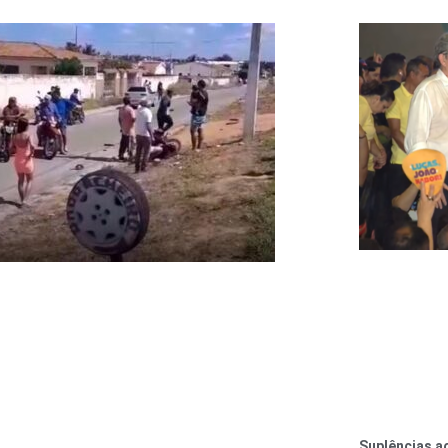
Suplências a