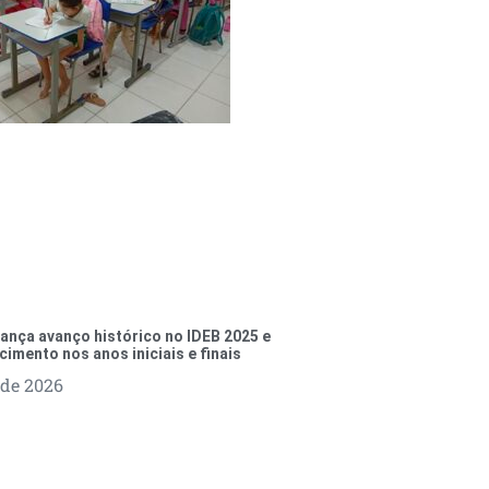
ança avanço histórico no IDEB 2025 e
cimento nos anos iniciais e finais
 de 2026