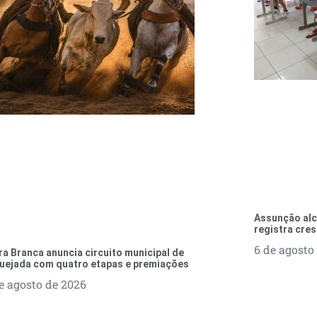
Assunção alc
registra cres
6 de agosto
ra Branca anuncia circuito municipal de
uejada com quatro etapas e premiações
e agosto de 2026