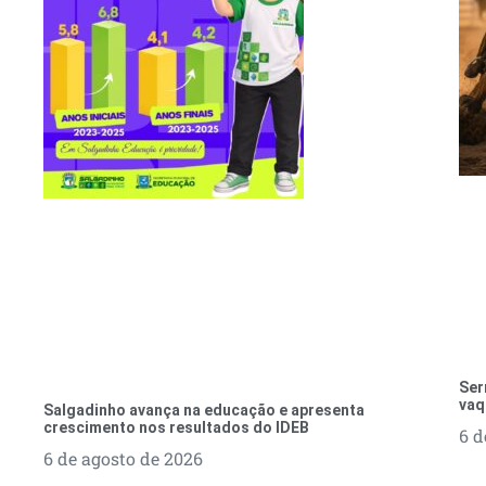
Ser
vaq
Salgadinho avança na educação e apresenta
crescimento nos resultados do IDEB
6 d
6 de agosto de 2026