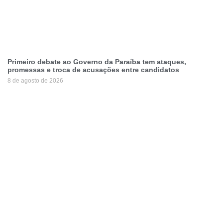
Primeiro debate ao Governo da Paraíba tem ataques,
promessas e troca de acusações entre candidatos
8 de agosto de 2026