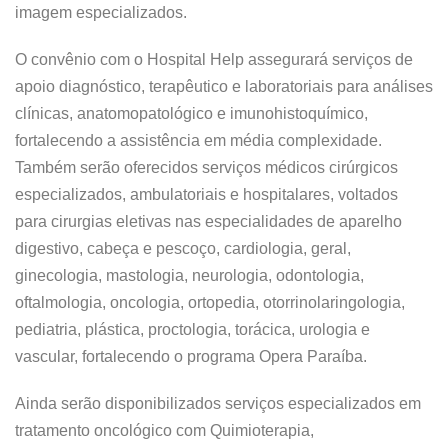
imagem especializados.
O convênio com o Hospital Help assegurará serviços de
apoio diagnóstico, terapêutico e laboratoriais para análises
clínicas, anatomopatológico e imunohistoquímico,
fortalecendo a assistência em média complexidade.
Também serão oferecidos serviços médicos cirúrgicos
especializados, ambulatoriais e hospitalares, voltados
para cirurgias eletivas nas especialidades de aparelho
digestivo, cabeça e pescoço, cardiologia, geral,
ginecologia, mastologia, neurologia, odontologia,
oftalmologia, oncologia, ortopedia, otorrinolaringologia,
pediatria, plástica, proctologia, torácica, urologia e
vascular, fortalecendo o programa Opera Paraíba.
Ainda serão disponibilizados serviços especializados em
tratamento oncológico com Quimioterapia,