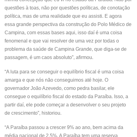
questões à toas, não por questões políticas, de conotação
política, mas de uma realidade que eu assisti. E agora
essa grande perspectiva da construção do Polo Médico de
Campina, com essas bases aqui, isso daí é uma coisa
fenomenal e que vai resolver de uma vez por todas o
problema da saúde de Campina Grande, que diga-se de
passagem, é um caos absoluto”, afirmou.
“A luta para se conseguir o equilíbrio fiscal é uma coisa
amarga e que nós não conseguimos até hoje. O
governador João Azevedo, como pedra basilar, ele
consegue o equilíbrio fiscal do estado da Paraíba. Isso, a
partir daí, ele pode começar a desenvolver o seu projeto
de crescimento”, historiou.
“A Paraíba passou a crescer 9% ao ano, bem acima da
média nacional de 2,5%. A Paraíba tem uma reserva