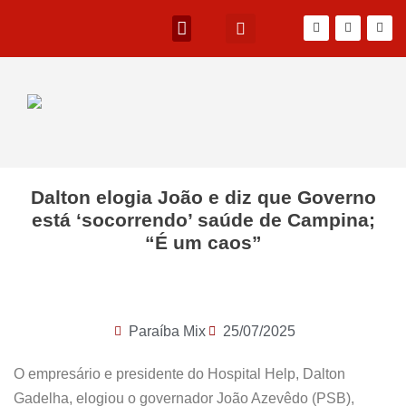
Dalton elogia João e diz que Governo
está ‘socorrendo’ saúde de Campina;
“É um caos”
Paraíba Mix
25/07/2025
O empresário e presidente do Hospital Help, Dalton
Gadelha, elogiou o governador João Azevêdo (PSB),