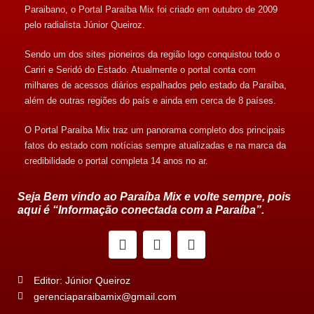
Paraibano, o Portal Paraíba Mix foi criado em outubro de 2009
pelo radialista Júnior Queiroz.
Sendo um dos sites pioneiros da região logo conquistou todo o
Cariri e Seridó do Estado. Atualmente o portal conta com
milhares de acessos diários espalhados pelo estado da Paraíba,
além de outras regiões do país e ainda em cerca de 8 países.
O Portal Paraíba Mix traz um panorama completo dos principais
fatos do estado com notícias sempre atualizadas e na marca da
credibilidade o portal completa 14 anos no ar.
Seja Bem vindo ao Paraíba Mix e volte sempre, pois
aqui é “Informação conectada com a Paraíba”.
Editor: Júnior Queiroz
gerenciaparaibamix@gmail.com