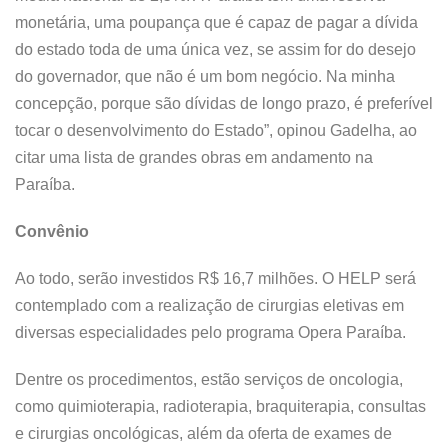
monetária, uma poupança que é capaz de pagar a dívida
do estado toda de uma única vez, se assim for do desejo
do governador, que não é um bom negócio. Na minha
concepção, porque são dívidas de longo prazo, é preferível
tocar o desenvolvimento do Estado”, opinou Gadelha, ao
citar uma lista de grandes obras em andamento na
Paraíba.
Convênio
Ao todo, serão investidos R$ 16,7 milhões. O HELP será
contemplado com a realização de cirurgias eletivas em
diversas especialidades pelo programa Opera Paraíba.
Dentre os procedimentos, estão serviços de oncologia,
como quimioterapia, radioterapia, braquiterapia, consultas
e cirurgias oncológicas, além da oferta de exames de