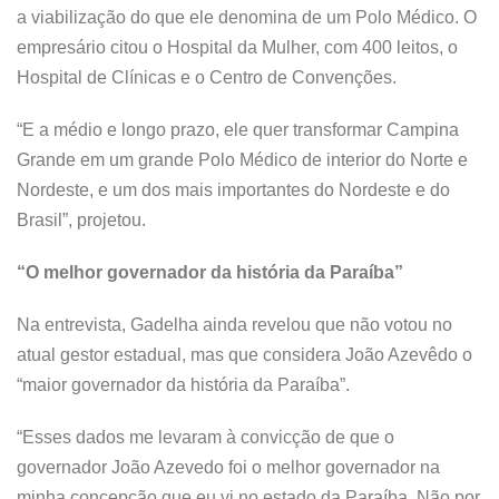
a viabilização do que ele denomina de um Polo Médico. O
empresário citou o Hospital da Mulher, com 400 leitos, o
Hospital de Clínicas e o Centro de Convenções.
“E a médio e longo prazo, ele quer transformar Campina
Grande em um grande Polo Médico de interior do Norte e
Nordeste, e um dos mais importantes do Nordeste e do
Brasil”, projetou.
“O melhor governador da história da Paraíba”
Na entrevista, Gadelha ainda revelou que não votou no
atual gestor estadual, mas que considera João Azevêdo o
“maior governador da história da Paraíba”.
“Esses dados me levaram à convicção de que o
governador João Azevedo foi o melhor governador na
minha concepção que eu vi no estado da Paraíba. Não por