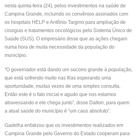
nesta quinta-feira (24), pelos investimentos na saúde de
Campina Grande, incluindo os convênios assinados com
os hospitais HELP e Antônio Targino para ampliação de
cirurgias e tratamentos oncológicos pelo Sistema Único de
Saúde (SUS). O empresário disse que as ações chegam
numa hora de muita necessidade da população do
município.
“O governador está dando um socorro grande à população,
que está sofrendo muito nas filas esperando uma
oportunidade, muitas vezes de uma simples consulta.
Então este é o fato inicial e agudo que nos estamos
atravessando e ele chega junto”, disse Dalton, para quem
a atual saúde do município é “um caos absoluto”.
Gadelha enfatizou que os investimentos realizados em
Campina Grande pelo Governo do Estado cooperam para