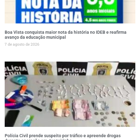
Boa Vista conquista maior nota da história no IDEB e reafirma
avanço da educação municipal
7 de agosto de 2026
Polícia Civil prende suspeito por tráfico e apreende drogas