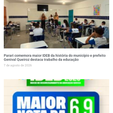
Parari comemora maior IDEB da história do município e prefeito
Genival Queiroz destaca trabalho da educação
7 de agosto de 2026