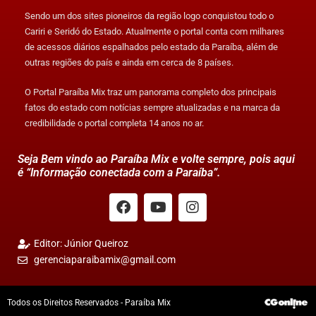
Sendo um dos sites pioneiros da região logo conquistou todo o
Cariri e Seridó do Estado. Atualmente o portal conta com milhares
de acessos diários espalhados pelo estado da Paraíba, além de
outras regiões do país e ainda em cerca de 8 países.
O Portal Paraíba Mix traz um panorama completo dos principais
fatos do estado com notícias sempre atualizadas e na marca da
credibilidade o portal completa 14 anos no ar.
Seja Bem vindo ao Paraíba Mix e volte sempre, pois aqui
é “Informação conectada com a Paraíba”.
Editor: Júnior Queiroz
gerenciaparaibamix@gmail.com
Todos os Direitos Reservados - Paraíba Mix