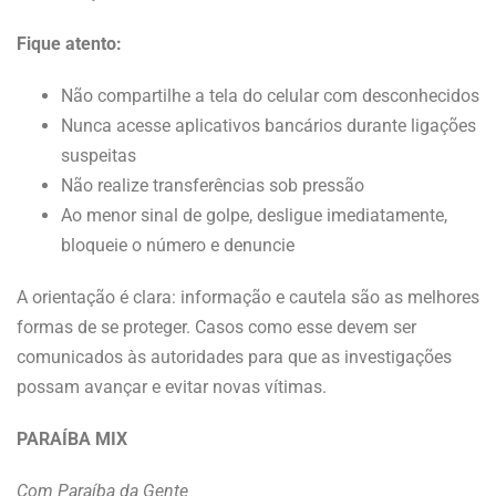
Fique atento:
Não compartilhe a tela do celular com desconhecidos
Nunca acesse aplicativos bancários durante ligações
suspeitas
Não realize transferências sob pressão
Ao menor sinal de golpe, desligue imediatamente,
bloqueie o número e denuncie
A orientação é clara: informação e cautela são as melhores
formas de se proteger. Casos como esse devem ser
comunicados às autoridades para que as investigações
possam avançar e evitar novas vítimas.
PARAÍBA MIX
Com Paraíba da Gente