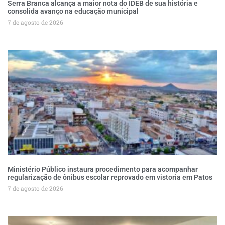
Serra Branca alcança a maior nota do IDEB de sua história e
consolida avanço na educação municipal
7 de agosto de 2026
Ministério Público instaura procedimento para acompanhar
regularização de ônibus escolar reprovado em vistoria em Patos
7 de agosto de 2026