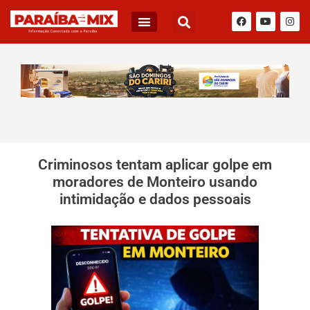
Criminosos tentam aplicar golpe em
moradores de Monteiro usando
intimidação e dados pessoais