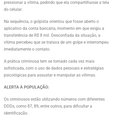
pressionar a vítima, pedindo que ela compartilhasse a tela
do celular.
Na sequência, o golpista orientou que fosse aberto o
aplicativo da conta bancária, momento em que exigiu a
transferência de R$ 8 mil. Desconfiada da situação, a
vítima percebeu que se tratava de um golpe e interrompeu
imediatamente o contato.
A prática criminosa tem se tornado cada vez mais
sofisticada, com o uso de dados pessoais e estratégias
psicológicas para assustar e manipular as vítimas.
ALERTA À POPULAÇÃO:
Os criminosos estão utilizando números com diferentes
DDDs, como 87, 89, entre outros, para dificultar a
identificação.