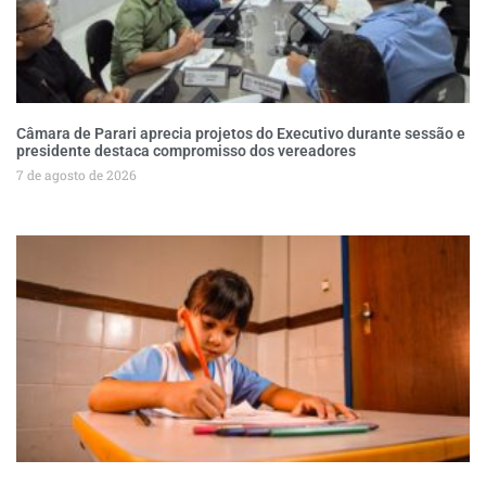
Câmara de Parari aprecia projetos do Executivo durante sessão e
presidente destaca compromisso dos vereadores
7 de agosto de 2026