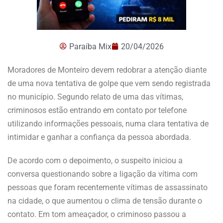
Paraíba Mix
20/04/2026
Moradores de Monteiro devem redobrar a atenção diante
de uma nova tentativa de golpe que vem sendo registrada
no município. Segundo relato de uma das vítimas,
criminosos estão entrando em contato por telefone
utilizando informações pessoais, numa clara tentativa de
intimidar e ganhar a confiança da pessoa abordada.
De acordo com o depoimento, o suspeito iniciou a
conversa questionando sobre a ligação da vítima com
pessoas que foram recentemente vítimas de assassinato
na cidade, o que aumentou o clima de tensão durante o
contato. Em tom ameaçador, o criminoso passou a