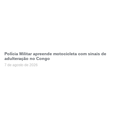
Polícia Militar apreende motocicleta com sinais de
adulteração no Congo
7 de agosto de 2026