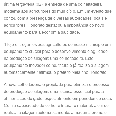
última terça-feira (02), a entrega de uma colheitadeira
moderna aos agricultores do município. Em um evento que
contou com a presença de diversas autoridades locais e
agricultores, Honorato destacou a importância do novo
equipamento para a economia da cidade.
“Hoje entregamos aos agricultores do nosso município um
equipamento crucial para o desenvolvimento e agilidade
na produção de silagem: uma colheitadeira. Este
equipamento inovador colhe, tritura e já realiza a silagem
automaticamente,” afirmou o prefeito Nelsinho Honorato.
A nova colheitadeira é projetada para otimizar o processo
de produção de silagem, uma técnica essencial para a
alimentação do gado, especialmente em períodos de seca.
Com a capacidade de colher e triturar o material, além de
realizar a silagem automaticamente, a máquina promete