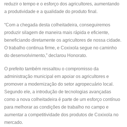
reduzir o tempo e o esforço dos agricultores, aumentando
a produtividade e a qualidade do produto final.
“Com a chegada desta colheitadeira, conseguiremos
produzir silagem de maneira mais rápida e eficiente,
beneficiando diretamente os agricultores de nossa cidade.
O trabalho continua firme, e Coxixola segue no caminho
do desenvolvimento,” declarou Honorato.
O prefeito também ressaltou o compromisso da
administração municipal em apoiar os agricultores e
promover a modernização do setor agropecuário local.
Segundo ele, a introdução de tecnologias avançadas
como a nova colheitadeira é parte de um esforço contínuo
para melhorar as condições de trabalho no campo e
aumentar a competitividade dos produtos de Coxixola no
mercado.