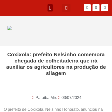
Coxixola: prefeito Nelsinho comemora
chegada de colheitadeira que irá
auxiliar os agricultores na produção de
silagem
Paraíba Mix
03/07/2024
O prefeito de Coxixola, Nelsinho Honorato, anunciou na