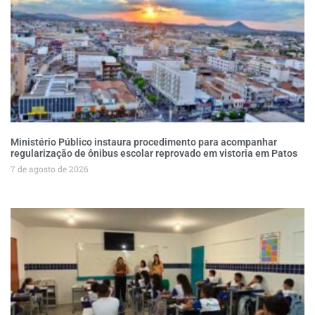
Ministério Público instaura procedimento para acompanhar
regularização de ônibus escolar reprovado em vistoria em Patos
7 de agosto de 2026