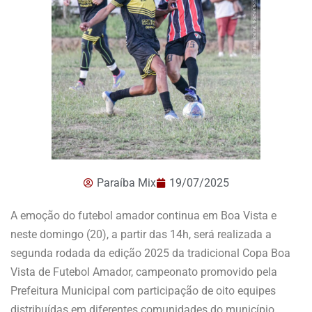
Paraíba Mix
19/07/2025
A emoção do futebol amador continua em Boa Vista e
neste domingo (20), a partir das 14h, será realizada a
segunda rodada da edição 2025 da tradicional Copa Boa
Vista de Futebol Amador, campeonato promovido pela
Prefeitura Municipal com participação de oito equipes
distribuídas em diferentes comunidades do município.