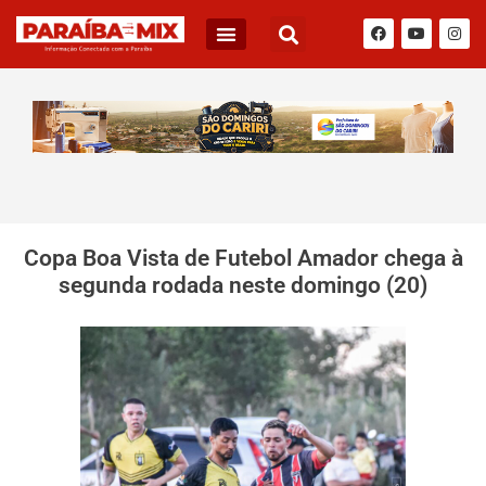
Copa Boa Vista de Futebol Amador chega à
segunda rodada neste domingo (20)