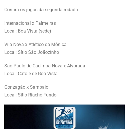
Confira os jogos da segunda rodada:
Internacional x Palmeiras
Local: Boa Vista (sede)
Vila Nova x Atlético da Mônica
Local: Sítio São Joãozinho
São Paulo de Cacimba Nova x Alvorada
Local: Catolé de Boa Vista
Gonzagão x Sampaio
Local: Sítio Riacho Fundo