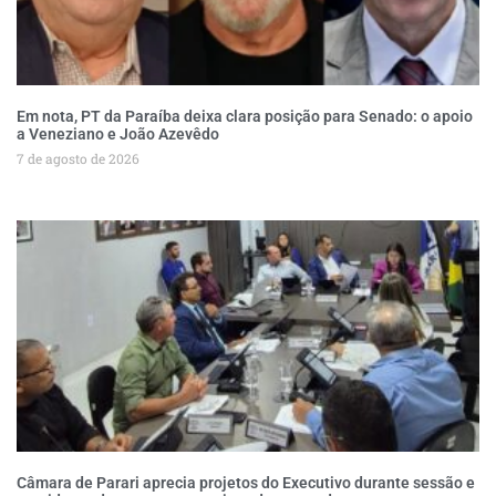
Em nota, PT da Paraíba deixa clara posição para Senado: o apoio
a Veneziano e João Azevêdo
7 de agosto de 2026
Câmara de Parari aprecia projetos do Executivo durante sessão e