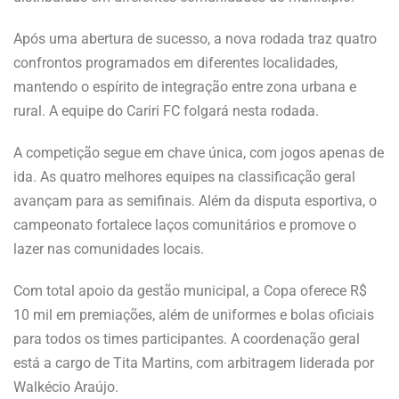
Após uma abertura de sucesso, a nova rodada traz quatro
confrontos programados em diferentes localidades,
mantendo o espírito de integração entre zona urbana e
rural. A equipe do Cariri FC folgará nesta rodada.
A competição segue em chave única, com jogos apenas de
ida. As quatro melhores equipes na classificação geral
avançam para as semifinais. Além da disputa esportiva, o
campeonato fortalece laços comunitários e promove o
lazer nas comunidades locais.
Com total apoio da gestão municipal, a Copa oferece R$
10 mil em premiações, além de uniformes e bolas oficiais
para todos os times participantes. A coordenação geral
está a cargo de Tita Martins, com arbitragem liderada por
Walkécio Araújo.