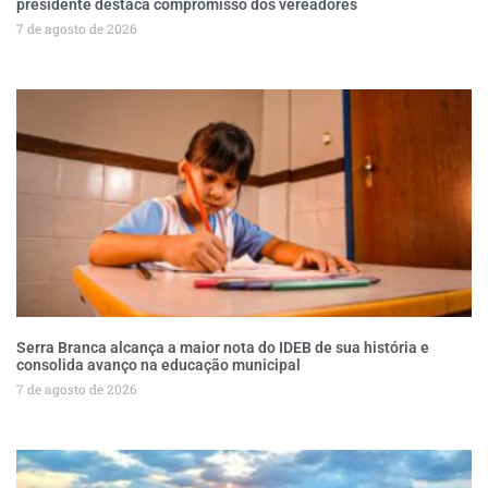
presidente destaca compromisso dos vereadores
7 de agosto de 2026
Serra Branca alcança a maior nota do IDEB de sua história e
consolida avanço na educação municipal
7 de agosto de 2026