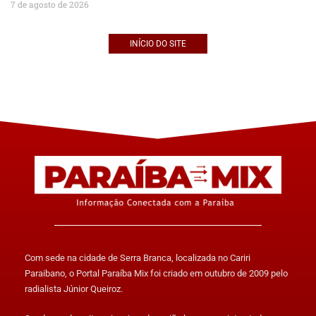
7 de agosto de 2026
INÍCIO DO SITE
Com sede na cidade de Serra Branca, localizada no Cariri
Paraibano, o Portal Paraíba Mix foi criado em outubro de 2009 pelo
radialista Júnior Queiroz.