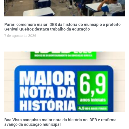
Parari comemora maior IDEB da história do município e prefeito
Genival Queiroz destaca trabalho da educação
7 de agosto de 2026
Boa Vista conquista maior nota da história no IDEB e reafirma
avanço da educação municipal