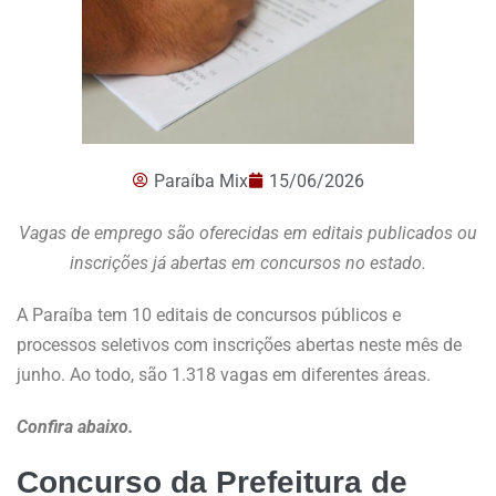
Paraíba Mix
15/06/2026
Vagas de emprego são oferecidas em editais publicados ou
inscrições já abertas em concursos no estado.
A Paraíba tem 10 editais de concursos públicos e
processos seletivos com inscrições abertas neste mês de
junho. Ao todo, são 1.318 vagas em diferentes áreas.
Confira abaixo.
Concurso da Prefeitura de