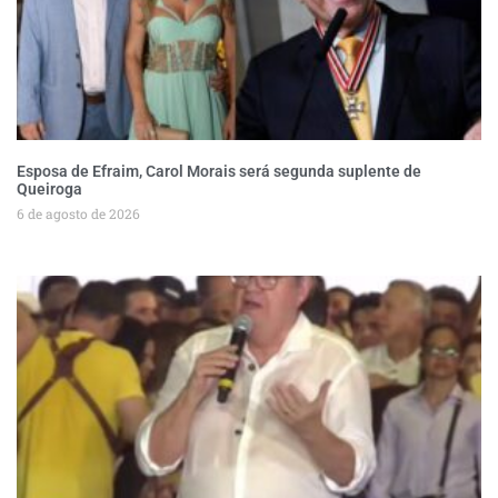
Esposa de Efraim, Carol Morais será segunda suplente de
Queiroga
6 de agosto de 2026