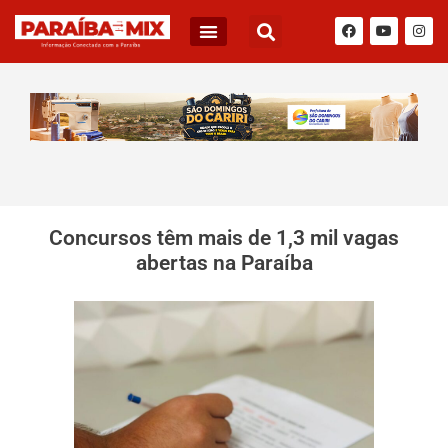
Concursos têm mais de 1,3 mil vagas
abertas na Paraíba