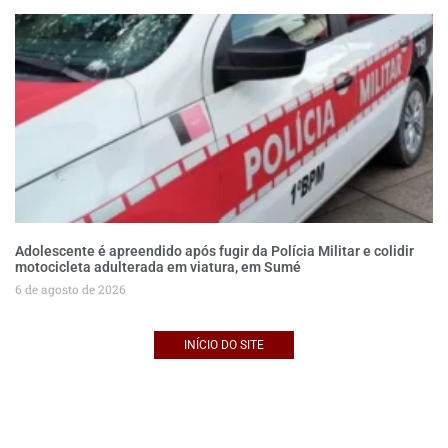
Adolescente é apreendido após fugir da Polícia Militar e colidir
motocicleta adulterada em viatura, em Sumé
6 de agosto de 2026
INÍCIO DO SITE