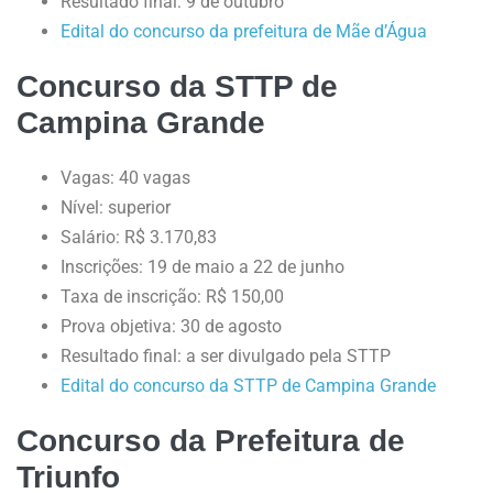
Resultado final: 9 de outubro
Edital do concurso da prefeitura de Mãe d’Água
Concurso da STTP de
Campina Grande
Vagas: 40 vagas
Nível: superior
Salário: R$ 3.170,83
Inscrições: 19 de maio a 22 de junho
Taxa de inscrição: R$ 150,00
Prova objetiva: 30 de agosto
Resultado final: a ser divulgado pela STTP
Edital do concurso da STTP de Campina Grande
Concurso da Prefeitura de
Triunfo