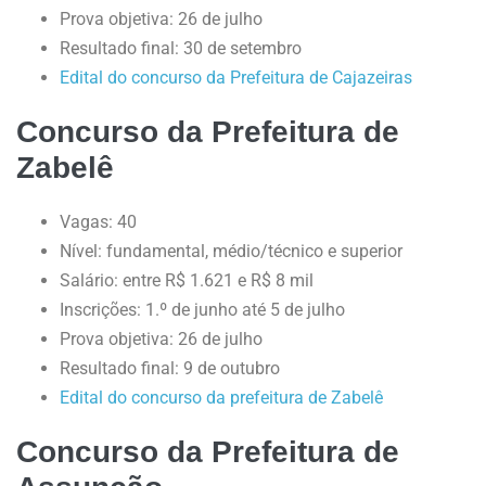
Prova objetiva: 26 de julho
Resultado final: 30 de setembro
Edital do concurso da Prefeitura de Cajazeiras
Concurso da Prefeitura de
Zabelê
Vagas: 40
Nível: fundamental, médio/técnico e superior
Salário: entre R$ 1.621 e R$ 8 mil
Inscrições: 1.º de junho até 5 de julho
Prova objetiva: 26 de julho
Resultado final: 9 de outubro
Edital do concurso da prefeitura de Zabelê
Concurso da Prefeitura de