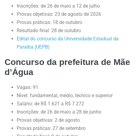
Inscrições: de 26 de maio a 12 de julho
Provas objetivas: 23 de agosto de 2026
Provas práticas: 18 de outubro
Resultado final: 28 de outubro
Edital do concurso da Universidade Estadual da
Paraíba (UEPB)
Concurso da prefeitura de Mãe
d’Água
Vagas: 91
Nível: fundamental, médio, técnico e superior
Salário: de R$ 1.621 a R$ 7.272
Inscrições: de 26 de maio a 28 de junho
Provas objetivas: 2 de agosto
Provas práticas: 27 de setembro