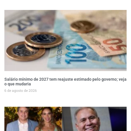
Salário mínimo de 2027 tem reajuste estimado pelo governo; veja
o que mudaria
6 de agosto de 2026