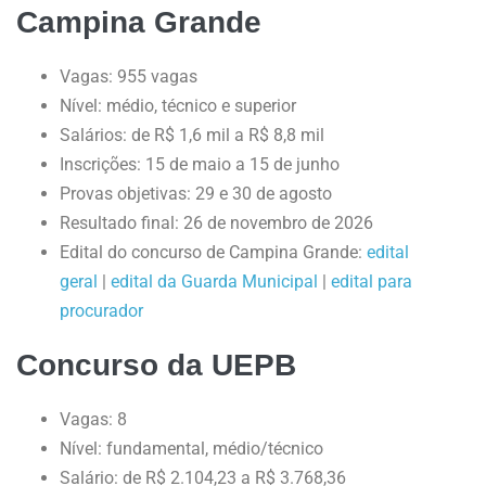
Campina Grande
Vagas: 955 vagas
Nível: médio, técnico e superior
Salários: de R$ 1,6 mil a R$ 8,8 mil
Inscrições: 15 de maio a 15 de junho
Provas objetivas: 29 e 30 de agosto
Resultado final: 26 de novembro de 2026
Edital do concurso de Campina Grande:
edital
geral
|
edital da Guarda Municipal
|
edital para
procurador
Concurso da UEPB
Vagas: 8
Nível: fundamental, médio/técnico
Salário: de R$ 2.104,23 a R$ 3.768,36