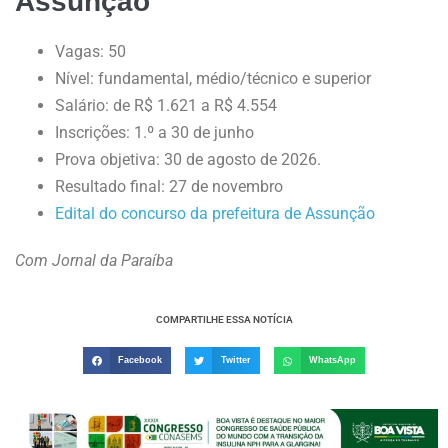
Assunção
Vagas: 50
Nível: fundamental, médio/técnico e superior
Salário: de R$ 1.621 a R$ 4.554
Inscrições: 1.º a 30 de junho
Prova objetiva: 30 de agosto de 2026.
Resultado final: 27 de novembro
Edital do concurso da prefeitura de Assunção
Com Jornal da Paraíba
COMPARTILHE ESSA NOTÍCIA
Facebook
Twitter
WhatsApp