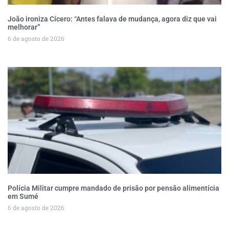
João ironiza Cícero: “Antes falava de mudança, agora diz que vai
melhorar”
6 de agosto de 2026
Polícia Militar cumpre mandado de prisão por pensão alimentícia
em Sumé
6 de agosto de 2026