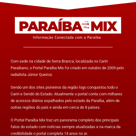
Com sede na cidade de Serra Branca, localizada no Cariri
Paraibano, o Portal Paraíba Mix foi criado em outubro de 2009 pelo
radialista Júnior Queiroz.
Sendo um dos sites pioneiros da região logo conquistou todo o
Cariri e Seridó do Estado. Atualmente o portal conta com milhares
de acessos diários espalhados pelo estado da Paraíba, além de
outras regiões do país e ainda em cerca de 8 países.
O Portal Paraíba Mix traz um panorama completo dos principais
fatos do estado com notícias sempre atualizadas e na marca da
credibilidade o portal completa 14 anos no ar.