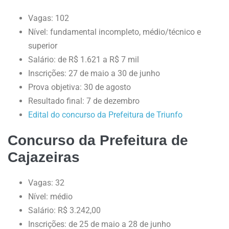
Vagas: 102
Nível: fundamental incompleto, médio/técnico e
superior
Salário: de R$ 1.621 a R$ 7 mil
Inscrições: 27 de maio a 30 de junho
Prova objetiva: 30 de agosto
Resultado final: 7 de dezembro
Edital do concurso da Prefeitura de Triunfo
Concurso da Prefeitura de
Cajazeiras
Vagas: 32
Nível: médio
Salário: R$ 3.242,00
Inscrições: de 25 de maio a 28 de junho