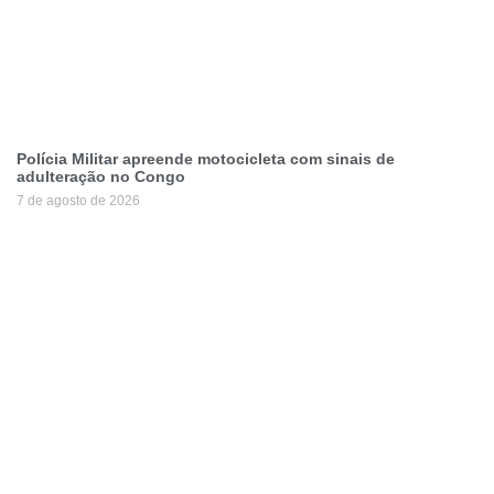
Polícia Militar apreende motocicleta com sinais de
adulteração no Congo
7 de agosto de 2026