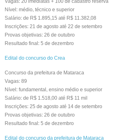
Vagas: 20 imediatas + 100 de cadastro reserva
Nível: médio, técnico e superior
Salário: de R$ 1.895,15 até R$ 11.382,08
Inscrições: 21 de agosto até 22 de setembro
Provas objetivas: 26 de outubro
Resultado final: 5 de dezembro
Edital do concurso do Crea
Concurso da prefeitura de Mataraca
Vagas: 89
Nível: fundamental, ensino médio e superior
Salário: de R$ 1.518,00 até R$ 11 mil
Inscrições: 25 de agosto até 14 de setembro
Provas objetivas: 26 de outubro
Resultado final: 5 de dezembro
Edital do concurso da prefeitura de Mataraca