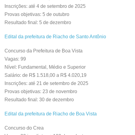
Inscrições: até 4 de setembro de 2025
Provas objetivas: 5 de outubro
Resultado final: 5 de dezembro
Edital da prefeitura de Riacho de Santo Antônio
Concurso da Prefeitura de Boa Vista
Vagas: 99
Nível: Fundamental, Médio e Superior
Salário: de R$ 1.518,00 a R$ 4.020,19
Inscrições: até 21 de setembro de 2025
Provas objetivas: 23 de novembro
Resultado final: 30 de dezembro
Edital da prefeitura de Riacho de Boa Vista
Concurso do Crea