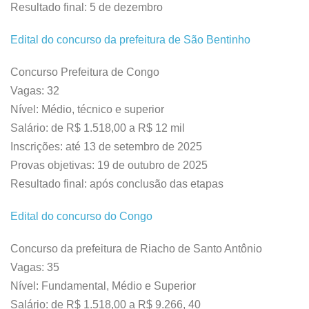
Resultado final: 5 de dezembro
Edital do concurso da prefeitura de São Bentinho
Concurso Prefeitura de Congo
Vagas: 32
Nível: Médio, técnico e superior
Salário: de R$ 1.518,00 a R$ 12 mil
Inscrições: até 13 de setembro de 2025
Provas objetivas: 19 de outubro de 2025
Resultado final: após conclusão das etapas
Edital do concurso do Congo
Concurso da prefeitura de Riacho de Santo Antônio
Vagas: 35
Nível: Fundamental, Médio e Superior
Salário: de R$ 1.518,00 a R$ 9.266, 40