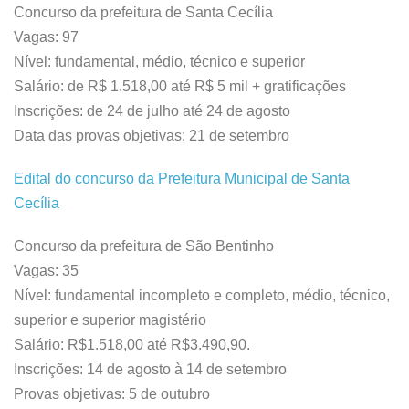
Concurso da prefeitura de Santa Cecília
Vagas: 97
Nível: fundamental, médio, técnico e superior
Salário: de R$ 1.518,00 até R$ 5 mil + gratificações
Inscrições: de 24 de julho até 24 de agosto
Data das provas objetivas: 21 de setembro
Edital do concurso da Prefeitura Municipal de Santa
Cecília
Concurso da prefeitura de São Bentinho
Vagas: 35
Nível: fundamental incompleto e completo, médio, técnico,
superior e superior magistério
Salário: R$1.518,00 até R$3.490,90.
Inscrições: 14 de agosto à 14 de setembro
Provas objetivas: 5 de outubro