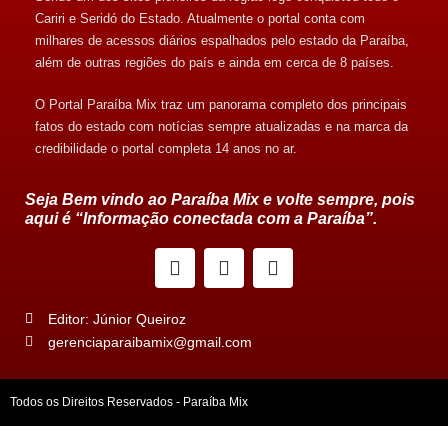
Cariri e Seridó do Estado. Atualmente o portal conta com
milhares de acessos diários espalhados pelo estado da Paraíba,
além de outras regiões do país e ainda em cerca de 8 países.
O Portal Paraíba Mix traz um panorama completo dos principais
fatos do estado com notícias sempre atualizadas e na marca da
credibilidade o portal completa 14 anos no ar.
Seja Bem vindo ao Paraíba Mix e volte sempre, pois
aqui é “Informação conectada com a Paraíba”.
Editor: Júnior Queiroz
gerenciaparaibamix@gmail.com
Todos os Direitos Reservados - Paraíba Mix