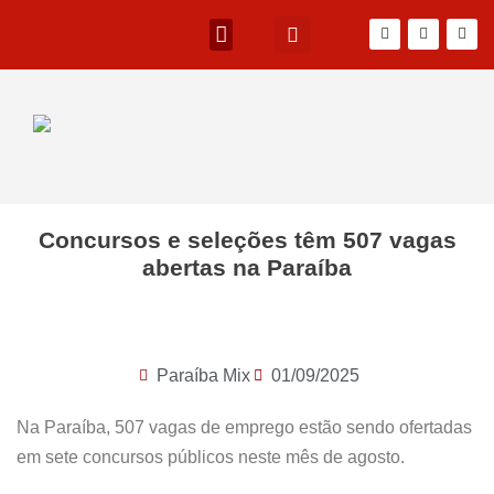
Concursos e seleções têm 507 vagas
abertas na Paraíba
Paraíba Mix
01/09/2025
Na Paraíba, 507 vagas de emprego estão sendo ofertadas
em sete concursos públicos neste mês de agosto.