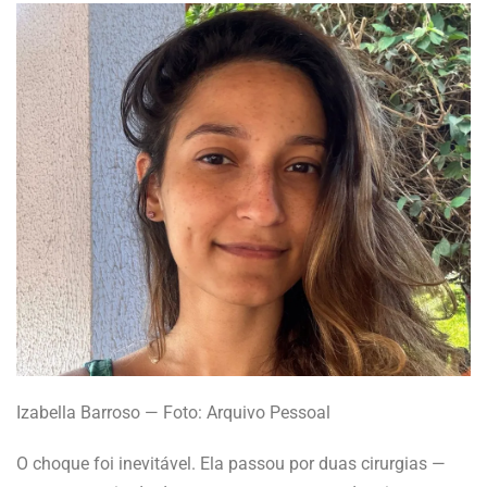
Izabella Barroso — Foto: Arquivo Pessoal
O choque foi inevitável. Ela passou por duas cirurgias —