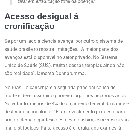
falar em erradicação total da doença.”
Acesso desigual à
cronificação
Se por um lado a ciência avança, por outro o sistema de
saúde brasileiro mostra limitações. “A maior parte dos
avanços está disponível no setor privado. No Sistema
Único de Saúde (SUS), muitas dessas terapias ainda não
são realidade”, lamenta Donnarumma.
No Brasil, o câncer já é a segunda principal causa de
morte e deve assumir o primeiro lugar nos próximos anos.
No entanto, menos de 4% do orçamento federal da saúde é
destinado à oncologia. “É um investimento pequeno para
um problema gigantesco. E mesmo assim, os recursos são
mal distribuídos. Falta acesso à cirurgia, aos exames, à