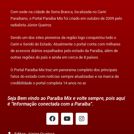
Com sede na cidade de Serra Branca, localizada no Cariri
Paraibano, o Portal Paraíba Mix foi criado em outubro de 2009 pelo
radialista Júnior Queiroz.
Sendo um dos sites pioneiros da região logo conquistou todo o
Cariri e Seridó do Estado. Atualmente o portal conta com milhares
de acessos diários espalhados pelo estado da Paraíba, além de
outras regiões do país e ainda em cerca de 8 países.
O Portal Paraíba Mix traz um panorama completo dos principais
fatos do estado com notícias sempre atualizadas e na marca da
credibilidade o portal completa 14 anos no ar.
Seja Bem vindo ao Paraíba Mix e volte sempre, pois aqui
é “Informação conectada com a Paraíba”.
Editor: Júnior Queiroz