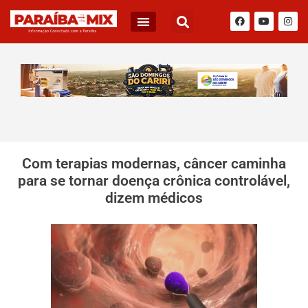
Com terapias modernas, câncer caminha
para se tornar doença crônica controlável,
dizem médicos