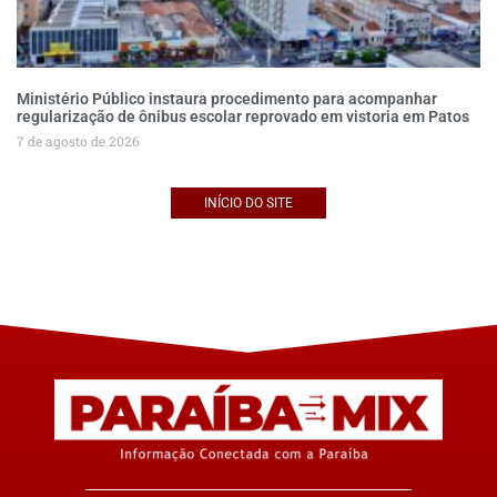
Ministério Público instaura procedimento para acompanhar
regularização de ônibus escolar reprovado em vistoria em Patos
7 de agosto de 2026
INÍCIO DO SITE