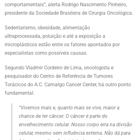
comportamentais”, alerta Rodrigo Nascimento Pinheiro,
presidente da Sociedade Brasileira de Cirurgia Oncológica.
Sedentarismo, obesidade, alimentação
ultraprocessada, poluição e até a exposição a
microplásticos estão entre os fatores apontados por
especialistas como possíveis causas.
Segundo Vladmir Cordeiro de Lima, oncologista e
pesquisador do Centro de Referência de Tumores
Torácicos do A.C. Camargo Cancer Center, há outro ponto
fundamental:
“Vivemos mais e, quanto mais se vive, maior a
chance de ter câncer. O câncer é parte do
envelhecimento celular. Nosso corpo erra na divisão
celular, mesmo sem influência externa. Não dá para