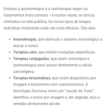
Embora a quimioterapia e a radioterapia sejam os
tratamentos mais comuns –e muitas vezes, os únicos
ofertados na rede pública, há novos tipos de terapia
individual mostrando cada vez mais eficácia. São eles:
Imunoterapia
, que estimula o sistema imunológico a
atacar o tumor.
Terapias-alvo
, que inibem mutações específicas.
Terapias conjugadas
, que unem anticorpos e
quimioterapia para atacar diretamente a célula
cancerígena.
Terapias teranósticas
, que unem diagnóstico por
imagem e tratamento com radiofármacos. A
tecnologia funciona como um “cavalo de Troia”:
identifica o tumor por imagem e, em seguida, leva o
remédio diretamente até ele.