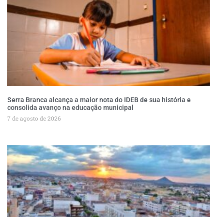
Serra Branca alcança a maior nota do IDEB de sua história e
consolida avanço na educação municipal
7 de agosto de 2026