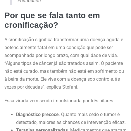
Foundation.
Por que se fala tanto em
cronificação?
A cronificação significa transformar uma doença aguda e
potencialmente fatal em uma condição que pode ser
acompanhada por longo prazo, com qualidade de vida.
“Alguns tipos de câncer já são tratados assim. O paciente
não está curado, mas também não está em sofrimento ou
à beira da morte. Ele vive com a doença sob controle, às
vezes por décadas”, explica Stefani.
Essa virada vem sendo impulsionada por três pilares:
Diagnóstico precoce
. Quanto mais cedo o tumor é
detectado, maiores as chances de intervenção eficaz.
Terapias personalizadas
. Medicamentos que atacam