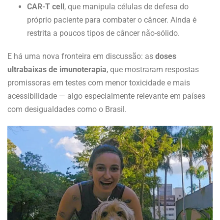
CAR-T cell
, que manipula células de defesa do
próprio paciente para combater o câncer. Ainda é
restrita a poucos tipos de câncer não-sólido.
E há uma nova fronteira em discussão: as
doses
ultrabaixas de imunoterapia
, que mostraram respostas
promissoras em testes com menor toxicidade e mais
acessibilidade — algo especialmente relevante em países
com desigualdades como o Brasil.