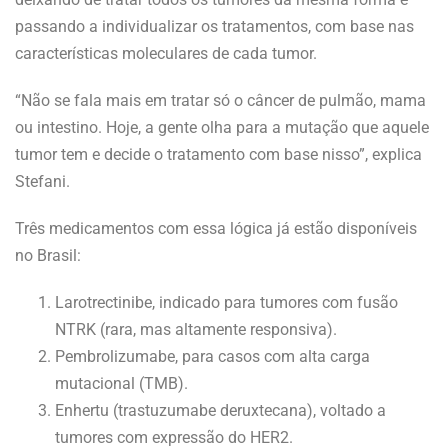
passando a individualizar os tratamentos, com base nas
características moleculares de cada tumor.
“Não se fala mais em tratar só o câncer de pulmão, mama
ou intestino. Hoje, a gente olha para a mutação que aquele
tumor tem e decide o tratamento com base nisso”, explica
Stefani.
Três medicamentos com essa lógica já estão disponíveis
no Brasil:
Larotrectinibe, indicado para tumores com fusão
NTRK (rara, mas altamente responsiva).
Pembrolizumabe, para casos com alta carga
mutacional (TMB).
Enhertu (trastuzumabe deruxtecana), voltado a
tumores com expressão do HER2.