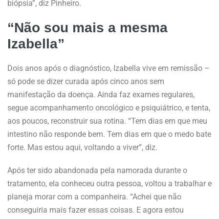
biópsia”, diz Pinheiro.
“Não sou mais a mesma
Izabella”
Dois anos após o diagnóstico, Izabella vive em remissão –
só pode se dizer curada após cinco anos sem
manifestação da doença. Ainda faz exames regulares,
segue acompanhamento oncológico e psiquiátrico, e tenta,
aos poucos, reconstruir sua rotina. “Tem dias em que meu
intestino não responde bem. Tem dias em que o medo bate
forte. Mas estou aqui, voltando a viver”, diz.
Após ter sido abandonada pela namorada durante o
tratamento, ela conheceu outra pessoa, voltou a trabalhar e
planeja morar com a companheira. “Achei que não
conseguiria mais fazer essas coisas. E agora estou