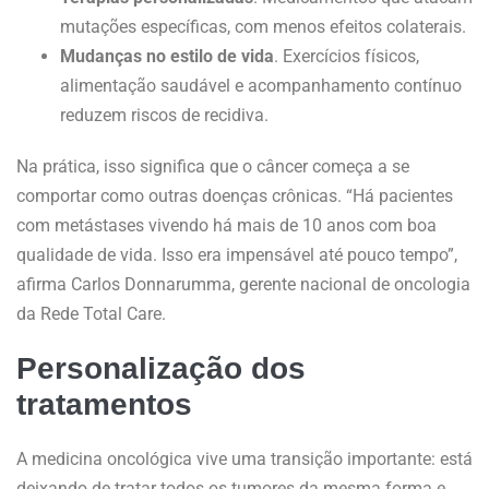
mutações específicas, com menos efeitos colaterais.
Mudanças no estilo de vida
. Exercícios físicos,
alimentação saudável e acompanhamento contínuo
reduzem riscos de recidiva.
Na prática, isso significa que o câncer começa a se
comportar como outras doenças crônicas. “Há pacientes
com metástases vivendo há mais de 10 anos com boa
qualidade de vida. Isso era impensável até pouco tempo”,
afirma Carlos Donnarumma, gerente nacional de oncologia
da Rede Total Care.
Personalização dos
tratamentos
A medicina oncológica vive uma transição importante: está
deixando de tratar todos os tumores da mesma forma e