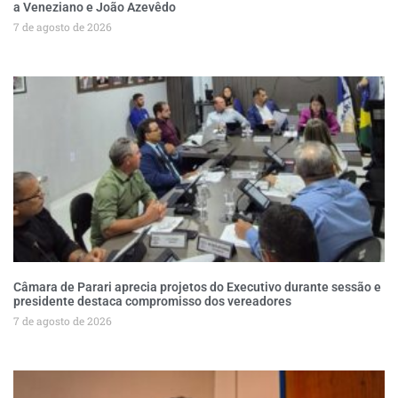
a Veneziano e João Azevêdo
7 de agosto de 2026
Câmara de Parari aprecia projetos do Executivo durante sessão e
presidente destaca compromisso dos vereadores
7 de agosto de 2026