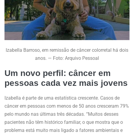
Izabella Barroso, em remissão de câncer colorretal há dois
anos. — Foto: Arquivo Pessoal
Um novo perfil: câncer em
pessoas cada vez mais jovens
Izabella é parte de uma estatística crescente. Casos de
câncer em pessoas com menos de 50 anos cresceram 79%
pelo mundo nas últimas três décadas. “Muitos desses
pacientes não têm histórico familiar, o que mostra que o
problema está muito mais ligado a fatores ambientais e