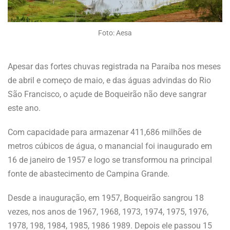
Foto: Aesa
Apesar das fortes chuvas registrada na Paraíba nos meses
de abril e começo de maio, e das águas advindas do Rio
São Francisco, o açude de Boqueirão não deve sangrar
este ano.
Com capacidade para armazenar 411,686 milhões de
metros cúbicos de água, o manancial foi inaugurado em
16 de janeiro de 1957 e logo se transformou na principal
fonte de abastecimento de Campina Grande.
Desde a inauguração, em 1957, Boqueirão sangrou 18
vezes, nos anos de 1967, 1968, 1973, 1974, 1975, 1976,
1978, 198, 1984, 1985, 1986 1989. Depois ele passou 15