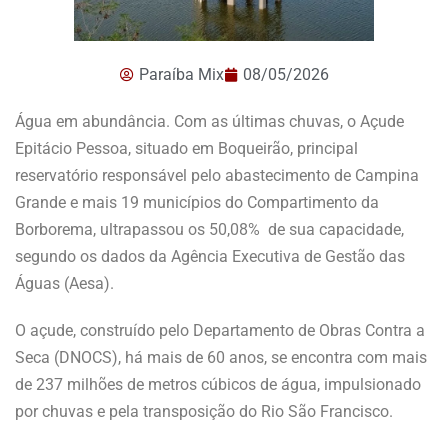
Paraíba Mix
08/05/2026
Água em abundância. Com as últimas chuvas, o Açude
Epitácio Pessoa, situado em Boqueirão, principal
reservatório responsável pelo abastecimento de Campina
Grande e mais 19 municípios do Compartimento da
Borborema, ultrapassou os 50,08% de sua capacidade,
segundo os dados da Agência Executiva de Gestão das
Águas (Aesa).
O açude, construído pelo Departamento de Obras Contra a
Seca (DNOCS), há mais de 60 anos, se encontra com mais
de 237 milhões de metros cúbicos de água, impulsionado
por chuvas e pela transposição do Rio São Francisco.