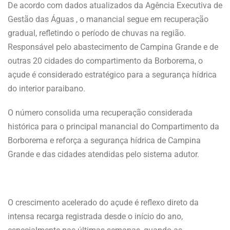
De acordo com dados atualizados da Agência Executiva de
Gestão das Águas , o manancial segue em recuperação
gradual, refletindo o período de chuvas na região.
Responsável pelo abastecimento de Campina Grande e de
outras 20 cidades do compartimento da Borborema, o
açude é considerado estratégico para a segurança hídrica
do interior paraibano.
O número consolida uma recuperação considerada
histórica para o principal manancial do Compartimento da
Borborema e reforça a segurança hídrica de Campina
Grande e das cidades atendidas pelo sistema adutor.
O crescimento acelerado do açude é reflexo direto da
intensa recarga registrada desde o início do ano,