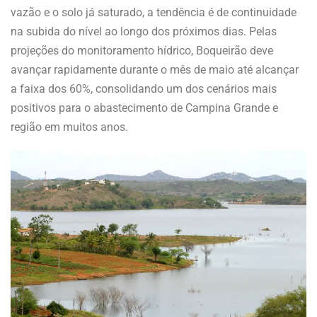
vazão e o solo já saturado, a tendência é de continuidade
na subida do nível ao longo dos próximos dias. Pelas
projeções do monitoramento hídrico, Boqueirão deve
avançar rapidamente durante o mês de maio até alcançar
a faixa dos 60%, consolidando um dos cenários mais
positivos para o abastecimento de Campina Grande e
região em muitos anos.