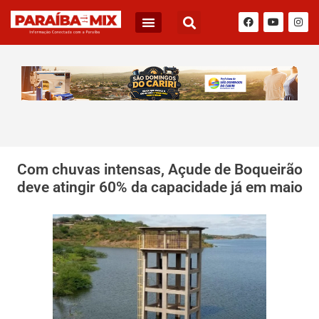
Com chuvas intensas, Açude de Boqueirão
deve atingir 60% da capacidade já em maio