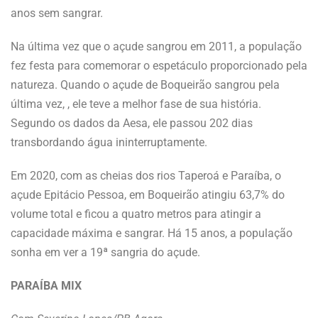
anos sem sangrar.
Na última vez que o açude sangrou em 2011, a população
fez festa para comemorar o espetáculo proporcionado pela
natureza. Quando o açude de Boqueirão sangrou pela
última vez, , ele teve a melhor fase de sua história.
Segundo os dados da Aesa, ele passou 202 dias
transbordando água ininterruptamente.
Em 2020, com as cheias dos rios Taperoá e Paraíba, o
açude Epitácio Pessoa, em Boqueirão atingiu 63,7% do
volume total e ficou a quatro metros para atingir a
capacidade máxima e sangrar. Há 15 anos, a população
sonha em ver a 19ª sangria do açude.
PARAÍBA MIX