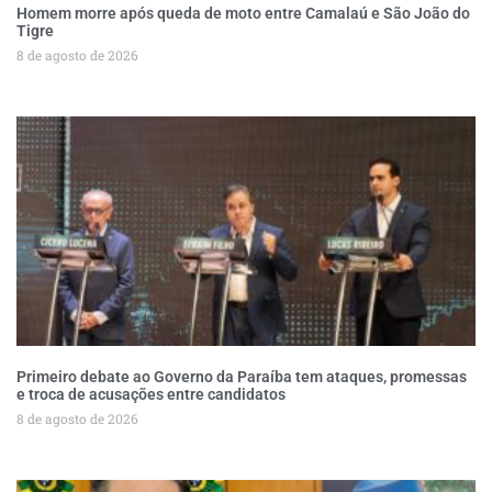
Homem morre após queda de moto entre Camalaú e São João do
Tigre
8 de agosto de 2026
Primeiro debate ao Governo da Paraíba tem ataques, promessas
e troca de acusações entre candidatos
8 de agosto de 2026