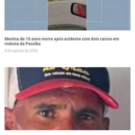
Menina de 10 anos morre após acidente com dois carros em
rodovia da Paraíba
8 de agosto de 2026