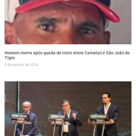
Homem morre após queda de moto entre Camalaú e São João do
Tigre
8 de agosto de 2026