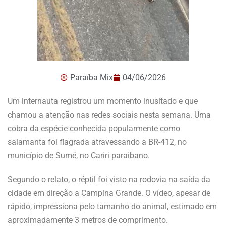
Paraíba Mix
04/06/2026
Um internauta registrou um momento inusitado e que
chamou a atenção nas redes sociais nesta semana. Uma
cobra da espécie conhecida popularmente como
salamanta foi flagrada atravessando a BR-412, no
município de Sumé, no Cariri paraibano.
Segundo o relato, o réptil foi visto na rodovia na saída da
cidade em direção a Campina Grande. O vídeo, apesar de
rápido, impressiona pelo tamanho do animal, estimado em
aproximadamente 3 metros de comprimento.