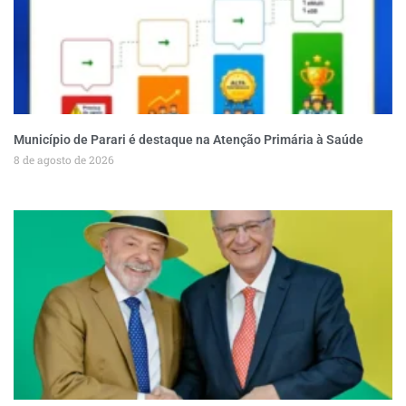
Município de Parari é destaque na Atenção Primária à Saúde
8 de agosto de 2026