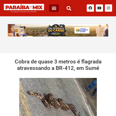
Cobra de quase 3 metros é flagrada
atravessando a BR-412, em Sumé