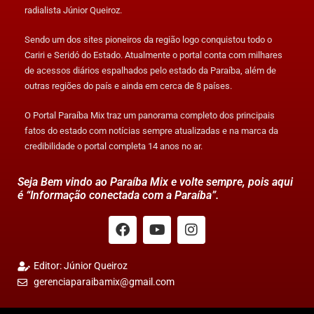
radialista Júnior Queiroz.
Sendo um dos sites pioneiros da região logo conquistou todo o
Cariri e Seridó do Estado. Atualmente o portal conta com milhares
de acessos diários espalhados pelo estado da Paraíba, além de
outras regiões do país e ainda em cerca de 8 países.
O Portal Paraíba Mix traz um panorama completo dos principais
fatos do estado com notícias sempre atualizadas e na marca da
credibilidade o portal completa 14 anos no ar.
Seja Bem vindo ao Paraíba Mix e volte sempre, pois aqui
é “Informação conectada com a Paraíba”.
Editor: Júnior Queiroz
gerenciaparaibamix@gmail.com