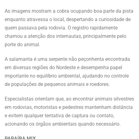
As imagens mostram a cobra ocupando boa parte da pista
enquanto atravessa o local, despertando a curiosidade de
quem passava pela rodovia. O registro rapidamente
chamou a atenção dos internautas, principalmente pelo
porte do animal.
A salamanta é uma serpente não peçonhenta encontrada
em diversas regiões do Nordeste e desempenha papel
importante no equilíbrio ambiental, ajudando no controle
de populações de pequenos animais e roedores.
Especialistas orientam que, ao encontrar animais silvestres
em rodovias, motoristas e pedestres mantenham distância
e evitem qualquer tentativa de captura ou contato,
acionando os órgãos ambientais quando necessário.
PARAÍBA MIX