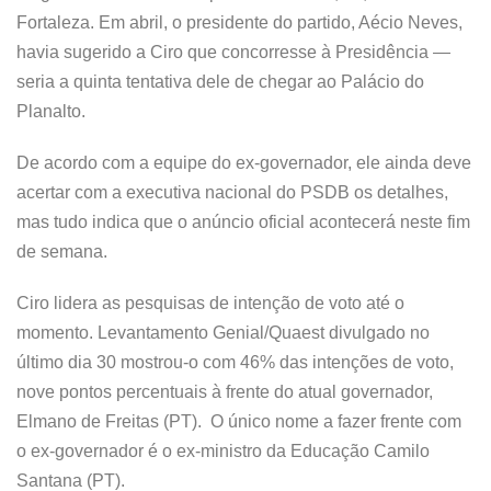
Fortaleza. Em abril, o presidente do partido, Aécio Neves,
havia sugerido a Ciro que concorresse à Presidência —
seria a quinta tentativa dele de chegar ao Palácio do
Planalto.
De acordo com a equipe do ex-governador, ele ainda deve
acertar com a executiva nacional do PSDB os detalhes,
mas tudo indica que o anúncio oficial acontecerá neste fim
de semana.
Ciro lidera as pesquisas de intenção de voto até o
momento. Levantamento Genial/Quaest divulgado no
último dia 30 mostrou-o com 46% das intenções de voto,
nove pontos percentuais à frente do atual governador,
Elmano de Freitas (PT). O único nome a fazer frente com
o ex-governador é o ex-ministro da Educação Camilo
Santana (PT).