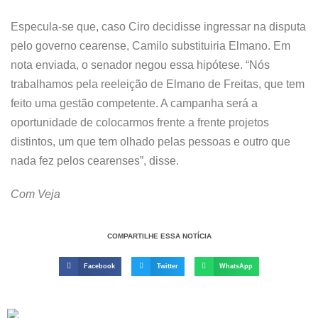
Especula-se que, caso Ciro decidisse ingressar na disputa
pelo governo cearense, Camilo substituiria Elmano. Em
nota enviada, o senador negou essa hipótese. “Nós
trabalhamos pela reeleição de Elmano de Freitas, que tem
feito uma gestão competente. A campanha será a
oportunidade de colocarmos frente a frente projetos
distintos, um que tem olhado pelas pessoas e outro que
nada fez pelos cearenses”, disse.
Com Veja
COMPARTILHE ESSA NOTÍCIA
Facebook
Twitter
WhatsApp