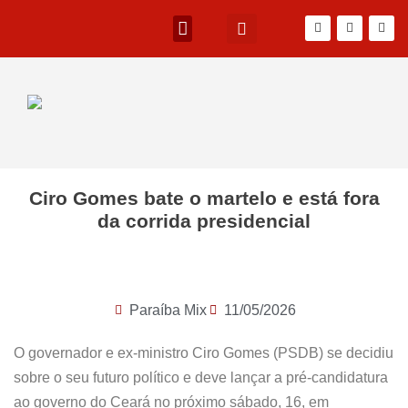
Ciro Gomes bate o martelo e está fora
da corrida presidencial
Paraíba Mix
11/05/2026
O governador e ex-ministro Ciro Gomes (PSDB) se decidiu
sobre o seu futuro político e deve lançar a pré-candidatura
ao governo do Ceará no próximo sábado, 16, em