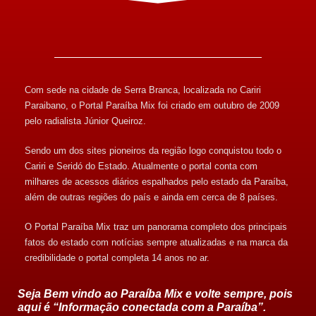
Com sede na cidade de Serra Branca, localizada no Cariri
Paraibano, o Portal Paraíba Mix foi criado em outubro de 2009
pelo radialista Júnior Queiroz.
Sendo um dos sites pioneiros da região logo conquistou todo o
Cariri e Seridó do Estado. Atualmente o portal conta com
milhares de acessos diários espalhados pelo estado da Paraíba,
além de outras regiões do país e ainda em cerca de 8 países.
O Portal Paraíba Mix traz um panorama completo dos principais
fatos do estado com notícias sempre atualizadas e na marca da
credibilidade o portal completa 14 anos no ar.
Seja Bem vindo ao Paraíba Mix e volte sempre, pois
aqui é “Informação conectada com a Paraíba”.