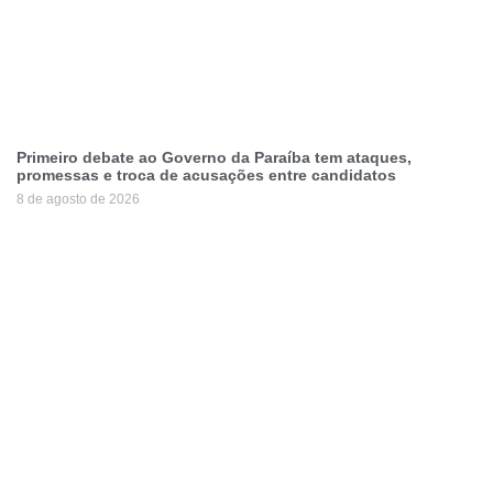
Primeiro debate ao Governo da Paraíba tem ataques,
promessas e troca de acusações entre candidatos
8 de agosto de 2026