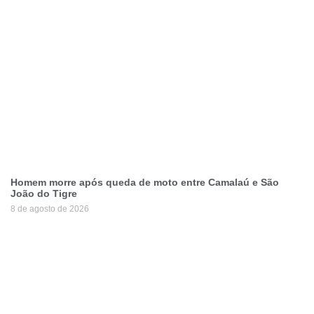
Homem morre após queda de moto entre Camalaú e São
João do Tigre
8 de agosto de 2026