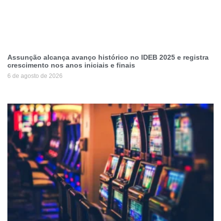
Assunção alcança avanço histórico no IDEB 2025 e registra
crescimento nos anos iniciais e finais
6 de agosto de 2026