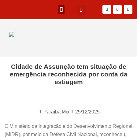
Cidade de Assunção tem situação de
emergência reconhecida por conta da
estiagem
Paraíba Mix
25/12/2025
O Ministério da Integração e do Desenvolvimento Regional
(MIDR), por meio da Defesa Civil Nacional, reconheceu,