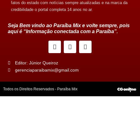
fatos do estado com notícias sempre atualizadas e na marca da
credibilidade o portal completa 14 anos no ar.
Seja Bem vindo ao Paraíba Mix e volte sempre, pois
aqui é “Informação conectada com a Paraíba”.
Editor: Júnior Queiroz
gerenciaparaibamix@gmail.com
Todos os Direitos Reservados - Paraíba Mix