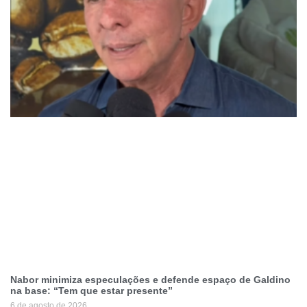
Nabor minimiza especulações e defende espaço de Galdino
na base: “Tem que estar presente”
6 de agosto de 2026