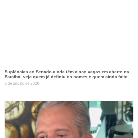
Suplências ao Senado ainda têm cinco vagas em aberto na
Paraíba; veja quem já definiu os nomes e quem ainda falta
6 de agosto de 2026