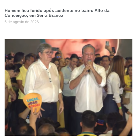
Homem fica ferido após acidente no bairro Alto da
Conceição, em Serra Branca
6 de agosto de 2026