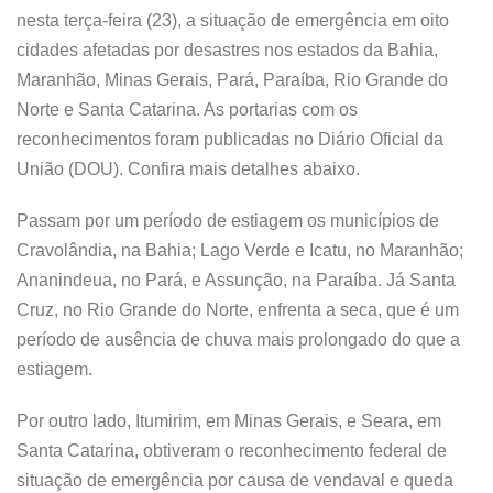
nesta terça-feira (23), a situação de emergência em oito
cidades afetadas por desastres nos estados da Bahia,
Maranhão, Minas Gerais, Pará, Paraíba, Rio Grande do
Norte e Santa Catarina. As portarias com os
reconhecimentos foram publicadas no Diário Oficial da
União (DOU). Confira mais detalhes abaixo.
Passam por um período de estiagem os municípios de
Cravolândia, na Bahia; Lago Verde e Icatu, no Maranhão;
Ananindeua, no Pará, e Assunção, na Paraíba. Já Santa
Cruz, no Rio Grande do Norte, enfrenta a seca, que é um
período de ausência de chuva mais prolongado do que a
estiagem.
Por outro lado, Itumirim, em Minas Gerais, e Seara, em
Santa Catarina, obtiveram o reconhecimento federal de
situação de emergência por causa de vendaval e queda