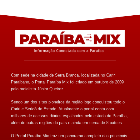
Com sede na cidade de Serra Branca, localizada no Cariri
Paraibano, o Portal Paraíba Mix foi criado em outubro de 2009
pelo radialista Júnior Queiroz.
Sendo um dos sites pioneiros da região logo conquistou todo o
Cariri e Seridó do Estado. Atualmente o portal conta com
milhares de acessos diários espalhados pelo estado da Paraíba,
além de outras regiões do país e ainda em cerca de 8 países.
O Portal Paraíba Mix traz um panorama completo dos principais