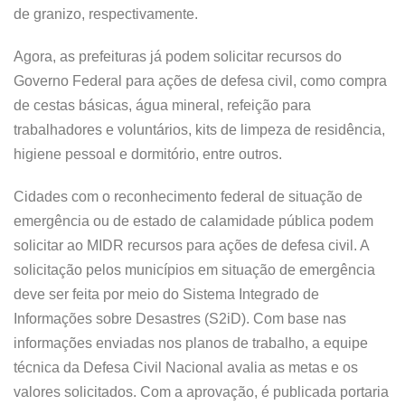
de granizo, respectivamente.
Agora, as prefeituras já podem solicitar recursos do
Governo Federal para ações de defesa civil, como compra
de cestas básicas, água mineral, refeição para
trabalhadores e voluntários, kits de limpeza de residência,
higiene pessoal e dormitório, entre outros.
Cidades com o reconhecimento federal de situação de
emergência ou de estado de calamidade pública podem
solicitar ao MIDR recursos para ações de defesa civil. A
solicitação pelos municípios em situação de emergência
deve ser feita por meio do Sistema Integrado de
Informações sobre Desastres (S2iD). Com base nas
informações enviadas nos planos de trabalho, a equipe
técnica da Defesa Civil Nacional avalia as metas e os
valores solicitados. Com a aprovação, é publicada portaria