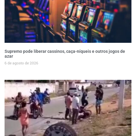
Supremo pode liberar cassinos, caça-níqueis e outros jogos de
azar
6 de agosto de 2026