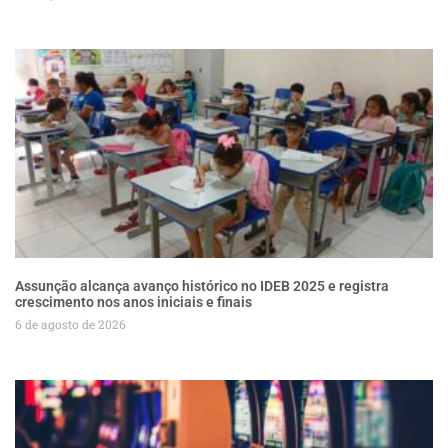
Assunção alcança avanço histórico no IDEB 2025 e registra
crescimento nos anos iniciais e finais
6 de agosto de 2026