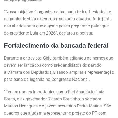
“Nosso objetivo é organizar a bancada federal, estadual e,
do ponto de vista externo, termos uma atuação forte junto
aos aliados para que a gente possa preparar o palanque
do presidente Lula em 2026”, declarou a petista.
Fortalecimento da bancada federal
Durante a entrevista, Cida também adiantou os nomes que
devem ser lançados como pré-candidatos do partido
à Câmara dos Deputados, visando ampliar a representação
paraibana da legenda no Congresso Nacional.
“Temos nomes importantes como Frei Anastácio, Luiz
Couto, o ex-governador Ricardo Coutinho, o vereador
Marcos Henriques e o jovem secretário Pedro Matias. São
quadros que ajudam a representar o projeto do PT com