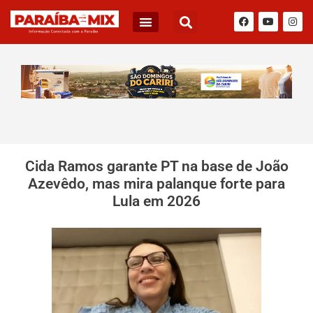
Cida Ramos garante PT na base de João
Azevêdo, mas mira palanque forte para
Lula em 2026