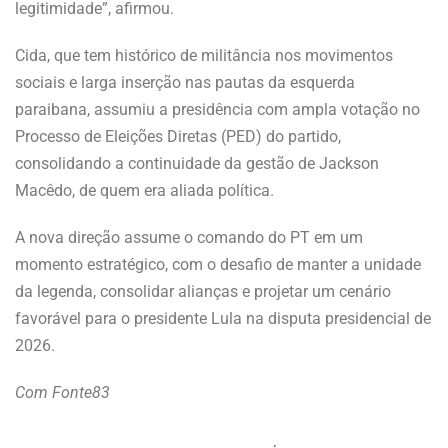
legitimidade”, afirmou.
Cida, que tem histórico de militância nos movimentos
sociais e larga inserção nas pautas da esquerda
paraibana, assumiu a presidência com ampla votação no
Processo de Eleições Diretas (PED) do partido,
consolidando a continuidade da gestão de Jackson
Macêdo, de quem era aliada política.
A nova direção assume o comando do PT em um
momento estratégico, com o desafio de manter a unidade
da legenda, consolidar alianças e projetar um cenário
favorável para o presidente Lula na disputa presidencial de
2026.
Com Fonte83