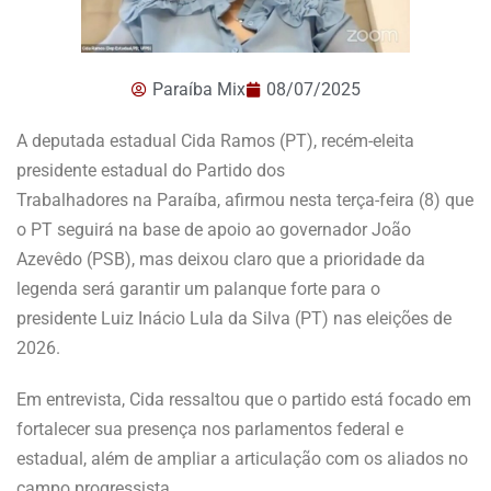
Paraíba Mix
08/07/2025
A deputada estadual Cida Ramos (PT), recém-eleita
presidente estadual do Partido dos
Trabalhadores na Paraíba, afirmou nesta terça-feira (8) que
o PT seguirá na base de apoio ao governador João
Azevêdo (PSB), mas deixou claro que a prioridade da
legenda será garantir um palanque forte para o
presidente Luiz Inácio Lula da Silva (PT) nas eleições de
2026.
Em entrevista, Cida ressaltou que o partido está focado em
fortalecer sua presença nos parlamentos federal e
estadual, além de ampliar a articulação com os aliados no
campo progressista.