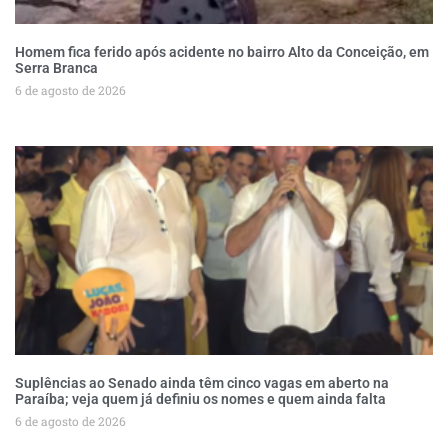
Homem fica ferido após acidente no bairro Alto da Conceição, em
Serra Branca
6 de agosto de 2026
Suplências ao Senado ainda têm cinco vagas em aberto na
Paraíba; veja quem já definiu os nomes e quem ainda falta
6 de agosto de 2026