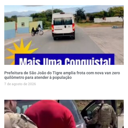
Prefeitura de São João do Tigre amplia frota com nova van zero
quilômetro para atender à população
7 de agosto de 2026