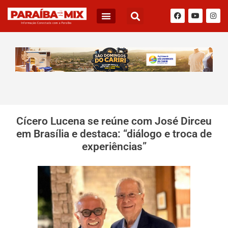
Cícero Lucena se reúne com José Dirceu
em Brasília e destaca: “diálogo e troca de
experiências”