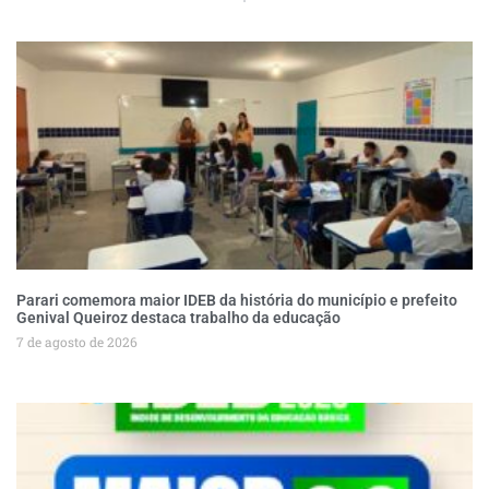
Parari comemora maior IDEB da história do município e prefeito
Genival Queiroz destaca trabalho da educação
7 de agosto de 2026