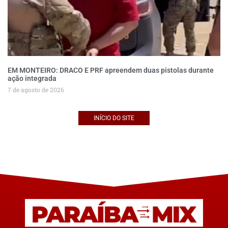
EM MONTEIRO: DRACO E PRF apreendem duas pistolas durante
ação integrada
7 de agosto de 2026
INÍCIO DO SITE