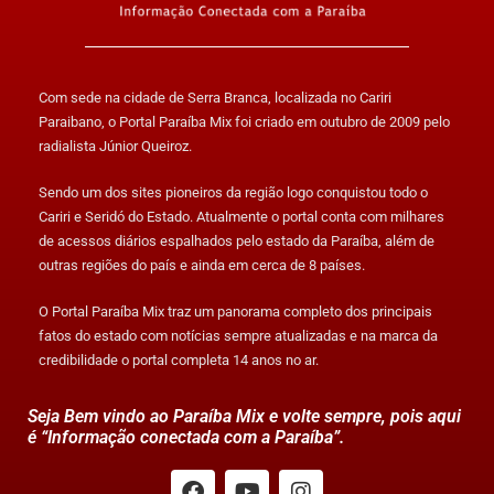
Com sede na cidade de Serra Branca, localizada no Cariri
Paraibano, o Portal Paraíba Mix foi criado em outubro de 2009 pelo
radialista Júnior Queiroz.
Sendo um dos sites pioneiros da região logo conquistou todo o
Cariri e Seridó do Estado. Atualmente o portal conta com milhares
de acessos diários espalhados pelo estado da Paraíba, além de
outras regiões do país e ainda em cerca de 8 países.
O Portal Paraíba Mix traz um panorama completo dos principais
fatos do estado com notícias sempre atualizadas e na marca da
credibilidade o portal completa 14 anos no ar.
Seja Bem vindo ao Paraíba Mix e volte sempre, pois aqui
é “Informação conectada com a Paraíba”.