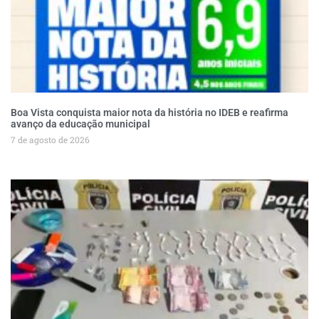
Boa Vista conquista maior nota da história no IDEB e reafirma
avanço da educação municipal
7 de agosto de 2026