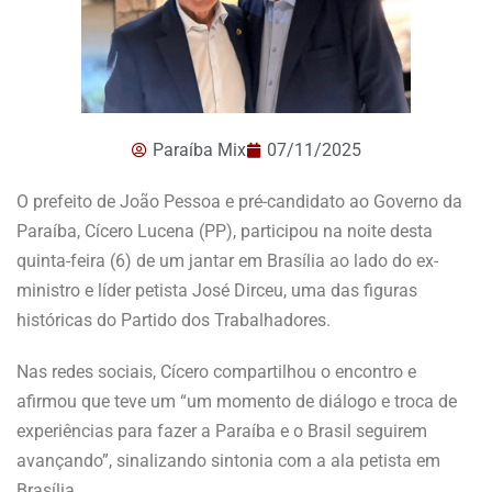
Paraíba Mix
07/11/2025
O prefeito de João Pessoa e pré-candidato ao Governo da
Paraíba, Cícero Lucena (PP), participou na noite desta
quinta-feira (6) de um jantar em Brasília ao lado do ex-
ministro e líder petista José Dirceu, uma das figuras
históricas do Partido dos Trabalhadores.
Nas redes sociais, Cícero compartilhou o encontro e
afirmou que teve um “um momento de diálogo e troca de
experiências para fazer a Paraíba e o Brasil seguirem
avançando”, sinalizando sintonia com a ala petista em
Brasília.