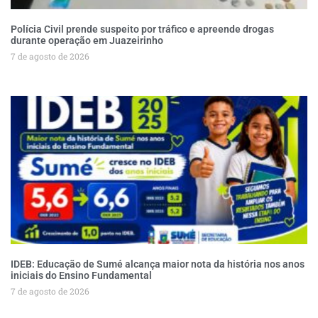
Polícia Civil prende suspeito por tráfico e apreende drogas
durante operação em Juazeirinho
7 de agosto de 2026
IDEB: Educação de Sumé alcança maior nota da história nos anos
iniciais do Ensino Fundamental
7 de agosto de 2026