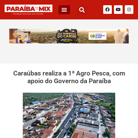
Caraúbas realiza a 1ª Agro Pesca, com
apoio do Governo da Paraíba