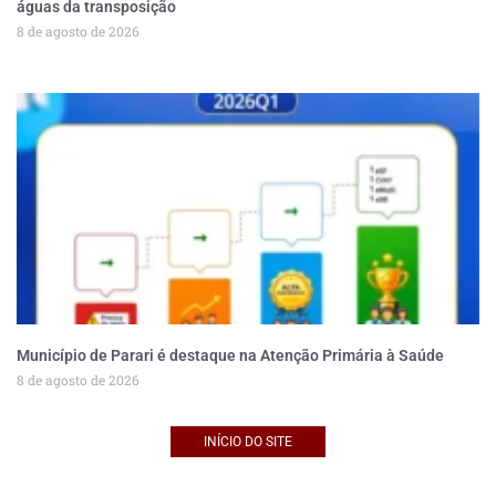
águas da transposição
8 de agosto de 2026
Município de Parari é destaque na Atenção Primária à Saúde
8 de agosto de 2026
INÍCIO DO SITE