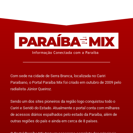
Com sede na cidade de Serra Branca, localizada no Cariri
Paraibano, o Portal Paraíba Mix foi criado em outubro de 2009 pelo
radialista Júnior Queiroz.
Sendo um dos sites pioneiros da região logo conquistou todo o
Cariri e Seridó do Estado. Atualmente o portal conta com milhares
de acessos diários espalhados pelo estado da Paraíba, além de
outras regiões do país e ainda em cerca de 8 países.