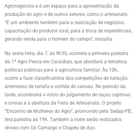
Agronegócios e é um espaço para a apresentação da
produção do agro e de outros setores, como o artesanato.
“É um ambiente também para a realização de negócios,
capacitação do produtor rural, para a troca de experiências,
gerando renda para o homem do campo”, ressalta.
Na sexta-feira, dia 7, às 9h30, ocorrerá a primeira palestra
da 1ª Agro Pesca em Caraúbas, que abordará a temática
políticas públicas para a agricultura familiar. Às 10h,
ocorre a fase classificatória das competições de natação,
arremesso de tarrafa e corrida de canoas. No período da
tarde, acontecerá o início do julgamento de raças caprinas
e ovinas e a abertura da Feira de Artesanato. O projeto
“Encontro de Mulheres do Agro”, promovido pela Sedap-PB,
terá palestra às 19h. Também à noite serão realizados
shows com Gil Camargo e Chapéu de Aço.