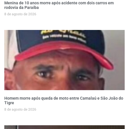
Menina de 10 anos morre após acidente com dois carros em
rodovia da Paraíba
8 de agosto de 2026
Homem morre após queda de moto entre Camalaú e São João do
Tigre
8 de agosto de 2026