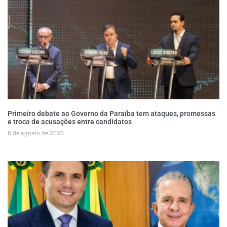
Primeiro debate ao Governo da Paraíba tem ataques, promessas
e troca de acusações entre candidatos
8 de agosto de 2026