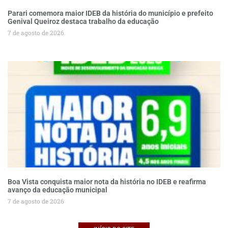
Parari comemora maior IDEB da história do município e prefeito
Genival Queiroz destaca trabalho da educação
7 de agosto de 2026
Boa Vista conquista maior nota da história no IDEB e reafirma
avanço da educação municipal
7 de agosto de 2026