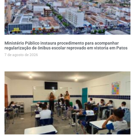
Ministério Público instaura procedimento para acompanhar
regularização de ônibus escolar reprovado em vistoria em Patos
7 de agosto de 2026