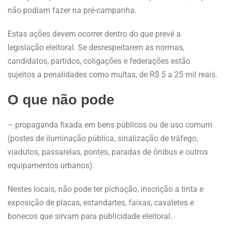
não podiam fazer na pré-campanha.
Estas ações devem ocorrer dentro do que prevê a
legislação eleitoral. Se desrespeitarem as normas,
candidatos, partidos, coligações e federações estão
sujeitos a penalidades como multas, de R$ 5 a 25 mil reais.
O que não pode
– propaganda fixada em bens públicos ou de uso comum
(postes de iluminação pública, sinalização de tráfego,
viadutos, passarelas, pontes, paradas de ônibus e outros
equipamentos urbanos).
Nestes locais, não pode ter pichação, inscrição a tinta e
exposição de placas, estandartes, faixas, cavaletes e
bonecos que sirvam para publicidade eleitoral.