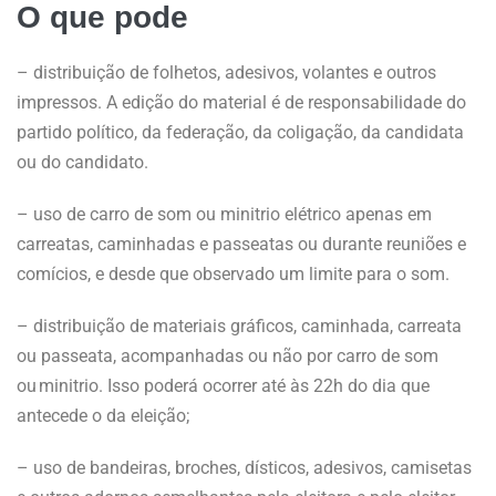
O que pode
– distribuição de folhetos, adesivos, volantes e outros
impressos. A edição do material é de responsabilidade do
partido político, da federação, da coligação, da candidata
ou do candidato.
– uso de carro de som ou minitrio elétrico apenas em
carreatas, caminhadas e passeatas ou durante reuniões e
comícios, e desde que observado um limite para o som.
– distribuição de materiais gráficos, caminhada, carreata
ou passeata, acompanhadas ou não por carro de som
ou minitrio. Isso poderá ocorrer até às 22h do dia que
antecede o da eleição;
– uso de bandeiras, broches, dísticos, adesivos, camisetas