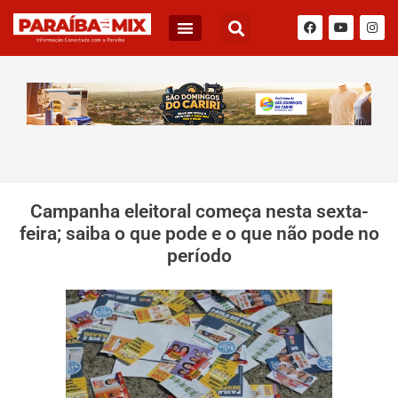
Campanha eleitoral começa nesta sexta-
feira; saiba o que pode e o que não pode no
período