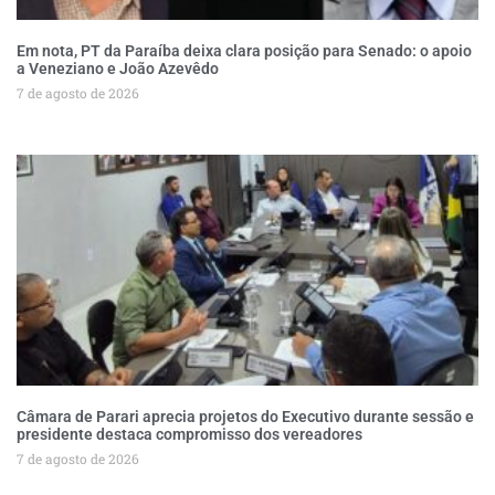
Em nota, PT da Paraíba deixa clara posição para Senado: o apoio
a Veneziano e João Azevêdo
7 de agosto de 2026
Câmara de Parari aprecia projetos do Executivo durante sessão e
presidente destaca compromisso dos vereadores
7 de agosto de 2026