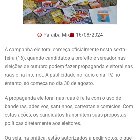
Paraíba Mix
16/08/2024
A campanha eleitoral começa oficialmente nesta sexta-
feira (16), quando candidatos a prefeito e vereador nas
eleições de outubro podem fazer propaganda eleitoral nas
ruas e na internet. A publicidade no rádio e na TV, no
entanto, só começa no dia 30 de agosto.
A propaganda eleitoral nas ruas é feita com o uso de
bandeiras, adesivos, santinhos, carreatas e comícios. Com
estas ações, os candidatos transmitem suas propostas
políticas diretamente aos eleitores.
Ou seja, na prática, estão autorizados a pedir votos, o que