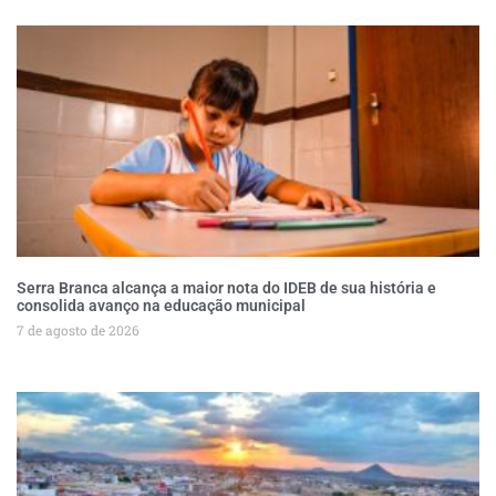
Serra Branca alcança a maior nota do IDEB de sua história e
consolida avanço na educação municipal
7 de agosto de 2026