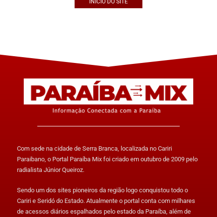
INÍCIO DO SITE
Com sede na cidade de Serra Branca, localizada no Cariri
Paraibano, o Portal Paraíba Mix foi criado em outubro de 2009 pelo
radialista Júnior Queiroz.
Sendo um dos sites pioneiros da região logo conquistou todo o
Cariri e Seridó do Estado. Atualmente o portal conta com milhares
de acessos diários espalhados pelo estado da Paraíba, além de