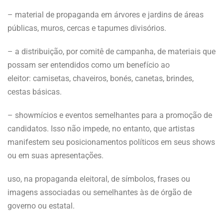
– material de propaganda em árvores e jardins de áreas
públicas, muros, cercas e tapumes divisórios.
– a distribuição, por comitê de campanha, de materiais que
possam ser entendidos como um benefício ao
eleitor: camisetas, chaveiros, bonés, canetas, brindes,
cestas básicas.
– showmícios e eventos semelhantes para a promoção de
candidatos. Isso não impede, no entanto, que artistas
manifestem seu posicionamentos políticos em seus shows
ou em suas apresentações.
uso, na propaganda eleitoral, de símbolos, frases ou
imagens associadas ou semelhantes às de órgão de
governo ou estatal.