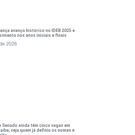
ança avanço histórico no IDEB 2025 e
cimento nos anos iniciais e finais
 de 2026
o Senado ainda têm cinco vagas em
aíba; veja quem já definiu os nomes e