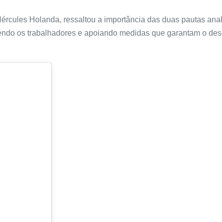
ércules Holanda, ressaltou a importância das duas pautas anal
endo os trabalhadores e apoiando medidas que garantam o de