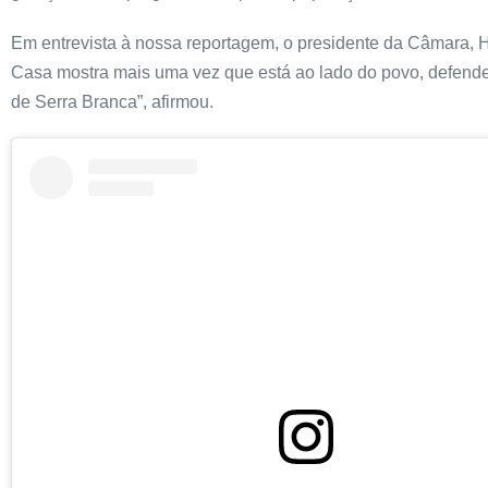
Em entrevista à nossa reportagem, o presidente da Câmara, H
Casa mostra mais uma vez que está ao lado do povo, defend
de Serra Branca”, afirmou.