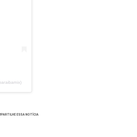
paraibamix)
PARTILHE ESSA NOTÍCIA