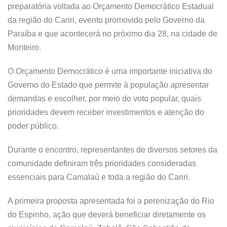
preparatória voltada ao Orçamento Democrático Estadual
da região do Cariri, evento promovido pelo Governo da
Paraíba e que acontecerá no próximo dia 28, na cidade de
Monteiro.
O Orçamento Democrático é uma importante iniciativa do
Governo do Estado que permite à população apresentar
demandas e escolher, por meio do voto popular, quais
prioridades devem receber investimentos e atenção do
poder público.
Durante o encontro, representantes de diversos setores da
comunidade definiram três prioridades consideradas
essenciais para Camalaú e toda a região do Cariri.
A primeira proposta apresentada foi a perenização do Rio
do Espinho, ação que deverá beneficiar diretamente os