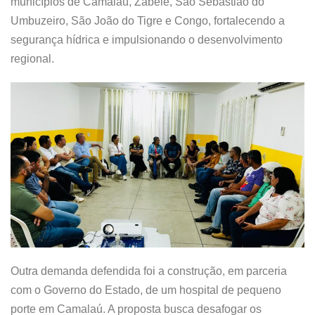
municípios de Camalaú, Zabelê, São Sebastião do
Umbuzeiro, São João do Tigre e Congo, fortalecendo a
segurança hídrica e impulsionando o desenvolvimento
regional.
Outra demanda defendida foi a construção, em parceria
com o Governo do Estado, de um hospital de pequeno
porte em Camalaú. A proposta busca desafogar os