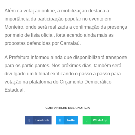
Além da votação online, a mobilização destaca a
importância da participação popular no evento em
Monteiro, onde será realizada a confirmação da presença
por meio de lista oficial, fortalecendo ainda mais as
propostas defendidas por Camalaú.
A Prefeitura informou ainda que disponibilizará transporte
para os participantes. Nos próximos dias, também será
divulgado um tutorial explicando o passo a passo para
votação na plataforma do Orçamento Democrático
Estadual.
COMPARTILHE ESSA NOTÍCIA
Facebook
Twitter
WhatsApp