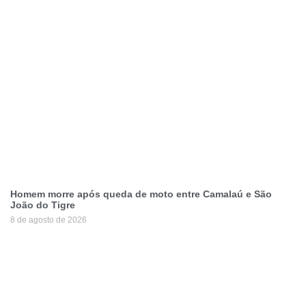
Homem morre após queda de moto entre Camalaú e São
João do Tigre
8 de agosto de 2026