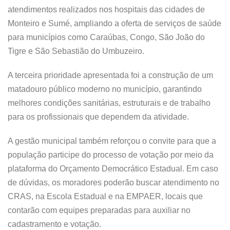
atendimentos realizados nos hospitais das cidades de
Monteiro e Sumé, ampliando a oferta de serviços de saúde
para municípios como Caraúbas, Congo, São João do
Tigre e São Sebastião do Umbuzeiro.
A terceira prioridade apresentada foi a construção de um
matadouro público moderno no município, garantindo
melhores condições sanitárias, estruturais e de trabalho
para os profissionais que dependem da atividade.
A gestão municipal também reforçou o convite para que a
população participe do processo de votação por meio da
plataforma do Orçamento Democrático Estadual. Em caso
de dúvidas, os moradores poderão buscar atendimento no
CRAS, na Escola Estadual e na EMPAER, locais que
contarão com equipes preparadas para auxiliar no
cadastramento e votação.