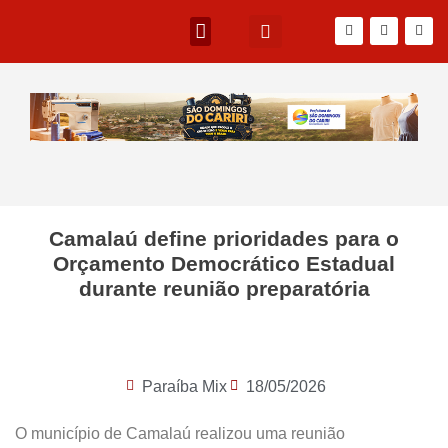
Camalaú define prioridades para o
Orçamento Democrático Estadual
durante reunião preparatória
Paraíba Mix
18/05/2026
O município de Camalaú realizou uma reunião