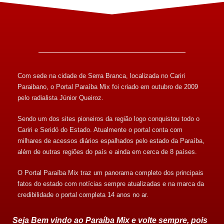
Com sede na cidade de Serra Branca, localizada no Cariri
Paraibano, o Portal Paraíba Mix foi criado em outubro de 2009
pelo radialista Júnior Queiroz.
Sendo um dos sites pioneiros da região logo conquistou todo o
Cariri e Seridó do Estado. Atualmente o portal conta com
milhares de acessos diários espalhados pelo estado da Paraíba,
além de outras regiões do país e ainda em cerca de 8 países.
O Portal Paraíba Mix traz um panorama completo dos principais
fatos do estado com notícias sempre atualizadas e na marca da
credibilidade o portal completa 14 anos no ar.
Seja Bem vindo ao Paraíba Mix e volte sempre, pois