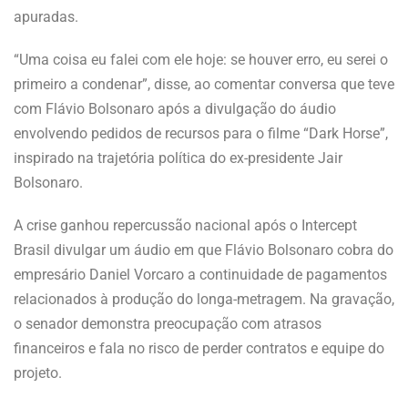
apuradas.
“Uma coisa eu falei com ele hoje: se houver erro, eu serei o
primeiro a condenar”, disse, ao comentar conversa que teve
com Flávio Bolsonaro após a divulgação do áudio
envolvendo pedidos de recursos para o filme “Dark Horse”,
inspirado na trajetória política do ex-presidente Jair
Bolsonaro.
A crise ganhou repercussão nacional após o Intercept
Brasil divulgar um áudio em que Flávio Bolsonaro cobra do
empresário Daniel Vorcaro a continuidade de pagamentos
relacionados à produção do longa-metragem. Na gravação,
o senador demonstra preocupação com atrasos
financeiros e fala no risco de perder contratos e equipe do
projeto.