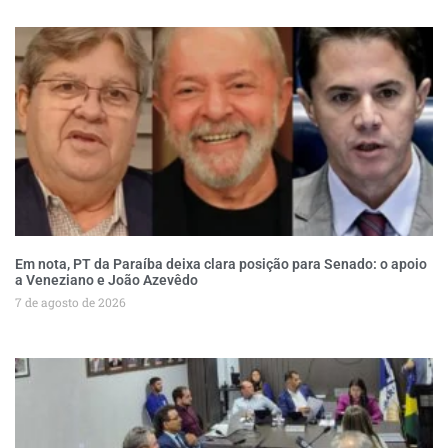
Em nota, PT da Paraíba deixa clara posição para Senado: o apoio
a Veneziano e João Azevêdo
7 de agosto de 2026