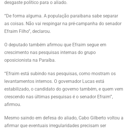
desgaste político para o aliado.
“De forma alguma. A população paraibana sabe separar
as coisas. Não vai respingar na pré-campanha do senador
Efraim Filho”, declarou.
O deputado também afirmou que Efraim segue em
crescimento nas pesquisas internas do grupo
oposicionista na Paraíba.
“Efraim está subindo nas pesquisas, como mostram os
levantamentos internos. O governador Lucas está
estabilizado, o candidato do governo também, e quem vem
crescendo nas últimas pesquisas é o senador Efraim”,
afirmou.
Mesmo saindo em defesa do aliado, Cabo Gilberto voltou a
afirmar que eventuais irregularidades precisam ser