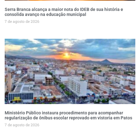
Serra Branca alcança a maior nota do IDEB de sua história e
consolida avanço na educação municipal
7 de agosto de 2026
Ministério Público instaura procedimento para acompanhar
regularização de ônibus escolar reprovado em vistoria em Patos
7 de agosto de 2026