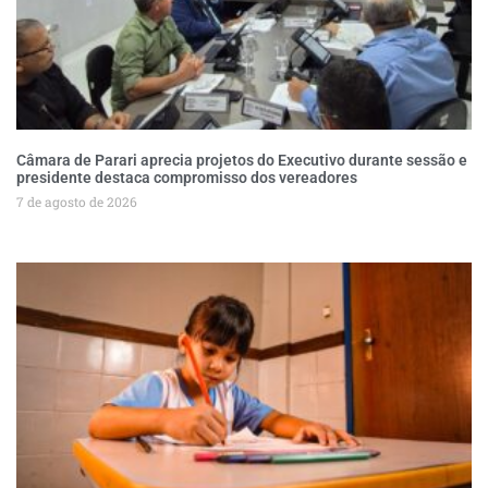
Câmara de Parari aprecia projetos do Executivo durante sessão e
presidente destaca compromisso dos vereadores
7 de agosto de 2026