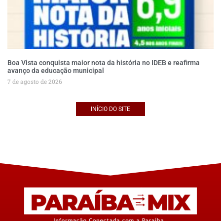
Boa Vista conquista maior nota da história no IDEB e reafirma
avanço da educação municipal
7 de agosto de 2026
INÍCIO DO SITE