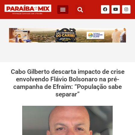
Cabo Gilberto descarta impacto de crise
envolvendo Flávio Bolsonaro na pré-
campanha de Efraim: “População sabe
separar”