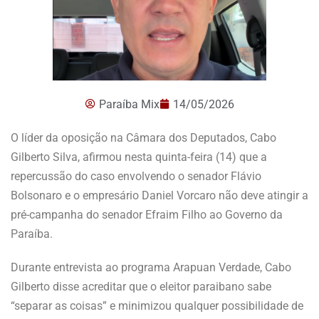
Paraíba Mix
14/05/2026
O líder da oposição na Câmara dos Deputados, Cabo
Gilberto Silva, afirmou nesta quinta-feira (14) que a
repercussão do caso envolvendo o senador Flávio
Bolsonaro e o empresário Daniel Vorcaro não deve atingir a
pré-campanha do senador Efraim Filho ao Governo da
Paraíba.
Durante entrevista ao programa Arapuan Verdade, Cabo
Gilberto disse acreditar que o eleitor paraibano sabe
“separar as coisas” e minimizou qualquer possibilidade de