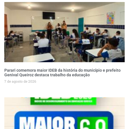
Parari comemora maior IDEB da história do município e prefeito
Genival Queiroz destaca trabalho da educação
7 de agosto de 2026