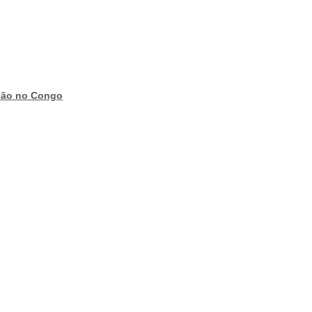
ação no Congo