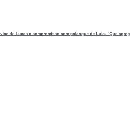
 vice de Lucas a compromisso com palanque de Lula: “Que agre