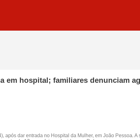
a em hospital; familiares denunciam a
), após dar entrada no Hospital da Mulher, em João Pessoa. A s