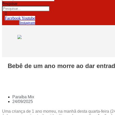
Pesquisar
Facebook
Youtube
Instagram
Bebê de um ano morre ao dar entrad
Paraíba Mix
24/09/2025
Uma criança de 1 ano morreu, na manhã desta quarta-feira (24