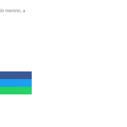
 do menino, a