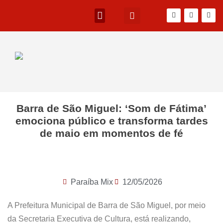
Barra de São Miguel: ‘Som de Fátima’
emociona público e transforma tardes
de maio em momentos de fé
Paraíba Mix
12/05/2026
A Prefeitura Municipal de Barra de São Miguel, por meio
da Secretaria Executiva de Cultura, está realizando,