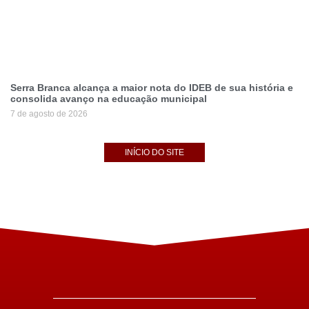
Serra Branca alcança a maior nota do IDEB de sua história e
consolida avanço na educação municipal
7 de agosto de 2026
INÍCIO DO SITE