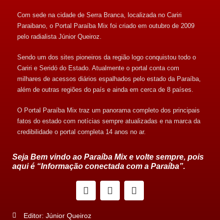
Com sede na cidade de Serra Branca, localizada no Cariri
Paraibano, o Portal Paraíba Mix foi criado em outubro de 2009
pelo radialista Júnior Queiroz.
Sendo um dos sites pioneiros da região logo conquistou todo o
Cariri e Seridó do Estado. Atualmente o portal conta com
milhares de acessos diários espalhados pelo estado da Paraíba,
além de outras regiões do país e ainda em cerca de 8 países.
O Portal Paraíba Mix traz um panorama completo dos principais
fatos do estado com notícias sempre atualizadas e na marca da
credibilidade o portal completa 14 anos no ar.
Seja Bem vindo ao Paraíba Mix e volte sempre, pois
aqui é “Informação conectada com a Paraíba”.
Editor: Júnior Queiroz