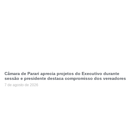
Câmara de Parari aprecia projetos do Executivo durante
sessão e presidente destaca compromisso dos vereadores
7 de agosto de 2026