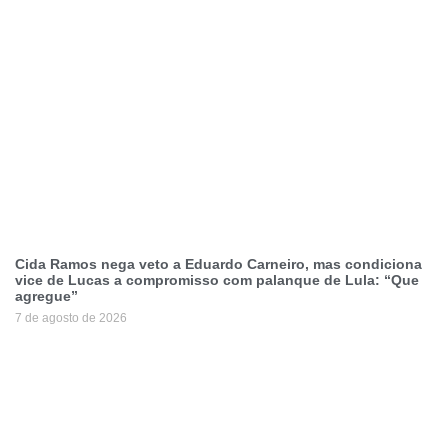
Cida Ramos nega veto a Eduardo Carneiro, mas condiciona
vice de Lucas a compromisso com palanque de Lula: “Que
agregue”
7 de agosto de 2026