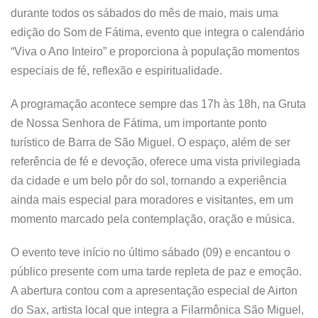
durante todos os sábados do mês de maio, mais uma
edição do Som de Fátima, evento que integra o calendário
“Viva o Ano Inteiro” e proporciona à população momentos
especiais de fé, reflexão e espiritualidade.
A programação acontece sempre das 17h às 18h, na Gruta
de Nossa Senhora de Fátima, um importante ponto
turístico de Barra de São Miguel. O espaço, além de ser
referência de fé e devoção, oferece uma vista privilegiada
da cidade e um belo pôr do sol, tornando a experiência
ainda mais especial para moradores e visitantes, em um
momento marcado pela contemplação, oração e música.
O evento teve início no último sábado (09) e encantou o
público presente com uma tarde repleta de paz e emoção.
A abertura contou com a apresentação especial de Airton
do Sax, artista local que integra a Filarmônica São Miguel,