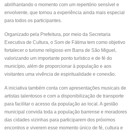
abrilhantando o momento com um repertório sensível e
envolvente, que tornou a experiência ainda mais especial
para todos os participantes.
Organizado pela Prefeitura, por meio da Secretaria
Executiva de Cultura, o Som de Fátima tem como objetivo
fortalecer o turismo religioso em Barra de São Miguel,
valorizando um importante ponto turístico e de fé do
município, além de proporcionar à população e aos
visitantes uma vivência de espiritualidade e conexão.
A iniciativa também conta com apresentações musicais de
artistas talentosos e com a disponibilização de transporte
para facilitar o acesso da população ao local. A gestão
municipal convida toda a população barrense e moradores
das cidades vizinhas para participarem dos próximos
encontros e viverem esse momento único de fé, cultura e