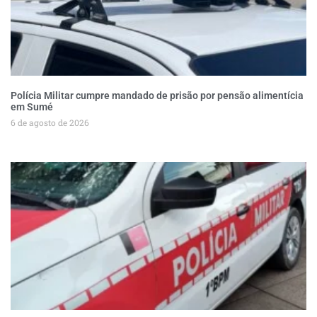
Polícia Militar cumpre mandado de prisão por pensão alimentícia
em Sumé
6 de agosto de 2026