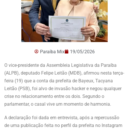
Paraíba Mix
19/05/2026
O vice-presidente da Assembleia Legislativa da Paraíba
(ALPB), deputado Felipe Leitão (MDB), afirmou nesta terça-
feira (19) que a conta da prefeita de Bayeux, Tacyana
Leitão (PSB), foi alvo de invasão hacker e negou qualquer
crise no relacionamento entre os dois. Segundo o
parlamentar, o casal vive um momento de harmonia.
A declaração foi dada em entrevista, após a repercussão
de uma publicação feita no perfil da prefeita no Instagram