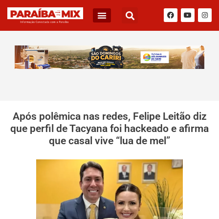
Após polêmica nas redes, Felipe Leitão diz
que perfil de Tacyana foi hackeado e afirma
que casal vive “lua de mel”