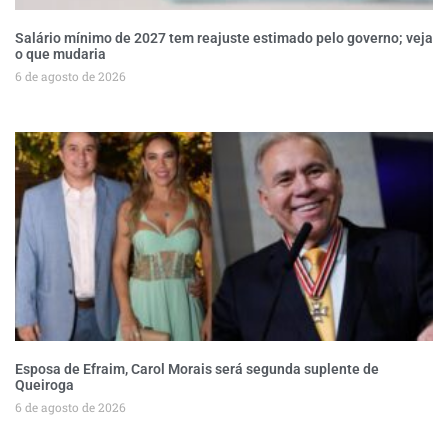
Salário mínimo de 2027 tem reajuste estimado pelo governo; veja
o que mudaria
6 de agosto de 2026
Esposa de Efraim, Carol Morais será segunda suplente de
Queiroga
6 de agosto de 2026