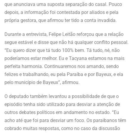
que anunciava uma suposta separação do casal. Pouco
depois, a informação foi contestada por aliados e pela
própria gestora, que afirmou ter tido a conta invadida.
Durante a entrevista, Felipe Leitão reforçou que a relação
segue estável e disse que não há qualquer conflito pessoal.
“Eu quero dizer que tá tudo 100% bem. Tá tudo, né, não
poderíamos estar melhor. Eu e Tacyana estamos na mais
perfeita harmonia. Continuaremos nos amando, sendo
felizes e trabalhando, eu pela Paraíba e por Bayeux, e ela
pelo município de Bayeux”, afirmou.
O deputado também levantou a possibilidade de que o
episódio tenha sido utilizado para desviar a atenção de
outros debates políticos em andamento no estado. “Eu
acho até que foi para desviar um foco. Os paraibanos têm
cobrado muitas respostas, como no caso da discussão