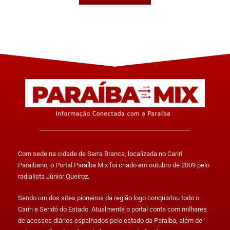
Com sede na cidade de Serra Branca, localizada no Cariri
Paraibano, o Portal Paraíba Mix foi criado em outubro de 2009 pelo
radialista Júnior Queiroz.
Sendo um dos sites pioneiros da região logo conquistou todo o
Cariri e Seridó do Estado. Atualmente o portal conta com milhares
de acessos diários espalhados pelo estado da Paraíba, além de