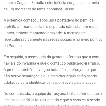
sobre a Cagepa. É muita coincidência surgir isso no meio
de um momento de tanta cobrança”, disse.
A polêmica começou após uma postagem no perfil da
prefeita afirmar que ela e o deputado não estariam mais
juntos, embora mantendo amizade. A mensagem
repercutiu rapidamente nas redes sociais e no meio político
da Paraíba.
Em seguida, a assessoria da gestora informou que a conta
havia sido invadida e que o conteúdo publicado era falso.
A prefeita também divulgou nota oficial reforçando que
não houve separação e que medidas legais estão sendo
adotadas para identificar os responsáveis pela invasão.
No comunicado, a equipe de Tacyana Leitão afirmou que o
acesso ao perfil já foi recuperado e que o caso está sendo