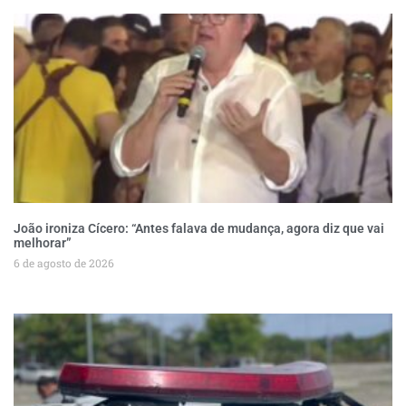
João ironiza Cícero: “Antes falava de mudança, agora diz que vai
melhorar”
6 de agosto de 2026