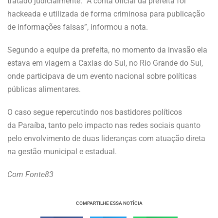
tratado judicialmente. “A conta oficial da prefeita foi
hackeada e utilizada de forma criminosa para publicação
de informações falsas”, informou a nota.
Segundo a equipe da prefeita, no momento da invasão ela
estava em viagem a Caxias do Sul, no Rio Grande do Sul,
onde participava de um evento nacional sobre políticas
públicas alimentares.
O caso segue repercutindo nos bastidores políticos
da Paraíba, tanto pelo impacto nas redes sociais quanto
pelo envolvimento de duas lideranças com atuação direta
na gestão municipal e estadual.
Com Fonte83
COMPARTILHE ESSA NOTÍCIA