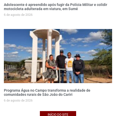
Adolescente é apreendido após fugir da Polícia Militar e colidir
motocicleta adulterada em viatura, em Sumé
6 de agosto de 2026
Programa Água no Campo transforma a realidade de
comunidades rurais de São João do Cariri
6 de agosto de 2026
INÍCIO DO SITE