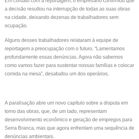
Em contato com a reportagem, o empresário confirmou que
a decisão resultou na interrupção de todas as suas obras
na cidade, deixando dezenas de trabalhadores sem
ocupação.
Alguns desses trabalhadores relataram à equipe de
reportagem a preocupação com o futuro. “Lamentamos
profundamente essas denúncias. Agora não sabemos
como vamos fazer para sustentar nossas famílias e colocar
comida na mesa”, desabafou um dos operários.
A paralisação abre um novo capítulo sobre a disputa em
torno das obras, que, de um lado, representam
desenvolvimento econômico e geração de empregos para
Serra Branca, mas que agora enfrentam uma sequência de
denúncias ambientais.