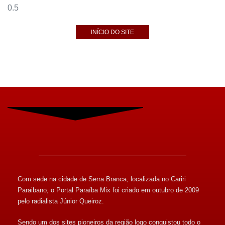
INÍCIO DO SITE
Com sede na cidade de Serra Branca, localizada no Cariri
Paraibano, o Portal Paraíba Mix foi criado em outubro de 2009
pelo radialista Júnior Queiroz.
Sendo um dos sites pioneiros da região logo conquistou todo o