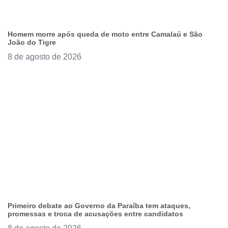
Homem morre após queda de moto entre Camalaú e São
João do Tigre
8 de agosto de 2026
Primeiro debate ao Governo da Paraíba tem ataques,
promessas e troca de acusações entre candidatos