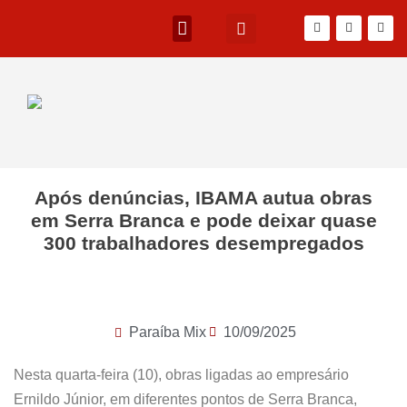
Após denúncias, IBAMA autua obras
em Serra Branca e pode deixar quase
300 trabalhadores desempregados
Paraíba Mix
10/09/2025
Nesta quarta-feira (10), obras ligadas ao empresário
Ernildo Júnior, em diferentes pontos de Serra Branca,