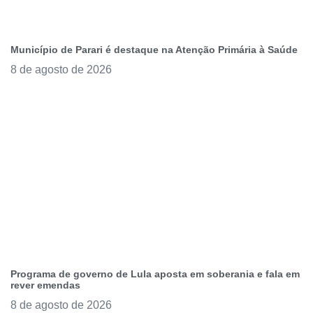
Município de Parari é destaque na Atenção Primária à Saúde
8 de agosto de 2026
Programa de governo de Lula aposta em soberania e fala em
rever emendas
8 de agosto de 2026