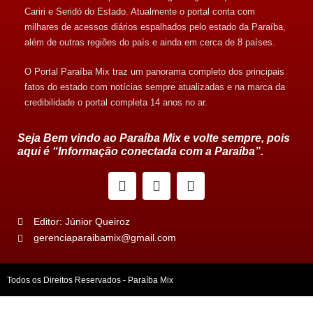
Cariri e Seridó do Estado. Atualmente o portal conta com
milhares de acessos diários espalhados pelo estado da Paraíba,
além de outras regiões do país e ainda em cerca de 8 países.
O Portal Paraíba Mix traz um panorama completo dos principais
fatos do estado com notícias sempre atualizadas e na marca da
credibilidade o portal completa 14 anos no ar.
Seja Bem vindo ao Paraíba Mix e volte sempre, pois
aqui é “Informação conectada com a Paraíba”.
Editor: Júnior Queiroz
gerenciaparaibamix@gmail.com
Todos os Direitos Reservados - Paraíba Mix