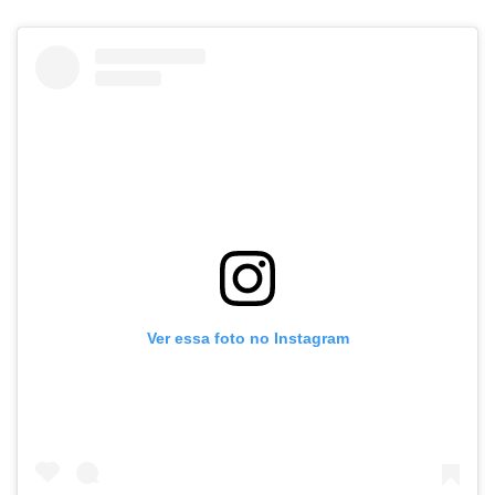
Ver essa foto no Instagram