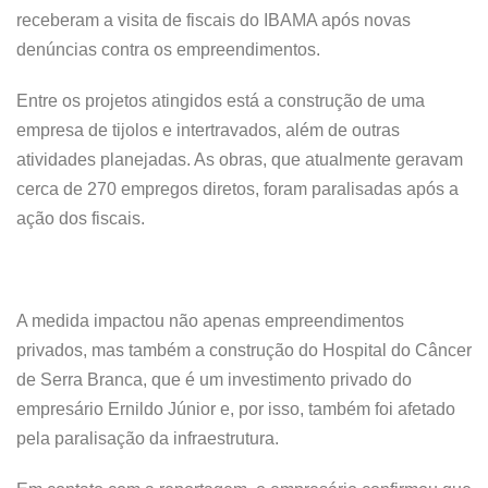
receberam a visita de fiscais do IBAMA após novas
denúncias contra os empreendimentos.
Entre os projetos atingidos está a construção de uma
empresa de tijolos e intertravados, além de outras
atividades planejadas. As obras, que atualmente geravam
cerca de 270 empregos diretos, foram paralisadas após a
ação dos fiscais.
A medida impactou não apenas empreendimentos
privados, mas também a construção do Hospital do Câncer
de Serra Branca, que é um investimento privado do
empresário Ernildo Júnior e, por isso, também foi afetado
pela paralisação da infraestrutura.