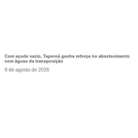
Com açude vazio, Taperoá ganha reforça no abastecimento
com águas da transposição
8 de agosto de 2026