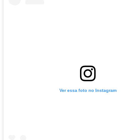
Ver essa foto no Instagram