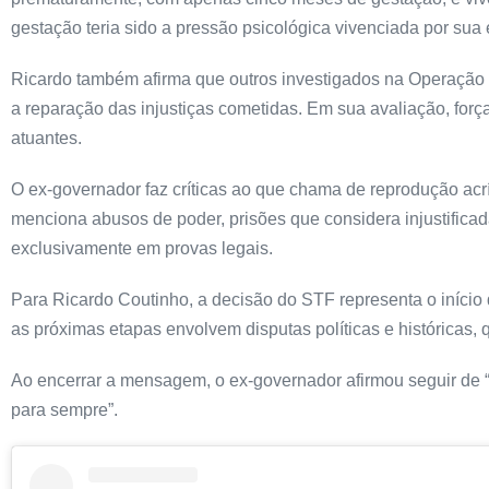
gestação teria sido a pressão psicológica vivenciada por sua
Ricardo também afirma que outros investigados na Operação 
a reparação das injustiças cometidas. Em sua avaliação, força
atuantes.
O ex-governador faz críticas ao que chama de reprodução acrí
menciona abusos de poder, prisões que considera injustific
exclusivamente em provas legais.
Para Ricardo Coutinho, a decisão do STF representa o início
as próximas etapas envolvem disputas políticas e históricas,
Ao encerrar a mensagem, o ex-governador afirmou seguir de “
para sempre”.