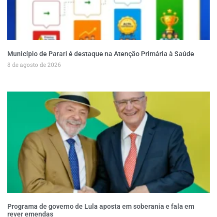
Município de Parari é destaque na Atenção Primária à Saúde
8 de agosto de 2026
Programa de governo de Lula aposta em soberania e fala em
rever emendas