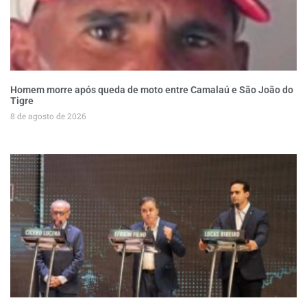
Homem morre após queda de moto entre Camalaú e São João do
Tigre
8 de agosto de 2026