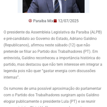
Paraíba Mix
12/07/2025
O presidente da Assembleia Legislativa da Paraíba (ALPB)
e pré-candidato ao Governo do Estado, Adriano Galdino
(Republicanos), afirmou neste sábado (12) que não
pretende se filiar ao Partido dos Trabalhadores (PT). Em
entrevista, Galdino reconheceu a importância histórica do
partido, mas destacou que não tem interesse em integrar a
legenda pois não quer “gastar energia com discussões
internas”.
Os rumores de uma possível aproximação do parlamentar
com o Partido dos Trabalhadores surgiram após Galdino
elogiar publicamente o presidente Lula (PT) e se reunir