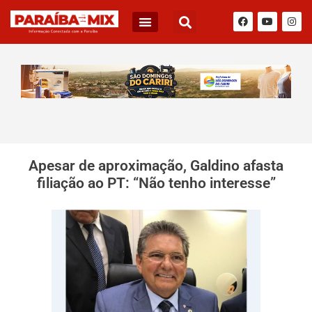
Apesar de aproximação, Galdino afasta
filiação ao PT: “Não tenho interesse”