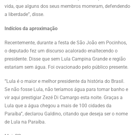
vida, que alguns dos seus membros morreram, defendendo
a liberdade”, disse.
Indícios da aproximação
Recentemente, durante a festa de São João em Pocinhos,
o deputado fez um discurso acalorado enaltecendo o
presidente. Disse que sem Lula Campina Grande e região
estariam sem água. Foi ovacionado pelo público presente.
“Lula é o maior e melhor presidente da história do Brasil.
Se não fosse Lula, não teríamos água para tomar banho e
vir aqui prestigiar Zezé Di Camargo esta noite. Graças a
Lula que a água chegou a mais de 100 cidades da
Paraíba”, declarou Galdino, citando que deseja ser o nome
de Lula na Paraíba.