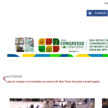
CO
Facebook
ANTERIOR
Loja de roupas é arrombada no centro de Boa Vista durante a madrugada