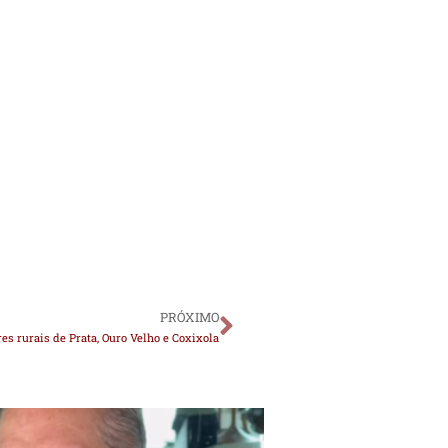
PRÓXIMO
es rurais de Prata, Ouro Velho e Coxixola