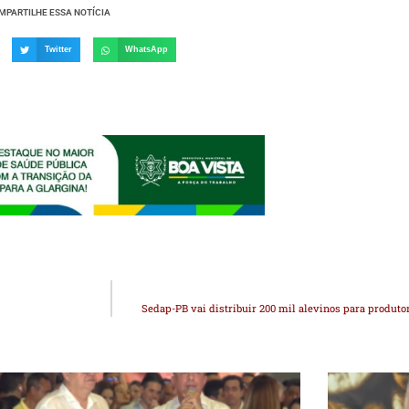
MPARTILHE ESSA NOTÍCIA
Twitter
WhatsApp
Sedap-PB vai distribuir 200 mil alevinos para produtor