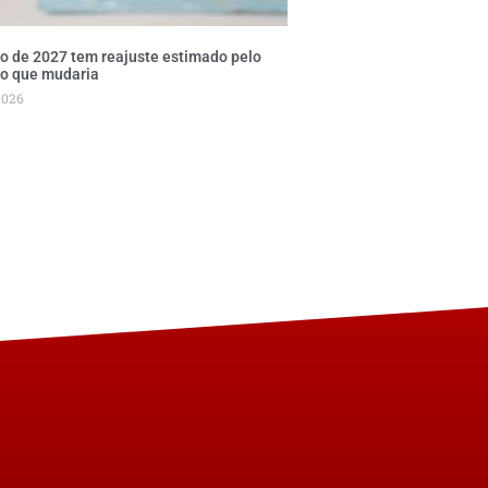
o de 2027 tem reajuste estimado pelo
 o que mudaria
2026