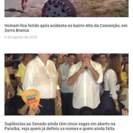
Homem fica ferido após acidente no bairro Alto da Conceição, em
Serra Branca
6 de agosto de 2026
Suplências ao Senado ainda têm cinco vagas em aberto na
Paraíba; veja quem já definiu os nomes e quem ainda falta