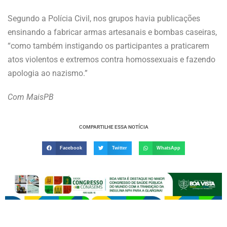
Segundo a Polícia Civil, nos grupos havia publicações
ensinando a fabricar armas artesanais e bombas caseiras,
“como também instigando os participantes a praticarem
atos violentos e extremos contra homossexuais e fazendo
apologia ao nazismo.”
Com MaisPB
COMPARTILHE ESSA NOTÍCIA
Facebook
Twitter
WhatsApp