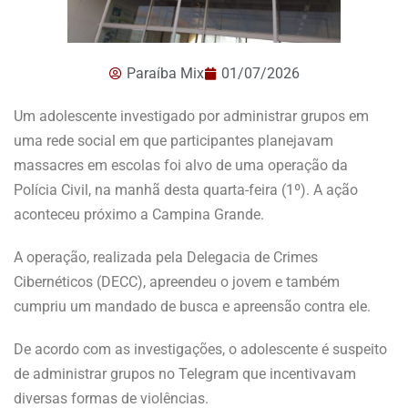
Paraíba Mix
01/07/2026
Um adolescente investigado por administrar grupos em
uma rede social em que participantes planejavam
massacres em escolas foi alvo de uma operação da
Polícia Civil, na manhã desta quarta-feira (1º). A ação
aconteceu próximo a Campina Grande.
A operação, realizada pela Delegacia de Crimes
Cibernéticos (DECC), apreendeu o jovem e também
cumpriu um mandado de busca e apreensão contra ele.
De acordo com as investigações, o adolescente é suspeito
de administrar grupos no Telegram que incentivavam
diversas formas de violências.