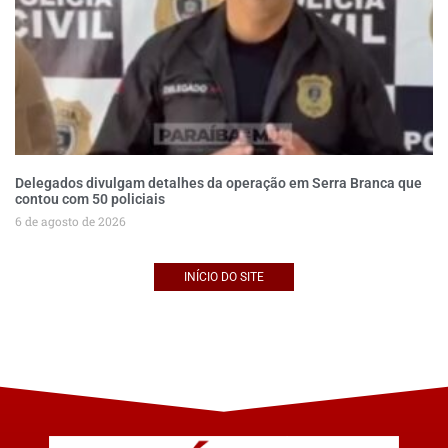
Delegados divulgam detalhes da operação em Serra Branca que
contou com 50 policiais
6 de agosto de 2026
INÍCIO DO SITE