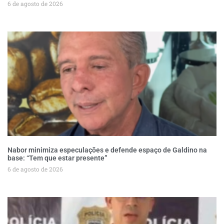
6 de agosto de 2026
Nabor minimiza especulações e defende espaço de Galdino na
base: “Tem que estar presente”
6 de agosto de 2026