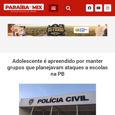
Adolescente é apreendido por manter
grupos que planejavam ataques a escolas
na PB