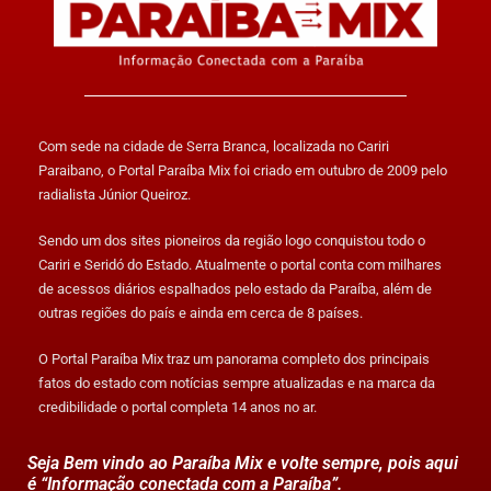
Com sede na cidade de Serra Branca, localizada no Cariri
Paraibano, o Portal Paraíba Mix foi criado em outubro de 2009 pelo
radialista Júnior Queiroz.
Sendo um dos sites pioneiros da região logo conquistou todo o
Cariri e Seridó do Estado. Atualmente o portal conta com milhares
de acessos diários espalhados pelo estado da Paraíba, além de
outras regiões do país e ainda em cerca de 8 países.
O Portal Paraíba Mix traz um panorama completo dos principais
fatos do estado com notícias sempre atualizadas e na marca da
credibilidade o portal completa 14 anos no ar.
Seja Bem vindo ao Paraíba Mix e volte sempre, pois aqui
é “Informação conectada com a Paraíba”.