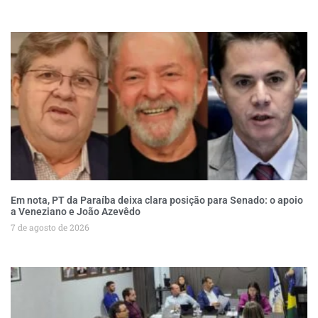
Em nota, PT da Paraíba deixa clara posição para Senado: o apoio
a Veneziano e João Azevêdo
7 de agosto de 2026