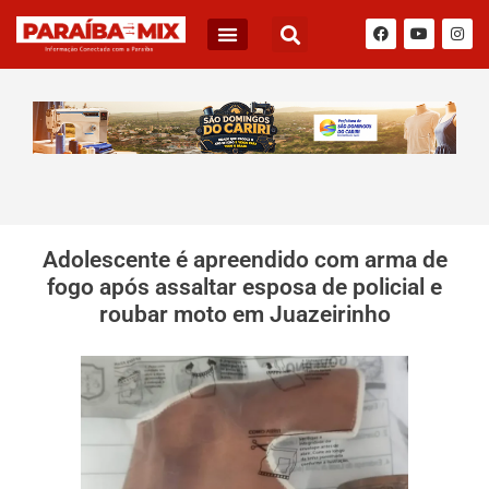
Adolescente é apreendido com arma de
fogo após assaltar esposa de policial e
roubar moto em Juazeirinho