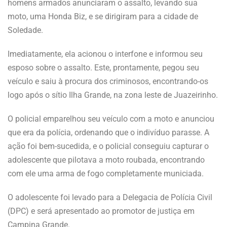
homens armados anunciaram o assalto, levando sua
moto, uma Honda Biz, e se dirigiram para a cidade de
Soledade.
Imediatamente, ela acionou o interfone e informou seu
esposo sobre o assalto. Este, prontamente, pegou seu
veículo e saiu à procura dos criminosos, encontrando-os
logo após o sítio Ilha Grande, na zona leste de Juazeirinho.
O policial emparelhou seu veículo com a moto e anunciou
que era da polícia, ordenando que o indivíduo parasse. A
ação foi bem-sucedida, e o policial conseguiu capturar o
adolescente que pilotava a moto roubada, encontrando
com ele uma arma de fogo completamente municiada.
O adolescente foi levado para a Delegacia de Polícia Civil
(DPC) e será apresentado ao promotor de justiça em
Campina Grande.