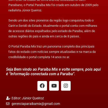
Paraibano, o Portal Paraíba Mix foi criado em outubro de 2009 pelo
radialista Júnior Queiroz.
Sendo um dos sites pioneiros da região logo conquistou todo o
Cariri e Seridó do Estado. Atualmente o portal conta com milhares
de acessos diários espalhados pelo estado da Paraíba, além de
outras regiões do país e ainda em cerca de 8 países.
O Portal Paraíba Mix traz um panorama completo dos principais
fatos do estado com notícias sempre atualizadas e na marca da
credibilidade o portal completa 14 anos no ar.
Seja Bem vindo ao Paraíba Mix e volte sempre, pois aqui
é “Informação conectada com a Paraíba”.
Editor: Júnior Queiroz
gerenciaparaibamix@gmail.com