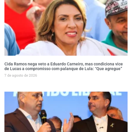
Cida Ramos nega veto a Eduardo Carneiro, mas condiciona vice
de Lucas a compromisso com palanque de Lula: “Que agregue”
7 de agosto de 2026