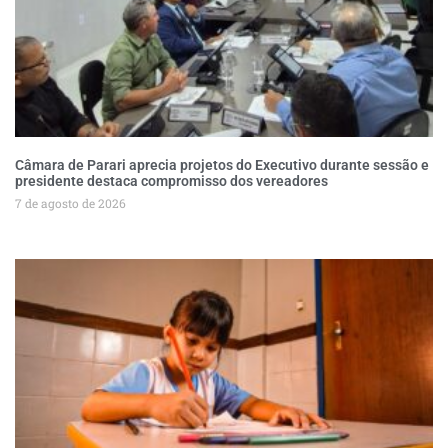
Câmara de Parari aprecia projetos do Executivo durante sessão e
presidente destaca compromisso dos vereadores
7 de agosto de 2026