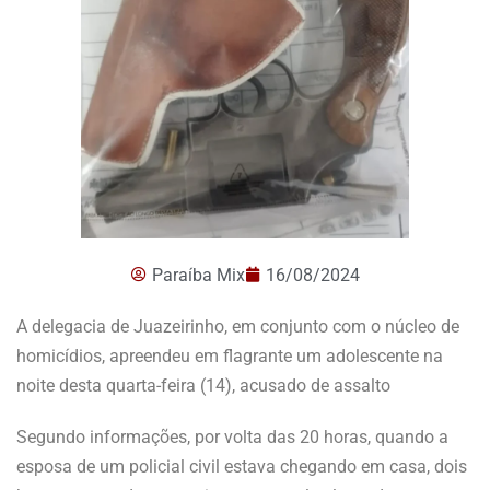
Paraíba Mix
16/08/2024
A delegacia de Juazeirinho, em conjunto com o núcleo de
homicídios, apreendeu em flagrante um adolescente na
noite desta quarta-feira (14), acusado de assalto
Segundo informações, por volta das 20 horas, quando a
esposa de um policial civil estava chegando em casa, dois