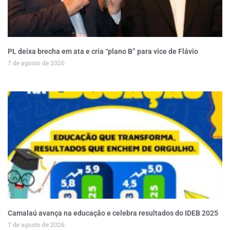
PL deixa brecha em ata e cria “plano B” para vice de Flávio
7 de agosto de 2026
Camalaú avança na educação e celebra resultados do IDEB 2025
7 de agosto de 2026