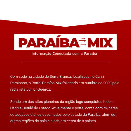
Com sede na cidade de Serra Branca, localizada no Cariri
Paraibano, o Portal Paraíba Mix foi criado em outubro de 2009 pelo
radialista Júnior Queiroz.
Sendo um dos sites pioneiros da região logo conquistou todo o
Cariri e Seridó do Estado. Atualmente o portal conta com milhares
de acessos diários espalhados pelo estado da Paraíba, além de
outras regiões do país e ainda em cerca de 8 países.