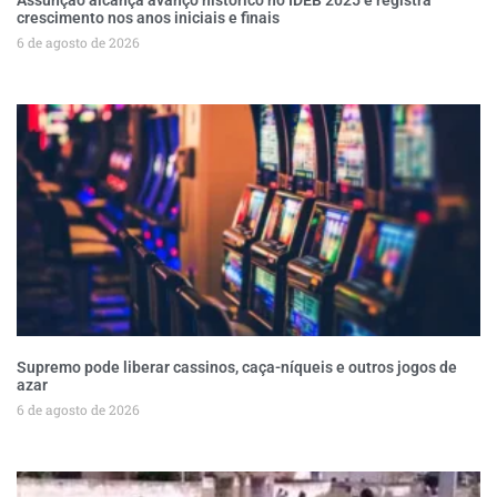
crescimento nos anos iniciais e finais
6 de agosto de 2026
Supremo pode liberar cassinos, caça-níqueis e outros jogos de
azar
6 de agosto de 2026