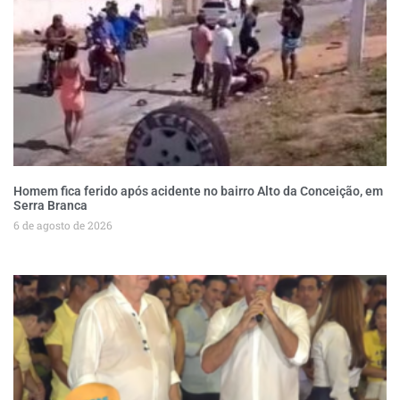
Homem fica ferido após acidente no bairro Alto da Conceição, em
Serra Branca
6 de agosto de 2026