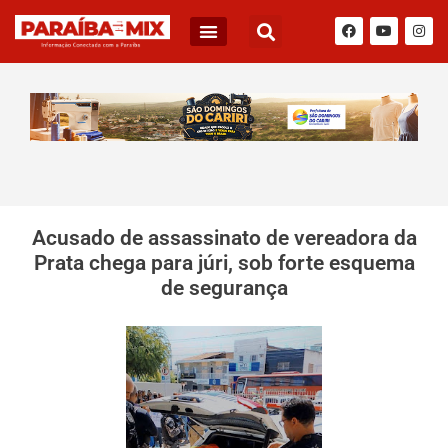
Acusado de assassinato de vereadora da
Prata chega para júri, sob forte esquema
de segurança