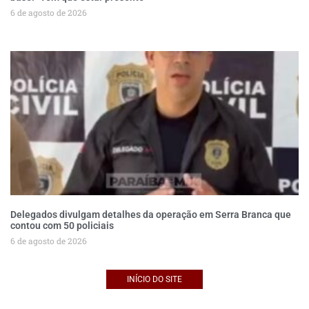
6 de agosto de 2026
Delegados divulgam detalhes da operação em Serra Branca que
contou com 50 policiais
6 de agosto de 2026
INÍCIO DO SITE