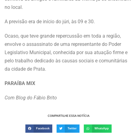
no local.
A previsão era de início do júri, às 09 e 30.
Ocaso, que teve grande repercussão em toda a região,
envolve o assassinato de uma representante do Poder
Legislativo Municipal, conhecida por sua atuação firme e
pelo trabalho dedicado às causas sociais e comunitárias
da cidade de Prata.
PARAÍBA MIX
Com Blog do Fábio Brito
COMPARTILHE ESSA NOTÍCIA
Facebook
Twitter
WhatsApp