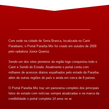
Com sede na cidade de Serra Branca, localizada no Cariri
Paraibano, o Portal Paraíba Mix foi criado em outubro de 2009
pelo radialista Júnior Queiroz.
Sendo um dos sites pioneiros da região logo conquistou todo o
Cariri e Seridó do Estado. Atualmente o portal conta com
milhares de acessos diários espalhados pelo estado da Paraíba,
além de outras regiões do país e ainda em cerca de 8 países.
O Portal Paraíba Mix traz um panorama completo dos principais
fatos do estado com notícias sempre atualizadas e na marca da
credibilidade o portal completa 14 anos no ar.