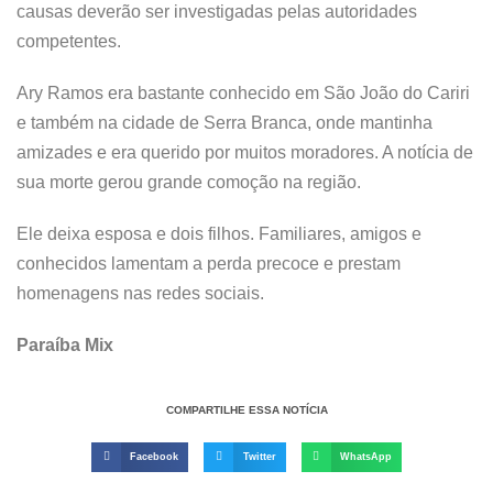
causas deverão ser investigadas pelas autoridades
competentes.
Ary Ramos era bastante conhecido em São João do Cariri
e também na cidade de Serra Branca, onde mantinha
amizades e era querido por muitos moradores. A notícia de
sua morte gerou grande comoção na região.
Ele deixa esposa e dois filhos. Familiares, amigos e
conhecidos lamentam a perda precoce e prestam
homenagens nas redes sociais.
Paraíba Mix
COMPARTILHE ESSA NOTÍCIA
Facebook
Twitter
WhatsApp