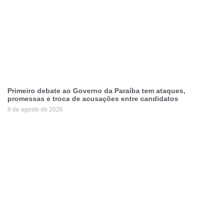
Primeiro debate ao Governo da Paraíba tem ataques,
promessas e troca de acusações entre candidatos
8 de agosto de 2026