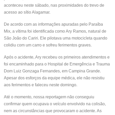
aconteceu neste sábado, nas proximidades do trevo de
acesso ao sítio Alagamar.
De acordo com as informações apuradas pelo Paraíba
Mix, a vítima foi identificada como Ary Ramos, natural de
São João do Cariri. Ele pilotava uma motocicleta quando
colidiu com um carro e sofreu ferimentos graves.
Após o acidente, Ary recebeu os primeiros atendimentos e
foi encaminhado para o Hospital de Emergência e Trauma
Dom Luiz Gonzaga Fernandes, em Campina Grande.
Apesar dos esforços da equipe médica, ele não resistiu
aos ferimentos e faleceu neste domingo.
Até o momento, nossa reportagem não conseguiu
confirmar quem ocupava o veículo envolvido na colisão,
nem as circunstâncias que provocaram o acidente. As