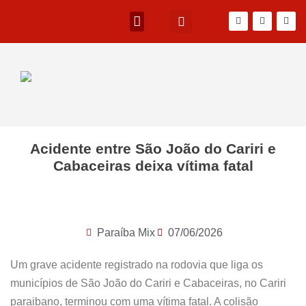
Acidente entre São João do Cariri e
Cabaceiras deixa vítima fatal
Paraíba Mix
07/06/2026
Um grave acidente registrado na rodovia que liga os
municípios de São João do Cariri e Cabaceiras, no Cariri
paraibano, terminou com uma vítima fatal. A colisão