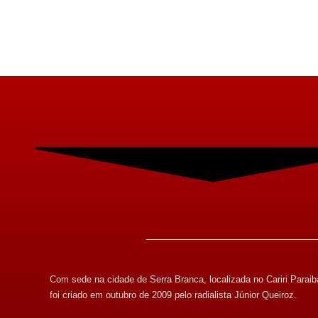
Com sede na cidade de Serra Branca, localizada no Cariri Paraib
foi criado em outubro de 2009 pelo radialista Júnior Queiroz.