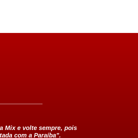
a Mix e volte sempre, pois
tada com a Paraíba”.