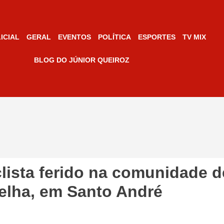
ICIAL
GERAL
EVENTOS
POLÍTICA
ESPORTES
TV MIX
BLOG DO JÚNIOR QUEIROZ
lista ferido na comunidade d
elha, em Santo André