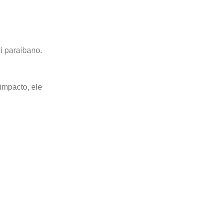
i paraibano.
impacto, ele