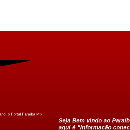
ano, o Portal Paraíba Mix
Seja Bem vindo ao Paraíb
aqui é “Informação conec