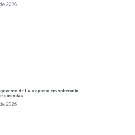
 de 2026
governo de Lula aposta em soberania
ver emendas
 de 2026