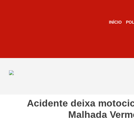
INÍCIO
POL
Acidente deixa motocic
Malhada Verm