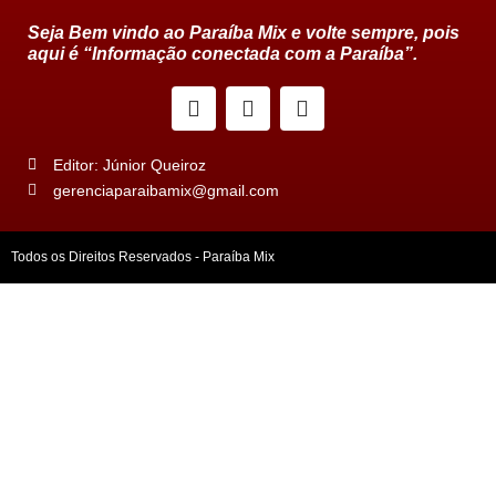
Seja Bem vindo ao Paraíba Mix e volte sempre, pois
aqui é “Informação conectada com a Paraíba”.
Editor: Júnior Queiroz
gerenciaparaibamix@gmail.com
Todos os Direitos Reservados - Paraíba Mix