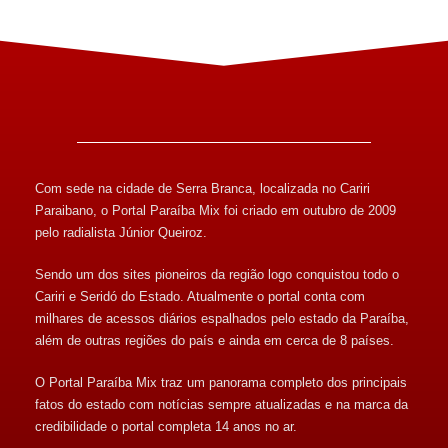
Com sede na cidade de Serra Branca, localizada no Cariri
Paraibano, o Portal Paraíba Mix foi criado em outubro de 2009
pelo radialista Júnior Queiroz.
Sendo um dos sites pioneiros da região logo conquistou todo o
Cariri e Seridó do Estado. Atualmente o portal conta com
milhares de acessos diários espalhados pelo estado da Paraíba,
além de outras regiões do país e ainda em cerca de 8 países.
O Portal Paraíba Mix traz um panorama completo dos principais
fatos do estado com notícias sempre atualizadas e na marca da
credibilidade o portal completa 14 anos no ar.