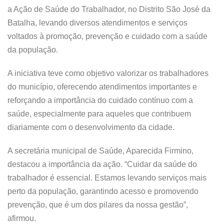
a Ação de Saúde do Trabalhador, no Distrito São José da
Batalha, levando diversos atendimentos e serviços
voltados à promoção, prevenção e cuidado com a saúde
da população.
A iniciativa teve como objetivo valorizar os trabalhadores
do município, oferecendo atendimentos importantes e
reforçando a importância do cuidado contínuo com a
saúde, especialmente para aqueles que contribuem
diariamente com o desenvolvimento da cidade.
A secretária municipal de Saúde, Aparecida Firmino,
destacou a importância da ação. “Cuidar da saúde do
trabalhador é essencial. Estamos levando serviços mais
perto da população, garantindo acesso e promovendo
prevenção, que é um dos pilares da nossa gestão”,
afirmou.