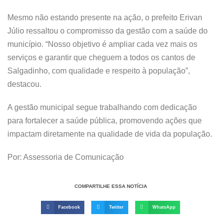
Mesmo não estando presente na ação, o prefeito Erivan
Júlio ressaltou o compromisso da gestão com a saúde do
município. “Nosso objetivo é ampliar cada vez mais os
serviços e garantir que cheguem a todos os cantos de
Salgadinho, com qualidade e respeito à população”,
destacou.
A gestão municipal segue trabalhando com dedicação
para fortalecer a saúde pública, promovendo ações que
impactam diretamente na qualidade de vida da população.
Por: Assessoria de Comunicação
COMPARTILHE ESSA NOTÍCIA
Facebook
Twitter
WhatsApp