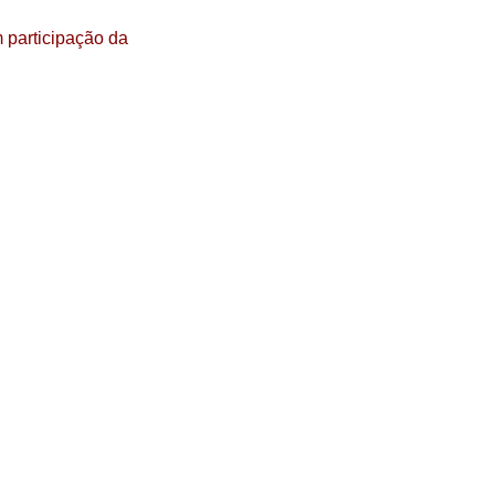
 participação da