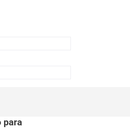
o para