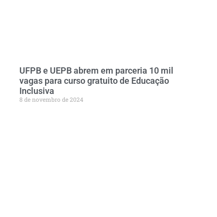
UFPB e UEPB abrem em parceria 10 mil
vagas para curso gratuito de Educação
Inclusiva
8 de novembro de 2024