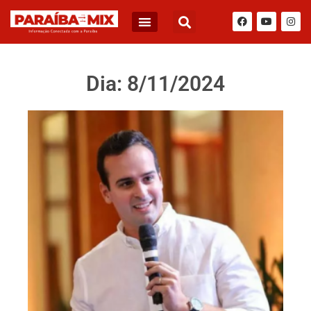
Dia: 8/11/2024