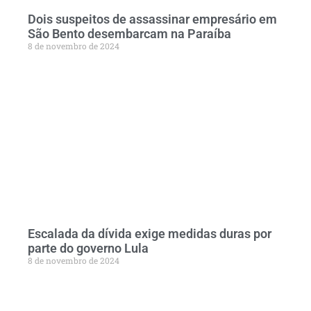
Dois suspeitos de assassinar empresário em
São Bento desembarcam na Paraíba
8 de novembro de 2024
Escalada da dívida exige medidas duras por
parte do governo Lula
8 de novembro de 2024