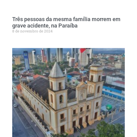
Três pessoas da mesma família morrem em
grave acidente, na Paraíba
8 de novembro de 2024