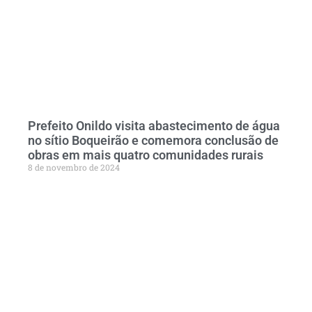
Prefeito Onildo visita abastecimento de água
no sítio Boqueirão e comemora conclusão de
obras em mais quatro comunidades rurais
8 de novembro de 2024