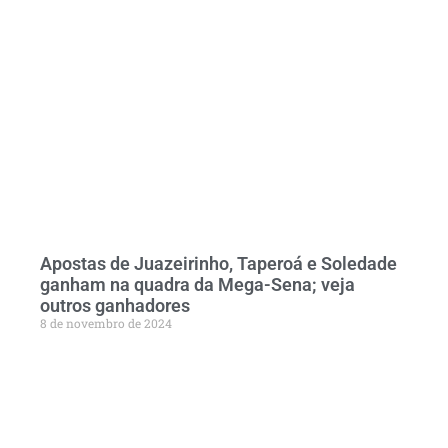
Apostas de Juazeirinho, Taperoá e Soledade
ganham na quadra da Mega-Sena; veja
outros ganhadores
8 de novembro de 2024