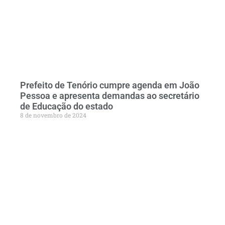
Prefeito de Tenório cumpre agenda em João
Pessoa e apresenta demandas ao secretário
de Educação do estado
8 de novembro de 2024