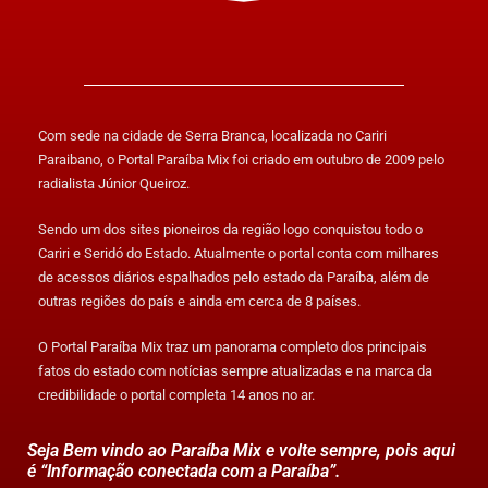
Com sede na cidade de Serra Branca, localizada no Cariri
Paraibano, o Portal Paraíba Mix foi criado em outubro de 2009 pelo
radialista Júnior Queiroz.
Sendo um dos sites pioneiros da região logo conquistou todo o
Cariri e Seridó do Estado. Atualmente o portal conta com milhares
de acessos diários espalhados pelo estado da Paraíba, além de
outras regiões do país e ainda em cerca de 8 países.
O Portal Paraíba Mix traz um panorama completo dos principais
fatos do estado com notícias sempre atualizadas e na marca da
credibilidade o portal completa 14 anos no ar.
Seja Bem vindo ao Paraíba Mix e volte sempre, pois aqui
é “Informação conectada com a Paraíba”.