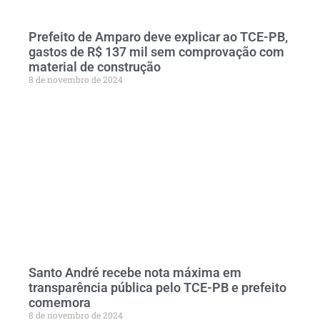
Prefeito de Amparo deve explicar ao TCE-PB,
gastos de R$ 137 mil sem comprovação com
material de construção
8 de novembro de 2024
Santo André recebe nota máxima em
transparência pública pelo TCE-PB e prefeito
comemora
8 de novembro de 2024