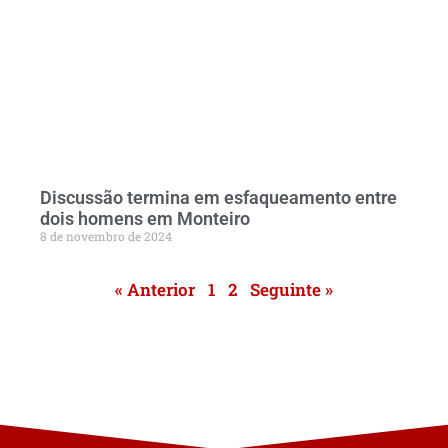
Discussão termina em esfaqueamento entre
dois homens em Monteiro
8 de novembro de 2024
« Anterior
1
2
Seguinte »