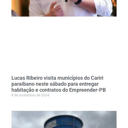
Lucas Ribeiro visita municípios do Cariri
paraibano neste sábado para entregar
habitação e contratos do Empreender-PB
8 de novembro de 2024